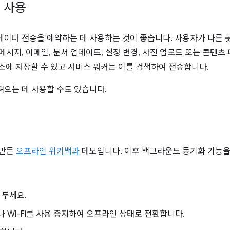
 사용
데이터 전송을 예약하는 데 사용하는 것이 좋습니다. 사용자가 다른
메시지, 이메일, 문서 업데이트, 설정 변경, 사진 업로드 또는 콘텐
 저장소에 저장할 수 있고 서비스 워커는 이를 검색하여 전송합니다.
져오는 데 사용할 수도 있습니다.
 만든
오프라인 위키백과
데모입니다. 이후 백그라운드 동기화 기능을
 두세요.
 Wi-Fi를 사용 중지하여 오프라인 상태로 전환합니다.