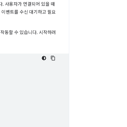
다. 사용자가 연결되어 있을 때
당 이벤트를 수신 대기하고 필요
 작동할 수 있습니다. 시작하려