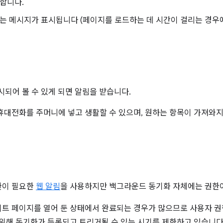
합니다.
는 메시지가 표시됩니다 (페이지를 로드하는 데 시간이 걸리는 경우에
되어 볼 수 있게 되면 알림을 받습니다.
휴대전화를 주머니에 넣고 생활할 수 있으며, 원하는 항목이 가져와
한이 필요한
웹 알림
을 사용하지만 백그라운드 동기화 자체에는 권한
트 페이지를 열어 둔 상태에서 완료되는 경우가 많으므로 사용자 권
 위해 동기화가 등록되고 트리거될 수 있는 시기를 제한하고 있습니다.