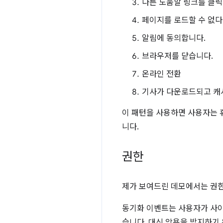
다른 도움말 링크를 클릭
페이지를 로드할 수 없다
알림에 동의합니다.
브라우저를 닫습니다.
온라인 전환
기사가 다운로드되고 캐시
이 패턴을 사용하면 사용자는 
니다.
권한
제가 보여드린 데모에서는 권
동기화 이벤트는 사용자가 사이
습니다. 대신 악용을 방지하기