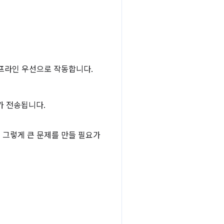
프라인 우선으로 작동합니다.
가 전송됩니다.
 그렇게 큰 문제를 만들 필요가