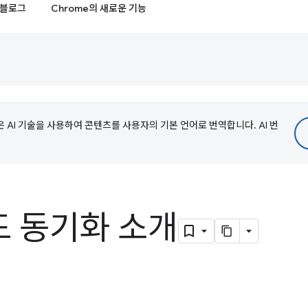
블로그
Chrome의 새로운 기능
e은 AI 기술을 사용하여 콘텐츠를 사용자의 기본 언어로 번역합니다. AI 번
 동기화 소개