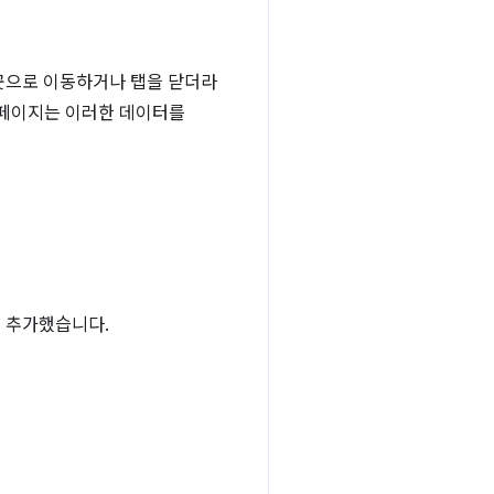
 곳으로 이동하거나 탭을 닫더라
츠 페이지는 이러한 데이터를
 추가했습니다.