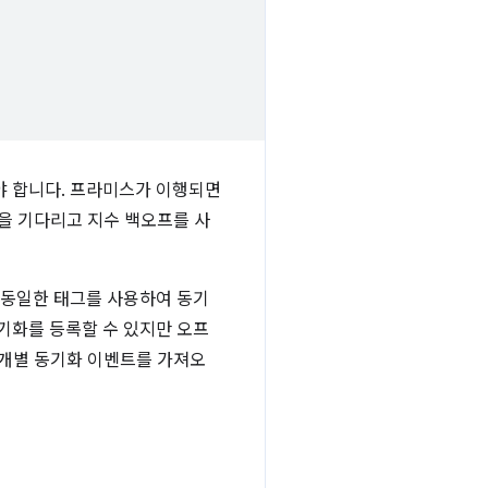
야 합니다. 프라미스가 이행되면
을 기다리고 지수 백오프를 사
화와 동일한 태그를 사용하여 동기
동기화를 등록할 수 있지만 오프
 개별 동기화 이벤트를 가져오