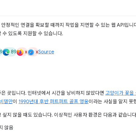
 안정적인 연결을 확보할 때까지 작업을 지연할 수 있는 웹 API입니다
 수 있도록 지원할 수 있습니다.
9
89
x
x
Source
좋은 곳입니다. 인터넷에서 시간을 낭비하지 않았다면
고양이가 꽃을
 비델만
이
1990년대 후반 퍼트퍼트 골프 영웅
이라는 사실을 알지 못
 싶지 않을 때도 있습니다. 이상적인 사용자 환경은 다음과 같습니다
지 않음