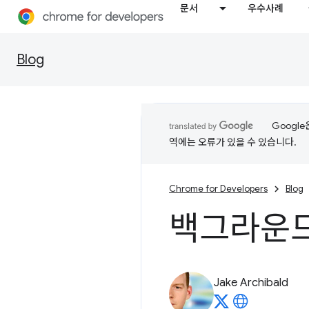
문서
우수사례
Blog
Googl
역에는 오류가 있을 수 있습니다.
Chrome for Developers
Blog
백그라운드
Jake Archibald