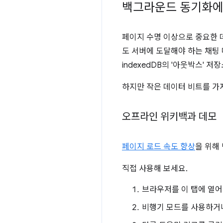
백그라운드 동기화에
페이지 수명 이상으로 중요한 
도 서버에 도달해야 하는 채팅 
indexedDB의 '아웃박스'
하지만 작은 데이터 비트를 가
오프라인 위키백과 데모
페이지 로드 속도 향상
을 위해
직접 사용해 보세요.
브라우저를 이 탭에 열어
비행기 모드를 사용하거나