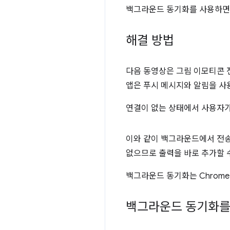
백그라운드 동기화를 사용하면 
해결 방법
다음 동영상은 그림 이모티콘 
앱은 푸시 메시지와 알림을 사
연결이 없는 상태에서 사용자가
이와 같이 백그라운드에서 전송
없으므로 출력을 바로 추가할 
백그라운드 동기화는 Chrome
백그라운드 동기화를