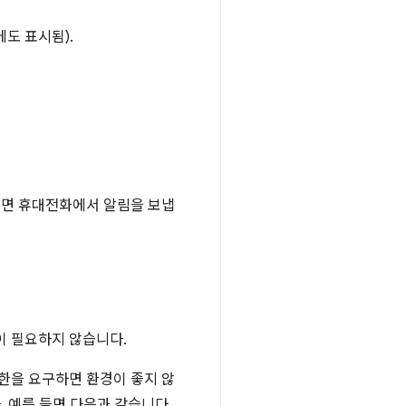
도 표시됨).
지면 휴대전화에서 알림을 보냅
이 필요하지 않습니다.
한을 요구하면 환경이 좋지 않
 예를 들면 다음과 같습니다.