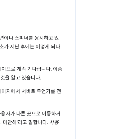
화면이나 스피너를 응시하고 있
0초가 지난 후에는 어떻게 되나
비이므로 계속 기다립니다. 이쯤
 것을 알고 있습니다.
 페이지에서 서버로 무언가를 전
사용자가 다른 곳으로 이동하거
. 미안해'라고 말합니다.
사용