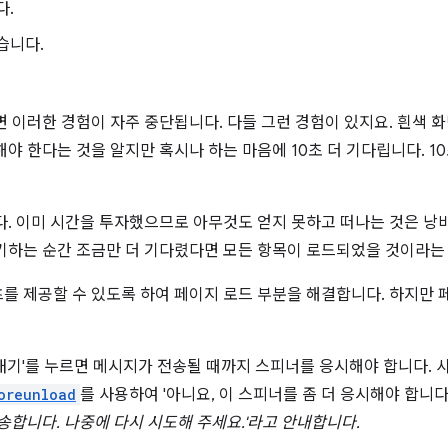
다.
습니다.
면 이러한 경험이 자주 중단됩니다. 다들 그런 경험이 있지요. 흰색 
야 한다는 것을 알지만 혹시나 하는 마음에 10초 더 기다립니다. 1
다. 이미 시간을 투자했으므로 아무것도 얻지 못하고 떠나는 것은 낭
포기하는 순간 조금만 더 기다렸다면 모든 항목이 로드되었을 것이라는
를 제공할 수 있도록 하여 페이지 로드 부분을 해결합니다. 하지만
내기'를 누르면 메시지가 전송될 때까지 스피너를 응시해야 합니다. 
oreunload
를 사용하여 '아니요, 이 스피너를 좀 더 응시해야 합니다
송합니다. 나중에 다시 시도해 주세요.'라고 안내합니다.