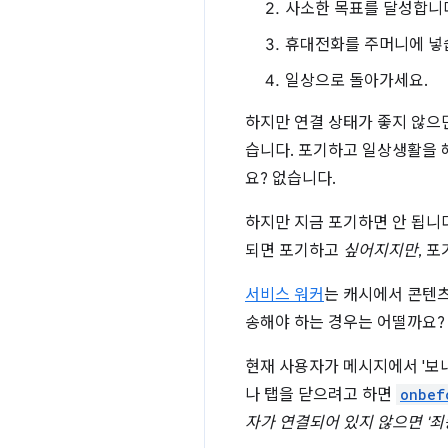
사소한 목표를 달성합니
휴대전화를 주머니에 넣
일상으로 돌아가세요.
하지만 연결 상태가 좋지 않으
습니다. 포기하고 일상생활을 해
요? 없습니다.
하지만 지금 포기하면 안 됩니
되면 포기하고
싶어지지만
, 
서비스 워커
는 캐시에서 콘텐츠
송해야 하는 경우는 어떨까요?
현재 사용자가 메시지에서 '보
나 탭을 닫으려고 하면
onbef
자가 연결되어 있지 않으면 '죄