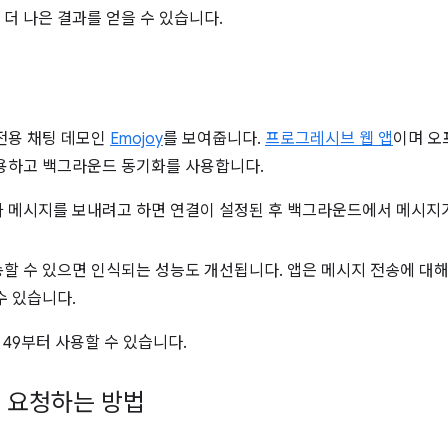
더 나은 결과를 얻을 수 있습니다.
전용 채팅 데모인
Emojoy
를 보여줍니다.
프로그레시브 웹 앱
이며 오
용하고 백그라운드 동기화를 사용합니다.
 메시지를 보내려고 하면 연결이 설정된 후 백그라운드에서 메시지
할 수 있으면 인식되는 성능도 개선됩니다. 앱은 메시지 전송에 대해
수 있습니다.
 49부터 사용할 수 있습니다.
 요청하는 방법