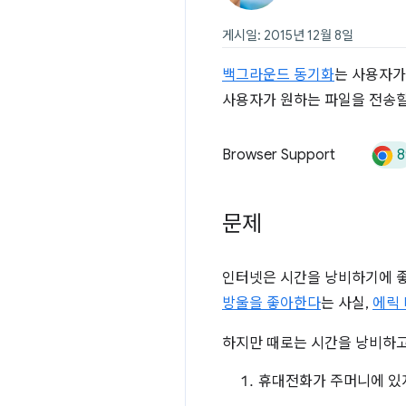
게시일: 2015년 12월 8일
백그라운드 동기화
는 사용자가
사용자가 원하는 파일을 전송할
8
Browser Support
문제
인터넷은 시간을 낭비하기에 
방울을 좋아한다
는 사실,
에릭
하지만 때로는 시간을 낭비하고
휴대전화가 주머니에 있