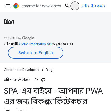
সাইন-ইন করুন
Blog
এই পৃষ্ঠাটি
Cloud Translation API
অনুবাদ করেছে।
Chrome for Developers
Blog
এটি কাজে লেগেছে?
SPA-এর বাইরে - আপনার PWA
এর জন্য বিকল্প আর্কিটেকচার