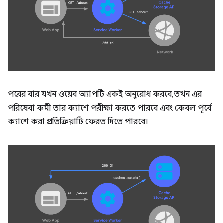
পরের বার যখন ওয়েব অ্যাপটি একই অনুরোধ করবে, তখন এর
পরিষেবা কর্মী তার ক্যাশে পরীক্ষা করতে পারবে এবং কেবল পূর্বে
ক্যাশে করা প্রতিক্রিয়াটি ফেরত দিতে পারবে।