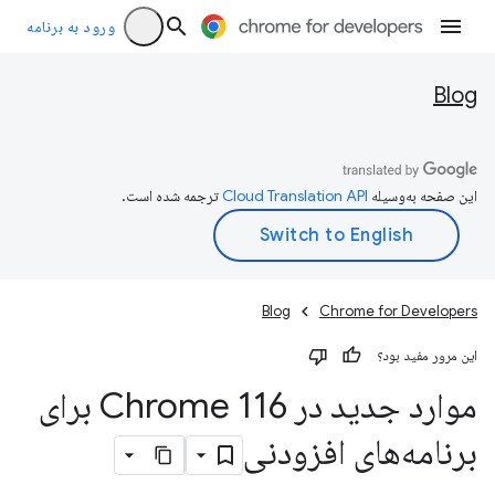
ورود به برنامه
Blog
این صفحه به‌وسیله
ترجمه شده است.
Blog
Chrome for Developers
این مرور مفید بود؟
موارد جدید در Chrome 116 برای
برنامه‌های افزودنی