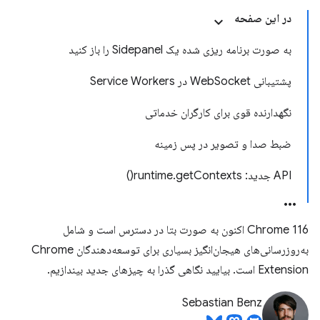
در این صفحه
به صورت برنامه ریزی شده یک Sidepanel را باز کنید
پشتیبانی WebSocket در Service Workers
نگهدارنده قوی برای کارگران خدماتی
ضبط صدا و تصویر در پس زمینه
API جدید: runtime.getContexts()
Chrome 116 اکنون به صورت بتا در دسترس است و شامل
به‌روزرسانی‌های هیجان‌انگیز بسیاری برای توسعه‌دهندگان Chrome
Extension است. بیایید نگاهی گذرا به چیزهای جدید بیندازیم.
Sebastian Benz