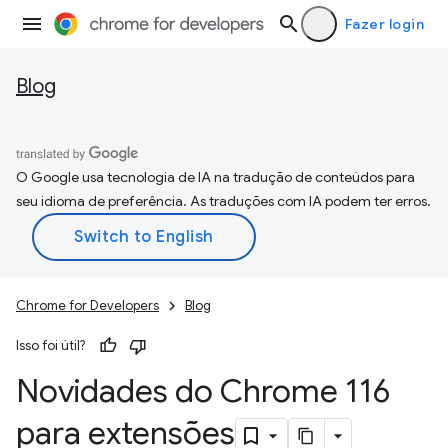
Fazer login
Blog
O Google usa tecnologia de IA na tradução de conteúdos para
seu idioma de preferência. As traduções com IA podem ter erros.
Chrome for Developers
Blog
Isso foi útil?
Novidades do Chrome 116
para extensões