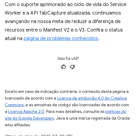
Com o suporte aprimorado ao ciclo de vida do Service
Worker e a API TabCapture atualizada, continuamos
avançando na nossa meta de reduzir a diferença de
recursos entre o Manifest V2 e o V3. Confira o status
atual na
página de problemas conhecidos
.
Isso foi útil?
Exceto em caso de indicação contrária, o conteúdo desta página é
licenciado de acordo com a
Licença de atribuição 4.0 do Creative
Commons
, e as amostras de código são licenciadas de acordo com
a
Licença Apache 2.0
. Para mais detalhes, consulte as
políticas do
site do Google Developers
. Java é uma marca registrada da Oracle
e/ou afiliadas.