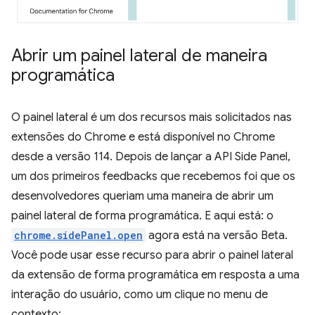
Abrir um painel lateral de maneira
programática
O painel lateral é um dos recursos mais solicitados nas
extensões do Chrome e está disponível no Chrome
desde a versão 114. Depois de lançar a API Side Panel,
um dos primeiros feedbacks que recebemos foi que os
desenvolvedores queriam uma maneira de abrir um
painel lateral de forma programática. E aqui está: o
chrome.sidePanel.open
agora está na versão Beta.
Você pode usar esse recurso para abrir o painel lateral
da extensão de forma programática em resposta a uma
interação do usuário, como um clique no menu de
contexto: