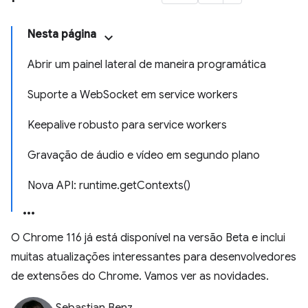
Nesta página
Abrir um painel lateral de maneira programática
Suporte a WebSocket em service workers
Keepalive robusto para service workers
Gravação de áudio e vídeo em segundo plano
Nova API: runtime.getContexts()
O Chrome 116 já está disponível na versão Beta e inclui
muitas atualizações interessantes para desenvolvedores
de extensões do Chrome. Vamos ver as novidades.