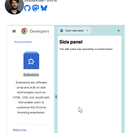
Sebastian Benz