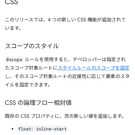
CSS
このリリースでは、4 つの新しい CSS 機能が追加されて
います。
スコープのスタイル
@scope
ルールを使用すると、デベロッパーは指定され
たスコープ対象ルートに
スタイルルールのスコープを設定
し、そのスコープ対象ルートの近接性に応じて要素のスタ
イルを設定できます。
CSS の論理フロー相対値
既存の CSS プロパティに、次の新しい値を追加します。
float: inline-start