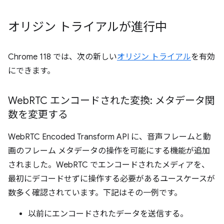
オリジン トライアルが進行中
Chrome 118 では、次の新しい
オリジン トライアル
を有効
にできます。
Web
RTC エンコードされた変換: メタデータ関
数を変更する
WebRTC Encoded Transform API に、音声フレームと動
画のフレーム メタデータの操作を可能にする機能が追加
されました。WebRTC でエンコードされたメディアを、
最初にデコードせずに操作する必要があるユースケースが
数多く確認されています。下記はその一例です。
以前にエンコードされたデータを送信する。