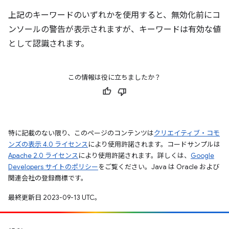
上記のキーワードのいずれかを使用すると、無効化前にコ
ンソールの警告が表示されますが、キーワードは有効な値
として認識されます。
この情報は役に立ちましたか？
特に記載のない限り、このページのコンテンツは
クリエイティブ・コモ
ンズの表示 4.0 ライセンス
により使用許諾されます。コードサンプルは
Apache 2.0 ライセンス
により使用許諾されます。詳しくは、
Google
Developers サイトのポリシー
をご覧ください。Java は Oracle および
関連会社の登録商標です。
最終更新日 2023-09-13 UTC。