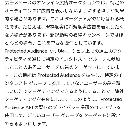
広告スペースのオンライン広告オークションでは、特定の
オーディエンスに広告を表示しないようにするほうが効果
的な場合があります。これは
ターゲット除外
と呼ばれる概
念です。たとえば、既存顧客に新規顧客広告を表示したく
ない場合があります。新規顧客の獲得キャンペーンではほ
とんどの場合、これを重要な要件としています。
Protected Audience では現在、ウェブ上での過去のアク
ティビティを通じて特定のインタレスト グループに参加
したことのあるユーザーを広告のターゲットにしていま
す。この機能は Protected Audience を拡張し、特定のイ
ンタレスト グループに参加していないユーザーのみを新
しい広告でターゲティングできるようにすることで、除外
ターゲティングを有効にします。このように、Protected
Audience API の既存のプライバシー保護のコンセプトを
使用して、新しいユーザー グループをターゲットに設定
できるようにします。