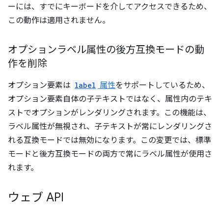
ーには、すでにキーボードを介してアクセスできるため、
この動作は適用されません。
オプションラベル属性の後方互換モードの動
作を削除
オプション要素は
label
属性
をサポートしているため、
オプション要素自体の子テキストではなく、属性内のテキ
ストでオプションがレンダリングされます。この機能は、
ラベル属性が無視され、子テキストが常にレンダリングさ
れる互換モードでは無効になります。この変更では、標準
モードと後方互換モードの両方で常にラベル属性が使用さ
れます。
ウェブ API