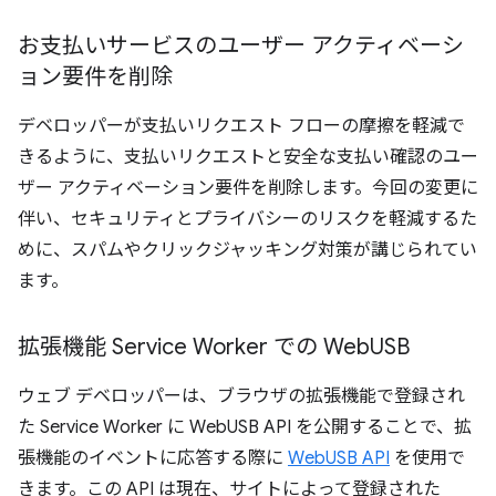
お支払いサービスのユーザー アクティベーシ
ョン要件を削除
デベロッパーが支払いリクエスト フローの摩擦を軽減で
きるように、支払いリクエストと安全な支払い確認のユー
ザー アクティベーション要件を削除します。今回の変更に
伴い、セキュリティとプライバシーのリスクを軽減するた
めに、スパムやクリックジャッキング対策が講じられてい
ます。
拡張機能 Service Worker での Web
USB
ウェブ デベロッパーは、ブラウザの拡張機能で登録され
た Service Worker に WebUSB API を公開することで、拡
張機能のイベントに応答する際に
WebUSB API
を使用で
きます。この API は現在、サイトによって登録された