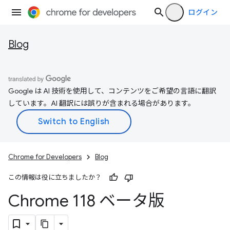
ログイン
Blog
Google は AI 技術を使用して、コンテンツをご希望の言語に翻訳
しています。AI 翻訳には誤りが含まれる場合があります。
Chrome for Developers
Blog
この情報は役に立ちましたか？
Chrome 118 ベータ版