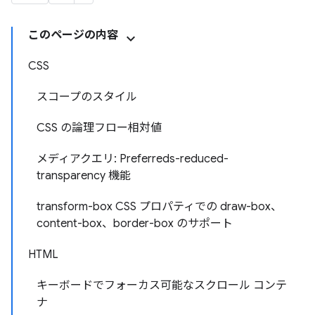
このページの内容
CSS
スコープのスタイル
CSS の論理フロー相対値
メディアクエリ: Preferreds-reduced-
transparency 機能
transform-box CSS プロパティでの draw-box、
content-box、border-box のサポート
HTML
キーボードでフォーカス可能なスクロール コンテ
ナ