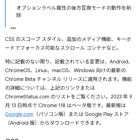
オプションラベル属性の後方互換モードの動作を削
除
CSS のスコープ スタイル、追加のメディア機能、キーボ
ードでフォーカス可能なスクロール コンテナなど。
特に記載のない限り、記載されている変更は、Android、
ChromeOS、Linux、macOS、Windows 向けの最新の
Chrome Beta チャンネル リリースに適用されます。機能
の詳細については、上記のリンクまたは
ChromeStatus.com のリストをご覧ください。2023 年 9
月 13 日時点で Chrome 118 はベータ版です。最新版は
Google.com
（パソコン版）または Google Play ストア
（Android 版）からダウンロードできます。