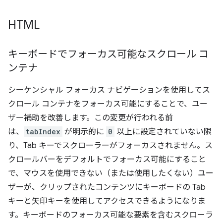
HTML
キーボードでフォーカス可能なスクロール コ
ンテナ
シーケンシャル フォーカス ナビゲーションを使用してス
クロール コンテナをフォーカス可能にすることで、ユー
ザー補助を改善します。この変更が行われる前
は、
tabIndex
が明示的に
0
以上に設定されていない限
り、Tab キーでスクローラーがフォーカスされません。ス
クロールバーをデフォルトでフォーカス可能にすること
で、マウスを使用できない（または使用したくない）ユー
ザーが、クリップされたコンテンツにキーボードの Tab
キーと矢印キーを使用してアクセスできるようになりま
す。キーボードのフォーカス可能な要素を含むスクローラ