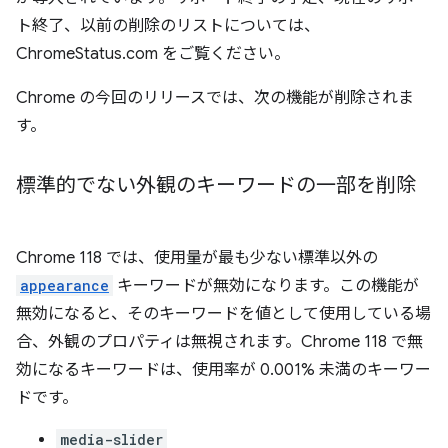
ト終了、以前の削除のリストについては、
ChromeStatus.com をご覧ください。
Chrome の今回のリリースでは、次の機能が削除されま
す。
標準的でない外観のキーワードの一部を削除
Chrome 118 では、使用量が最も少ない標準以外の
appearance
キーワードが無効になります。この機能が
無効になると、そのキーワードを値として使用している場
合、外観のプロパティは無視されます。Chrome 118 で無
効になるキーワードは、使用率が 0.001% 未満のキーワー
ドです。
media-slider