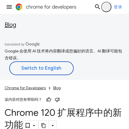
登录
Blog
Google 会使用 AI 技术将内容翻译成您偏好的语言。AI 翻译可能包
含错误。
Chrome for Developers
Blog
该内容对您有帮助吗？
Chrome 120 扩展程序中的新
功能