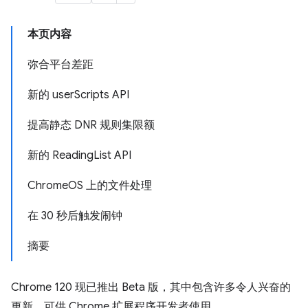
本页内容
弥合平台差距
新的 userScripts API
提高静态 DNR 规则集限额
新的 ReadingList API
ChromeOS 上的文件处理
在 30 秒后触发闹钟
摘要
Chrome 120 现已推出 Beta 版，其中包含许多令人兴奋的
更新，可供 Chrome 扩展程序开发者使用。