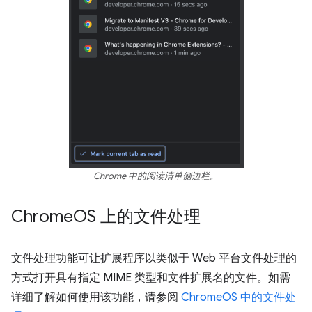
Chrome 中的阅读清单侧边栏。
Chrome
OS 上的文件处理
文件处理功能可让扩展程序以类似于 Web 平台文件处理的
方式打开具有指定 MIME 类型和文件扩展名的文件。如需
详细了解如何使用该功能，请参阅
ChromeOS 中的文件处