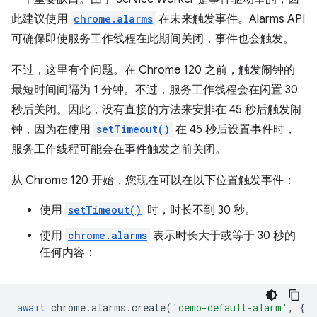
此建议使用
chrome.alarms
在未来触发事件。Alarms API
可确保即使服务工作线程在此期间关闭，事件也会触发。
不过，这里有个问题。在 Chrome 120 之前，触发闹钟的
最短时间间隔为 1 分钟。不过，服务工作线程会在闲置 30
秒后关闭。因此，没有直接的方法来安排在 45 秒后触发闹
钟，因为在使用
setTimeout()
在 45 秒后设置事件时，
服务工作线程可能会在事件触发之前关闭。
从 Chrome 120 开始，您现在可以在以下位置触发事件：
使用
setTimeout()
时，时长不到 30 秒。
使用
chrome.alarms
表示时长大于或等于 30 秒的
任何内容：
await
chrome
.
alarms
.
create
(
'demo-default-alarm'
,
{