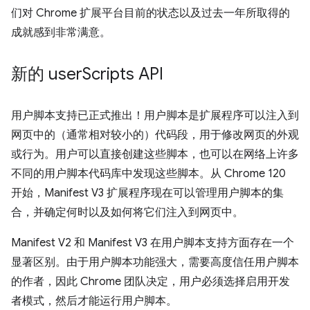
们对 Chrome 扩展平台目前的状态以及过去一年所取得的
成就感到非常满意。
新的 user
Scripts API
用户脚本支持已正式推出！用户脚本是扩展程序可以注入到
网页中的（通常相对较小的）代码段，用于修改网页的外观
或行为。用户可以直接创建这些脚本，也可以在网络上许多
不同的用户脚本代码库中发现这些脚本。从 Chrome 120
开始，Manifest V3 扩展程序现在可以管理用户脚本的集
合，并确定何时以及如何将它们注入到网页中。
Manifest V2 和 Manifest V3 在用户脚本支持方面存在一个
显著区别。由于用户脚本功能强大，需要高度信任用户脚本
的作者，因此 Chrome 团队决定，用户必须选择启用开发
者模式，然后才能运行用户脚本。