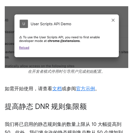
在开发者模式停用时引导用户完成初始配置。
如需开始使用，请查看
文档
或参阅
官方示例
。
提高静态 DNR 规则集限额
我们将已启用的静态规则集的数量上限从 10 大幅提高到
50。此外，我们将允许的静态规则集总数从 50 个增加到