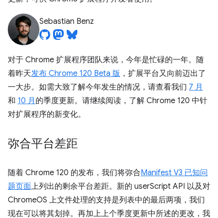
Sebastian Benz
对于 Chrome 扩展程序团队来说，今年是忙碌的一年。随
着昨天
发布 Chrome 120 Beta 版
，扩展平台又向前迈出了
一大步。如需大致了解今年发生的情况，请查看我们
7 月
和
10 月
的季度更新。请继续阅读，了解 Chrome 120 中针
对扩展程序的新变化。
弥合平台差距
随着 Chrome 120 的发布，我们将弥合
Manifest V3 已知问
题页面
上列出的剩余平台差距。新的 userScript API 以及对
ChromeOS 上文件处理的支持是列表中的最后两项，我们
现在可以将其划掉。再加上上个季度更新中所述的更改，我