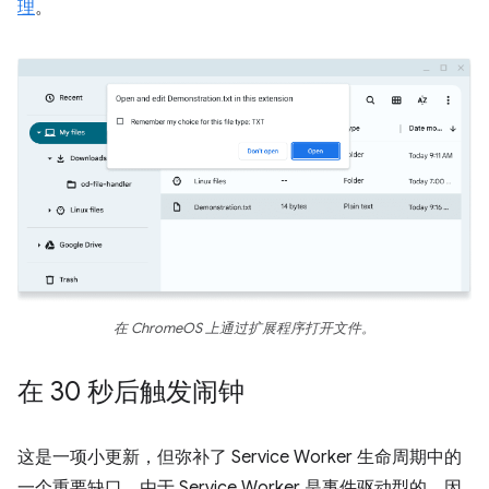
理
。
在 ChromeOS 上通过扩展程序打开文件。
在 30 秒后触发闹钟
这是一项小更新，但弥补了 Service Worker 生命周期中的
一个重要缺口。由于 Service Worker 是事件驱动型的，因