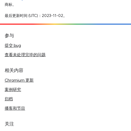
商标。
最后更新时间 (UTC)：2023-11-02。
参与
提交 bug
查看未处理完毕的问题
相关内容
Chromium 更新
案例研究
归档
播客和节目
关注