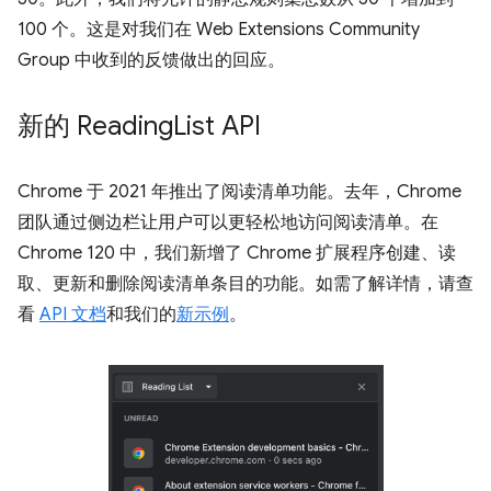
100 个。这是对我们在 Web Extensions Community
Group 中收到的反馈做出的回应。
新的 Reading
List API
Chrome 于 2021 年推出了阅读清单功能。去年，Chrome
团队通过侧边栏让用户可以更轻松地访问阅读清单。在
Chrome 120 中，我们新增了 Chrome 扩展程序创建、读
取、更新和删除阅读清单条目的功能。如需了解详情，请查
看
API 文档
和我们的
新示例
。