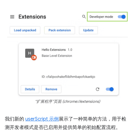
“扩展程序”页面 (chrome://extensions)
我们新的
userScript 示例
展示了一种简单的方法，用于检
测开发者模式是否已启用并提供简单的初始配置流程。