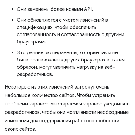
Они заменены более новыми API.
Они обновляются с учетом изменений в
спецификациях, чтобы обеспечить
согласованность и согласованность с другими
браузерами.
Это ранние эксперименты, которые так и не
были реализованы в других браузерах и, таким
образом, могут увеличить нагрузку на веб-
разработчиков.
Некоторые из этих изменений затронут очень
небольшое количество сайтов. Чтобы устранить
проблемы заранее, мы стараемся заранее уведомлять
разработчиков, чтобы они могли внести необходимые
изменения для поддержания работоспособности
своих сайтов.