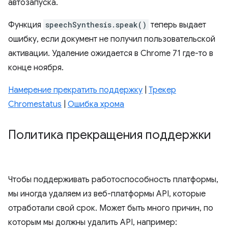
автозапуска.
Функция
speechSynthesis.speak()
теперь выдает
ошибку, если документ не получил пользовательской
активации. Удаление ожидается в Chrome 71 где-то в
конце ноября.
Намерение прекратить поддержку
|
Трекер
Chromestatus
|
Ошибка хрома
Политика прекращения поддержки
Чтобы поддерживать работоспособность платформы,
мы иногда удаляем из веб-платформы API, которые
отработали свой срок. Может быть много причин, по
которым мы должны удалить API, например: