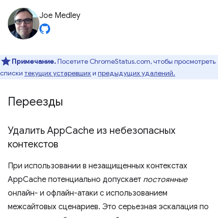
Joe Medley
Примечание.
Посетите ChromeStatus.com, чтобы просмотреть
списки
текущих устаревших
и
предыдущих удалений.
Переезды
Удалить App
Cache из небезопасных
контекстов
При использовании в незащищенных контекстах
AppCache потенциально допускает
постоянные
онлайн- и офлайн-атаки с использованием
межсайтовых сценариев. Это серьезная эскалация по