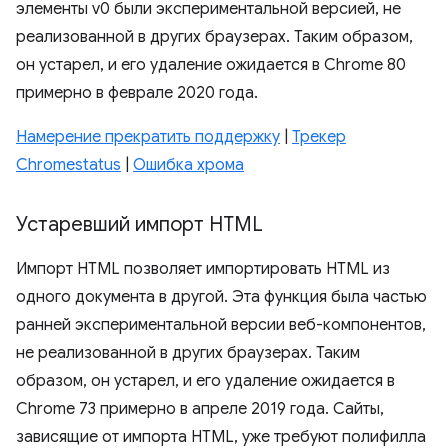
элементы v0 были экспериментальной версией, не
реализованной в других браузерах. Таким образом,
он устарел, и его удаление ожидается в Chrome 80
примерно в феврале 2020 года.
Намерение прекратить поддержку
|
Трекер
Chromestatus
|
Ошибка хрома
Устаревший импорт HTML
Импорт HTML позволяет импортировать HTML из
одного документа в другой. Эта функция была частью
ранней экспериментальной версии веб-компонентов,
не реализованной в других браузерах. Таким
образом, он устарел, и его удаление ожидается в
Chrome 73 примерно в апреле 2019 года. Сайты,
зависящие от импорта HTML, уже требуют полифилла