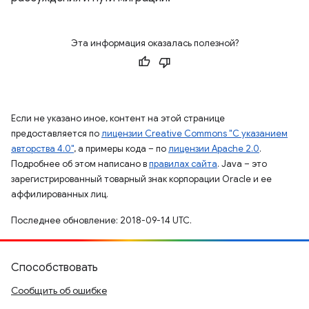
Эта информация оказалась полезной?
Если не указано иное, контент на этой странице
предоставляется по
лицензии Creative Commons "С указанием
авторства 4.0"
, а примеры кода – по
лицензии Apache 2.0
.
Подробнее об этом написано в
правилах сайта
. Java – это
зарегистрированный товарный знак корпорации Oracle и ее
аффилированных лиц.
Последнее обновление: 2018-09-14 UTC.
Способствовать
Сообщить об ошибке