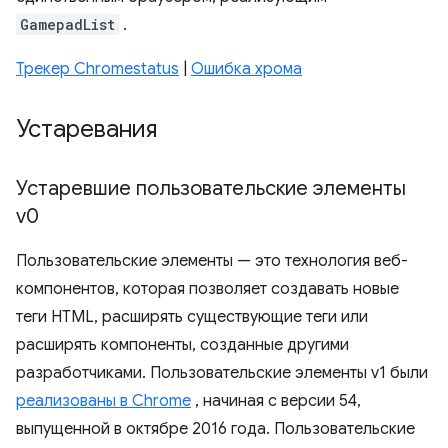
GamepadList
.
Трекер Chromestatus
|
Ошибка хрома
Устаревания
Устаревшие пользовательские элементы
v0
Пользовательские элементы — это технология веб-
компонентов, которая позволяет создавать новые
теги HTML, расширять существующие теги или
расширять компоненты, созданные другими
разработчиками. Пользовательские элементы v1 были
реализованы в Chrome
, начиная с версии 54,
выпущенной в октябре 2016 года. Пользовательские