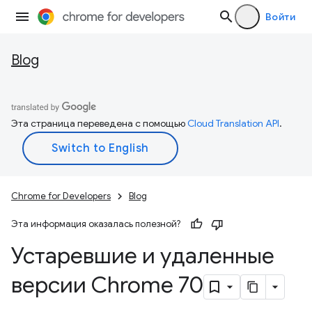
Войти
Blog
Эта страница переведена с помощью
Cloud Translation API
.
Chrome for Developers
Blog
Эта информация оказалась полезной?
Устаревшие и удаленные
версии Chrome 70