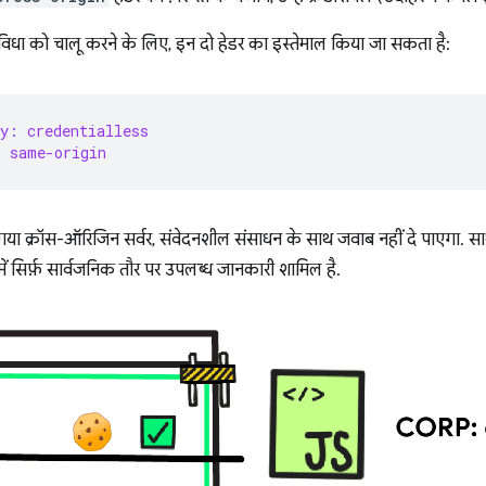
ा को चालू करने के लिए, इन दो हेडर का इस्तेमाल किया जा सकता है:
y: credentialless
: same-origin
 क्रॉस-ऑरिजिन सर्वर, संवेदनशील संसाधन के साथ जवाब नहीं दे पाएगा. साथ 
ं सिर्फ़ सार्वजनिक तौर पर उपलब्ध जानकारी शामिल है.