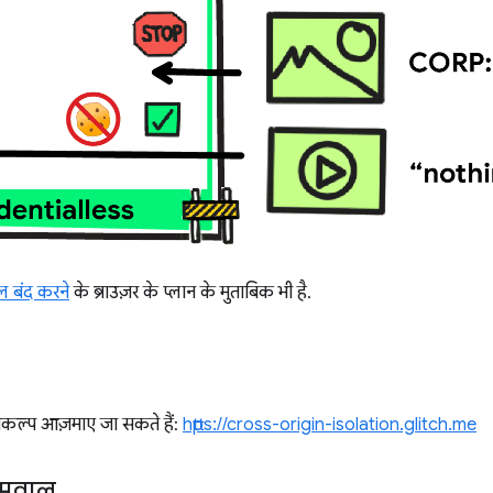
ाल बंद करने
के ब्राउज़र के प्लान के मुताबिक भी है.
िकल्प आज़माए जा सकते हैं:
https://cross-origin-isolation.glitch.me
े सवाल