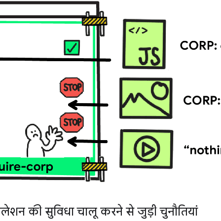
न की सुविधा चालू करने से जुड़ी चुनौतियां