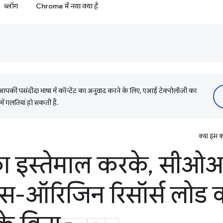
ब्लॉग
Chrome में नया क्या है
की पसंदीदा भाषा में कॉन्टेंट का अनुवाद करने के लिए, एआई टेक्नोलॉजी का
में गलतियां हो सकती हैं.
क्या इस क
 इस्तेमाल करके
,
सीओआर
रॉस-ऑरिजिन रिसॉर्स लोड कर