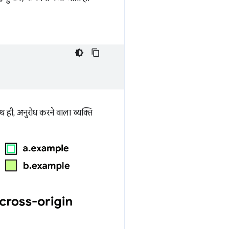
ही, अनुरोध करने वाला व्यक्ति