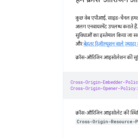
कुछ वेब एपीआई, साइड-चैनल हमलों 
अलग एनवायरमेंट उपलब्ध कराते हैं
सुविधाओं का इस्तेमाल किया जा सक
और
बेहतर रिज़ॉल्यूशन वाले ज़्या
क्रॉस-ऑरिजिन आइसोलेशन की सुविधा
Cross-Origin-Embedder-Polic
Cross-Origin-Opener-Policy
क्रॉस-ऑरिजिन आइसोलेट की स्थित
Cross-Origin-Resource-P