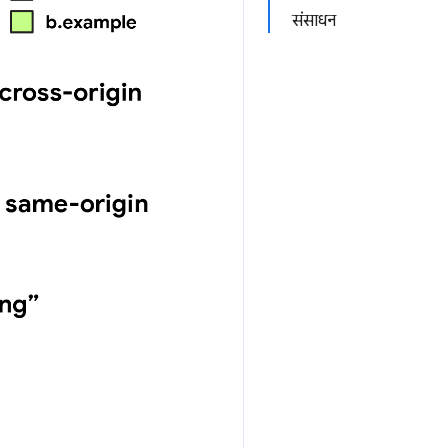
संसाधन