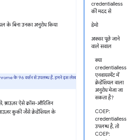
credentialless
की मदद से
ंशियल के बिना उनका अनुरोध किया
डेमो
अक्सर पूछे जाने
वाले सवाल
क्या
credentialless
एनवायरमेंट में
rome के 96 वर्शन से उपलब्ध है. हमने इस लेख
क्रेडेंशियल वाला
अनुरोध भेजा जा
सकता है?
, ब्राउज़र ऐसे क्रॉस-ऑरिजिन
COEP:
उज़र कुकी जैसे क्रेडेंशियल के
credentialless
उपलब्ध है, तो
COEP: