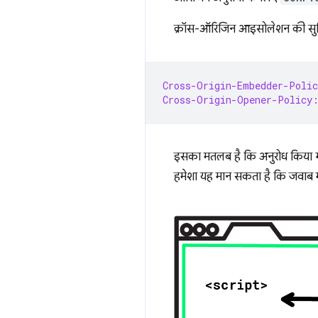
क्रॉस-ऑरिजिन आइसोलेशन की सुविध
Cross-Origin-Embedder-Polic
Cross-Origin-Opener-Policy
इसका मतलब है कि अनुरोध किया गया
हमेशा यह मान सकता है कि जवाब मे