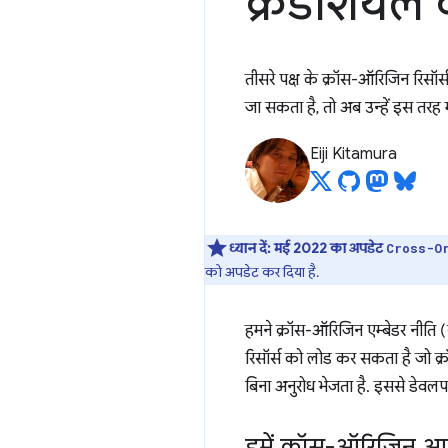
क्रेडेंशियल
तीसरे पक्ष के क्रॉस-ऑरिजिन रिसॉर
जा सकता है, तो अब उन्हें इस तर
Eiji Kitamura
ध्यान दें:
मई 2022 का अपडेट
Cross-O
को अपडेट कर दिया है.
हमने क्रॉस-ऑरिजिन एम्बेडर नीति
रिसॉर्स को लोड कर सकता है जो क्र
बिना अनुरोध भेजता है. इससे डेव
हमें क्रॉस-ऑरिजिन आइ