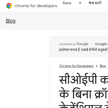
Docs
केस स्टडी
Blog
Google आप
इस्तेमाल करता है. एआई से मिले अनुवादों 
Chrome for Developers
Blog
सीओईपी का
के बिना क्