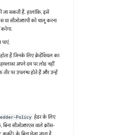
ी जा सकती हैं. हालांकि, इसे
आरएस या सीओआरपी को चालू करना
 करेगा.
 पाएं.
 होता है जिनके लिए क्रेडेंशियल का
े हमलावर अपने दम पर लोड नहीं
ौर पर उपलब्ध होते हैं और उन्हें
bedder-Policy
हेडर के लिए
, बिना सीओआरएस वाले क्रॉस-
, कुकी) के बिना भेजा जाता है.