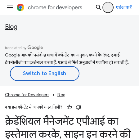
प्रवेश करें
Blog
Google आपकी पसंदीदा भाषा में कॉन्टेंट का अनुवाद करने के लिए, एआई
टेक्नोलॉजी का इस्तेमाल करता है. एआई से मिले अनुवादों में गलतियां हो सकती हैं.
Chrome for Developers
Blog
क्या इस कॉन्टेंट से आपको मदद मिली?
क्रेडेंशियल मैनेजमेंट एपीआई का
इस्तेमाल करके
,
साइन इन करने की