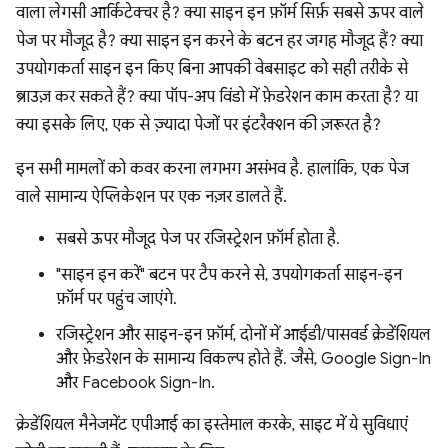
वाला लेगसी आर्किटेक्चर है? क्या साइन इन फ़ॉर्म सिर्फ़ सबसे ऊपर वाले
पेज पर मौजूद है? क्या साइन इन करने के बटन हर जगह मौजूद हैं? क्या
उपयोगकर्ता साइन इन किए बिना आपकी वेबसाइट को सही तरीके से
ब्राउज़ कर सकते हैं? क्या पॉप-अप विंडो में फ़ेडरेशन काम करता है? या
क्या इसके लिए, एक से ज़्यादा पेजों पर इंटरैक्शन की ज़रूरत है?
इन सभी मामलों को कवर करना लगभग असंभव है. हालांकि, एक पेज
वाले सामान्य ऐप्लिकेशन पर एक नज़र डालते हैं.
सबसे ऊपर मौजूद पेज पर रजिस्ट्रेशन फ़ॉर्म होता है.
"साइन इन करें" बटन पर टैप करने से, उपयोगकर्ता साइन-इन
फ़ॉर्म पर पहुंच जाएंगे.
रजिस्ट्रेशन और साइन-इन फ़ॉर्म, दोनों में आईडी/पासवर्ड क्रेडेंशियल
और फ़ेडरेशन के सामान्य विकल्प होते हैं. जैसे, Google Sign-In
और Facebook Sign-In.
क्रेडेंशियल मैनेजमेंट एपीआई का इस्तेमाल करके, साइट में ये सुविधाएं