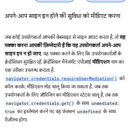
अपने-आप साइन इन होने की सुविधा को मीडिएट करना
जब कोई उपयोगकर्ता आपकी वेबसाइट से साइन आउट करता है, तो
यह
पक्का करना आपकी ज़िम्मेदारी है कि वह उपयोगकर्ता अपने-आप
साइन इन न हो जाए
. यह पक्का करने के लिए कि उपयोगकर्ताओं के
क्रेडेंशियल सुरक्षित रहें, क्रेडेंशियल मैनेजमेंट एपीआई
मीडिएशन
नाम का
एक तरीका उपलब्ध कराता है.
navigator.credentials.requireUserMediation()
को
कॉल करके, मीडिएशन मोड चालू किया जा सकता है. जब तक
उपयोगकर्ता के लिए ऑरिजिन का मीडिएशन स्टेटस चालू है, तब तक
navigator.credentials.get()
के साथ
unmediated:
true
का इस्तेमाल करने पर, वह फ़ंक्शन
undefined
के साथ
रिज़ॉल्व होगा.