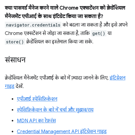
क्या पासवर्ड मैनेज करने वाले Chrome एक्सटेंशन को क्रेडेंशियल
मैनेजमेंट एपीआई के साथ इंटिग्रेट किया जा सकता है?
navigator.credentials
को बदला जा सकता है और इसे अपने
Chrome एक्सटेंशन से जोड़ा जा सकता है, ताकि
get()
या
store()
क्रेडेंशियल का इस्तेमाल किया जा सके.
संसाधन
क्रेडेंशियल मैनेजमेंट एपीआई के बारे में ज़्यादा जानने के लिए,
इंटिग्रेशन
गाइड
देखें.
एपीआई स्पेसिफ़िकेशन
स्पेसिफ़िकेशन के बारे में चर्चा और सुझाव/राय
MDN API का रेफ़रंस
Credential Management API इंटिग्रेशन गाइड