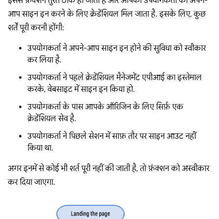
इससे फ़ंक्शन तुरंत ठीक हो जाता है और आपको उपयोगकर्ता को अपने-
आप साइन इन करने के लिए क्रेडेंशियल मिल जाता है. इसके लिए, कुछ
शर्तें पूरी करनी होंगी:
उपयोगकर्ता ने अपने-आप साइन इन होने की सुविधा को स्वीकार
कर लिया है.
उपयोगकर्ता ने पहले क्रेडेंशियल मैनेजमेंट एपीआई का इस्तेमाल
करके, वेबसाइट में साइन इन किया हो.
उपयोगकर्ता के पास आपके ऑरिजिन के लिए सिर्फ़ एक
क्रेडेंशियल सेव है.
उपयोगकर्ता ने पिछले सेशन में साफ़ तौर पर साइन आउट नहीं
किया था.
अगर इनमें से कोई भी शर्त पूरी नहीं की जाती है, तो फ़ंक्शन को अस्वीकार
कर दिया जाएगा.