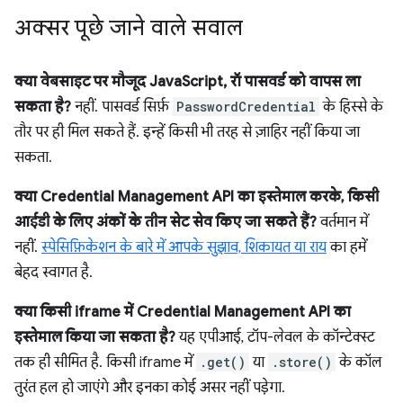
अक्सर पूछे जाने वाले सवाल
क्या वेबसाइट पर मौजूद JavaScript, रॉ पासवर्ड को वापस ला
सकता है?
नहीं. पासवर्ड सिर्फ़
PasswordCredential
के हिस्से के
तौर पर ही मिल सकते हैं. इन्हें किसी भी तरह से ज़ाहिर नहीं किया जा
सकता.
क्या Credential Management API का इस्तेमाल करके, किसी
आईडी के लिए अंकों के तीन सेट सेव किए जा सकते हैं?
वर्तमान में
नहीं.
स्पेसिफ़िकेशन के बारे में आपके सुझाव, शिकायत या राय
का हमें
बेहद स्वागत है.
क्या किसी iframe में Credential Management API का
इस्तेमाल किया जा सकता है?
यह एपीआई, टॉप-लेवल के कॉन्टेक्स्ट
तक ही सीमित है. किसी iframe में
.get()
या
.store()
के कॉल
तुरंत हल हो जाएंगे और इनका कोई असर नहीं पड़ेगा.