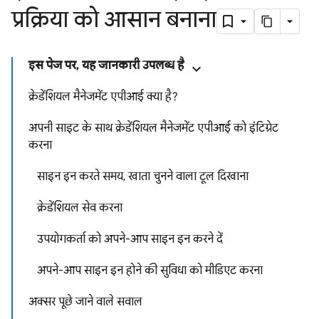
प्रक्रिया को आसान बनाना
इस पेज पर, यह जानकारी उपलब्ध है
क्रेडेंशियल मैनेजमेंट एपीआई क्या है?
अपनी साइट के साथ क्रेडेंशियल मैनेजमेंट एपीआई को इंटिग्रेट
करना
साइन इन करते समय, खाता चुनने वाला टूल दिखाना
क्रेडेंशियल सेव करना
उपयोगकर्ता को अपने-आप साइन इन करने दें
अपने-आप साइन इन होने की सुविधा को मीडिएट करना
अक्सर पूछे जाने वाले सवाल