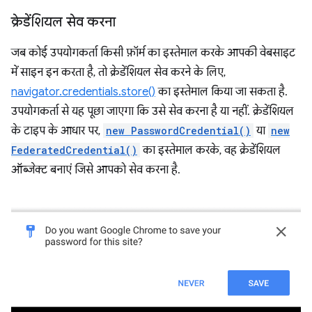
क्रेडेंशियल सेव करना
जब कोई उपयोगकर्ता किसी फ़ॉर्म का इस्तेमाल करके आपकी वेबसाइट
में साइन इन करता है, तो क्रेडेंशियल सेव करने के लिए,
navigator.credentials.store()
का इस्तेमाल किया जा सकता है.
उपयोगकर्ता से यह पूछा जाएगा कि उसे सेव करना है या नहीं. क्रेडेंशियल
के टाइप के आधार पर,
new PasswordCredential()
या
new
FederatedCredential()
का इस्तेमाल करके, वह क्रेडेंशियल
ऑब्जेक्ट बनाएं जिसे आपको सेव करना है.