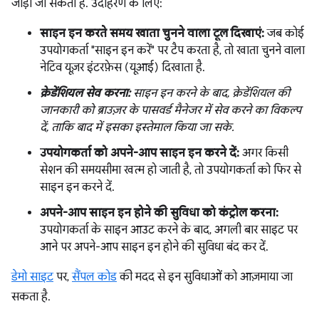
जोड़ी जा सकती हैं. उदाहरण के लिए:
साइन इन करते समय खाता चुनने वाला टूल दिखाएं:
जब कोई
उपयोगकर्ता "साइन इन करें" पर टैप करता है, तो खाता चुनने वाला
नेटिव यूज़र इंटरफ़ेस (यूआई) दिखाता है.
क्रेडेंशियल सेव करना:
साइन इन करने के बाद, क्रेडेंशियल की
जानकारी को ब्राउज़र के पासवर्ड मैनेजर में सेव करने का विकल्प
दें, ताकि बाद में इसका इस्तेमाल किया जा सके.
उपयोगकर्ता को अपने-आप साइन इन करने दें:
अगर किसी
सेशन की समयसीमा खत्म हो जाती है, तो उपयोगकर्ता को फिर से
साइन इन करने दें.
अपने-आप साइन इन होने की सुविधा को कंट्रोल करना:
उपयोगकर्ता के साइन आउट करने के बाद, अगली बार साइट पर
आने पर अपने-आप साइन इन होने की सुविधा बंद कर दें.
डेमो साइट
पर,
सैंपल कोड
की मदद से इन सुविधाओं को आज़माया जा
सकता है.