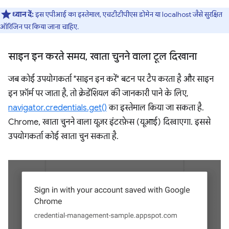
ध्यान दें:
इस एपीआई का इस्तेमाल, एचटीटीपीएस डोमेन या localhost जैसे सुरक्षित
ऑरिजिन पर किया जाना चाहिए.
साइन इन करते समय
,
खाता चुनने वाला टूल दिखाना
जब कोई उपयोगकर्ता "साइन इन करें" बटन पर टैप करता है और साइन
इन फ़ॉर्म पर जाता है, तो क्रेडेंशियल की जानकारी पाने के लिए,
navigator.credentials.get()
का इस्तेमाल किया जा सकता है.
Chrome, खाता चुनने वाला यूज़र इंटरफ़ेस (यूआई) दिखाएगा. इससे
उपयोगकर्ता कोई खाता चुन सकता है.