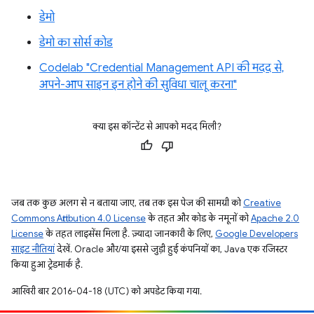
डेमो
डेमो का सोर्स कोड
Codelab "Credential Management API की मदद से,
अपने-आप साइन इन होने की सुविधा चालू करना"
क्या इस कॉन्टेंट से आपको मदद मिली?
जब तक कुछ अलग से न बताया जाए, तब तक इस पेज की सामग्री को
Creative
Commons Attribution 4.0 License
के तहत और कोड के नमूनों को
Apache 2.0
License
के तहत लाइसेंस मिला है. ज़्यादा जानकारी के लिए,
Google Developers
साइट नीतियां
देखें. Oracle और/या इससे जुड़ी हुई कंपनियों का, Java एक रजिस्टर
किया हुआ ट्रेडमार्क है.
आखिरी बार 2016-04-18 (UTC) को अपडेट किया गया.