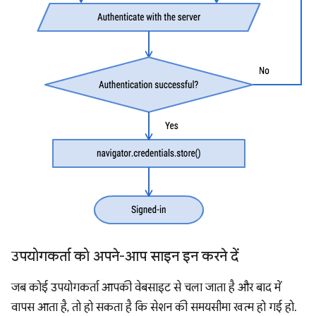
उपयोगकर्ता को अपने-आप साइन इन करने दें
जब कोई उपयोगकर्ता आपकी वेबसाइट से चला जाता है और बाद में
वापस आता है, तो हो सकता है कि सेशन की समयसीमा खत्म हो गई हो.