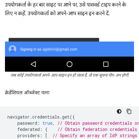
उपयोगकर्ता के हर बार साइट पर आने पर, उसे पासवर्ड टाइप करने के
लिए न कहें. उपयोगकर्ता को अपने-आप साइन इन करने दें.
जब कोई उपयोगकर्ता अपने-आप साइन इन हो जाता है, तो एक सूचना पॉप-अप होगी.
क्रेडेंशियल ऑब्जेक्ट पाना
navigator
.
credentials
.
get
({
password
:
true
,
// Obtain password credentials o
federated
:
{
// Obtain federation credentials
providers
:
[
// Specify an array of IdP strings