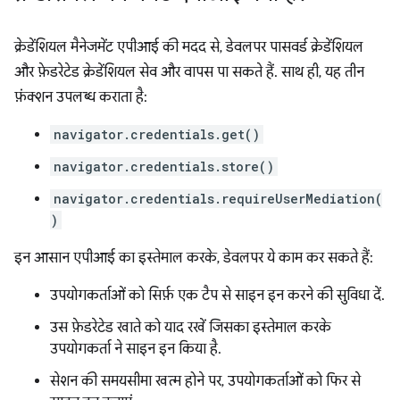
क्रेडेंशियल मैनेजमेंट एपीआई की मदद से, डेवलपर पासवर्ड क्रेडेंशियल
और फ़ेडरेटेड क्रेडेंशियल सेव और वापस पा सकते हैं. साथ ही, यह तीन
फ़ंक्शन उपलब्ध कराता है:
navigator.credentials.get()
navigator.credentials.store()
navigator.credentials.requireUserMediation(
)
इन आसान एपीआई का इस्तेमाल करके, डेवलपर ये काम कर सकते हैं:
उपयोगकर्ताओं को सिर्फ़ एक टैप से साइन इन करने की सुविधा दें.
उस फ़ेडरेटेड खाते को याद रखें जिसका इस्तेमाल करके
उपयोगकर्ता ने साइन इन किया है.
सेशन की समयसीमा खत्म होने पर, उपयोगकर्ताओं को फिर से