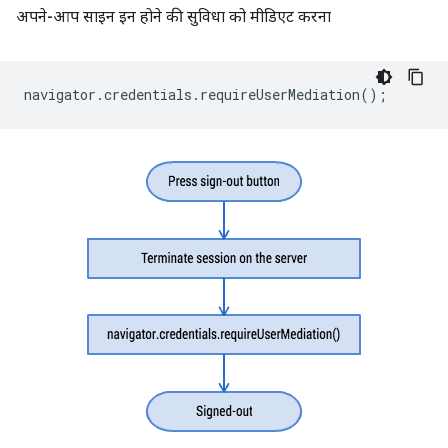
अपने-आप साइन इन होने की सुविधा को मीडिएट करना
navigator
.
credentials
.
requireUserMediation
();