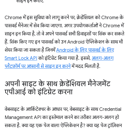
साइन इन कराएं.
Chrome में इस सुविधा को लागू करने पर, क्रेडेंशियल को Chrome के
पासवर्ड मैनेजर में सेव किया जाएगा. अगर उपयोगकर्ताओं ने Chrome में
साइन इन किया है, तो वे अपने पासवर्ड सभी डिवाइसों पर सिंक कर सकते
हैं. सिंक किए गए इन पासवर्ड को उन Android ऐप्लिकेशन के साथ भी
शेयर किया जा सकता है जिनमें
Android के लिए पासवर्ड के लिए
Smart Lock API
को इंटिग्रेट किया गया है. इससे,
अलग-अलग
प्लैटफ़ॉर्म पर आसानी से साइन इन करने
में मदद मिलती है.
अपनी साइट के साथ क्रेडेंशियल मैनेजमेंट
एपीआई को इंटिग्रेट करना
वेबसाइट के आर्किटेक्चर के आधार पर, वेबसाइट के साथ Credential
Management API का इस्तेमाल करने का तरीका अलग-अलग हो
सकता है. क्या यह एक पेज वाला ऐप्लिकेशन है? क्या यह पेज ट्रांज़िशन