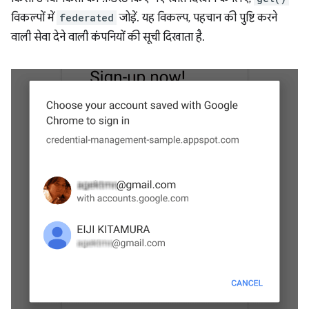
विकल्पों में
federated
जोड़ें. यह विकल्प, पहचान की पुष्टि करने
वाली सेवा देने वाली कंपनियों की सूची दिखाता है.