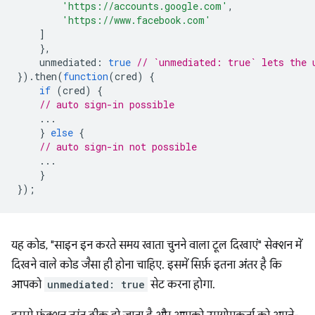
'https://accounts.google.com'
,
'https://www.facebook.com'
]
},
unmediated
:
true
// `unmediated: true` lets the 
}).
then
(
function
(
cred
)
{
if
(
cred
)
{
// auto sign-in possible
...
}
else
{
// auto sign-in not possible
...
}
});
यह कोड, "साइन इन करते समय खाता चुनने वाला टूल दिखाएं" सेक्शन में
दिखने वाले कोड जैसा ही होना चाहिए. इसमें सिर्फ़ इतना अंतर है कि
आपको
unmediated: true
सेट करना होगा.