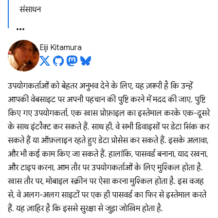
संसाधन
Eiji Kitamura
उपयोगकर्ताओं को बेहतर अनुभव देने के लिए, यह ज़रूरी है कि उन्हें
आपकी वेबसाइट पर अपनी पहचान की पुष्टि करने में मदद की जाए. पुष्टि
किए गए उपयोगकर्ता, एक खास प्रोफ़ाइल का इस्तेमाल करके एक-दूसरे
के साथ इंटरैक्ट कर सकते हैं. साथ ही, वे सभी डिवाइसों पर डेटा सिंक कर
सकते हैं या ऑफ़लाइन रहते हुए डेटा प्रोसेस कर सकते हैं. इसके अलावा,
और भी कई काम किए जा सकते हैं. हालांकि, पासवर्ड बनाना, याद रखना,
और टाइप करना, आम तौर पर उपयोगकर्ताओं के लिए मुश्किल होता है.
खास तौर पर, मोबाइल स्क्रीन पर ऐसा करना मुश्किल होता है. इस वजह
से, वे अलग-अलग साइटों पर एक ही पासवर्ड का फिर से इस्तेमाल करते
हैं. यह ज़ाहिर है कि इससे सुरक्षा से जुड़ा जोखिम होता है.