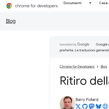
Documenti
Case 
Blog
Google u
preferita. Le traduzioni generat
Chrome for Developers
Blog
Ritiro de
Barry Pollard