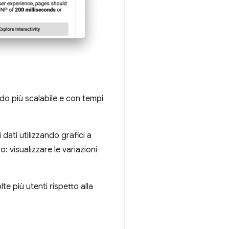
do più scalabile e con tempi
dati utilizzando grafici a
o: visualizzare le variazioni
e più utenti rispetto alla