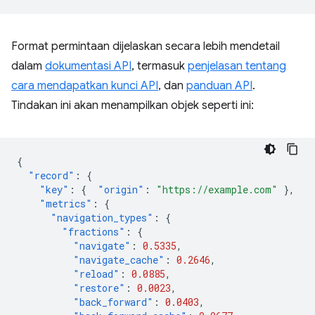
Format permintaan dijelaskan secara lebih mendetail
dalam
dokumentasi API
, termasuk
penjelasan tentang
cara mendapatkan kunci API
, dan
panduan API
.
Tindakan ini akan menampilkan objek seperti ini:
{
"record"
:
{
"key"
:
{
"origin"
:
"https://example.com"
},
"metrics"
:
{
"navigation_types"
:
{
"fractions"
:
{
"navigate"
:
0.5335
,
"navigate_cache"
:
0.2646
,
"reload"
:
0.0885
,
"restore"
:
0.0023
,
"back_forward"
:
0.0403
,