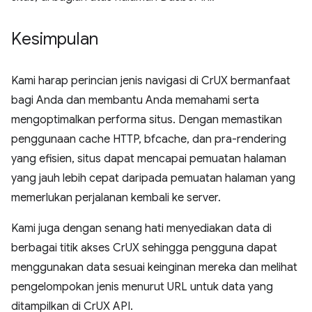
Kesimpulan
Kami harap perincian jenis navigasi di CrUX bermanfaat
bagi Anda dan membantu Anda memahami serta
mengoptimalkan performa situs. Dengan memastikan
penggunaan cache HTTP, bfcache, dan pra-rendering
yang efisien, situs dapat mencapai pemuatan halaman
yang jauh lebih cepat daripada pemuatan halaman yang
memerlukan perjalanan kembali ke server.
Kami juga dengan senang hati menyediakan data di
berbagai titik akses CrUX sehingga pengguna dapat
menggunakan data sesuai keinginan mereka dan melihat
pengelompokan jenis menurut URL untuk data yang
ditampilkan di CrUX API.