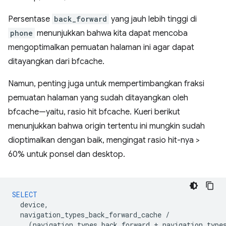
Persentase
back_forward
yang jauh lebih tinggi di
phone
menunjukkan bahwa kita dapat mencoba
mengoptimalkan pemuatan halaman ini agar dapat
ditayangkan dari bfcache.
Namun, penting juga untuk mempertimbangkan fraksi
pemuatan halaman yang sudah ditayangkan oleh
bfcache—yaitu, rasio hit bfcache. Kueri berikut
menunjukkan bahwa origin tertentu ini mungkin sudah
dioptimalkan dengan baik, mengingat rasio hit-nya >
60% untuk ponsel dan desktop.
SELECT
device
,
navigation_types_back_forward_cache
/
(
navigation_types_back_forward
+
navigation_type