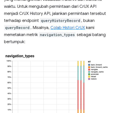
waktu. Untuk mengubah permintaan dari CrUX API
menjadi CrUX History API, jalankan permintaan tersebut
terhadap endpoint
queryHistoryRecord
, bukan
queryRecord
. Misalnya,
Colab Histori CrUX
kami
memetakan metrik
navigation_types
sebagai batang
bertumpuk: