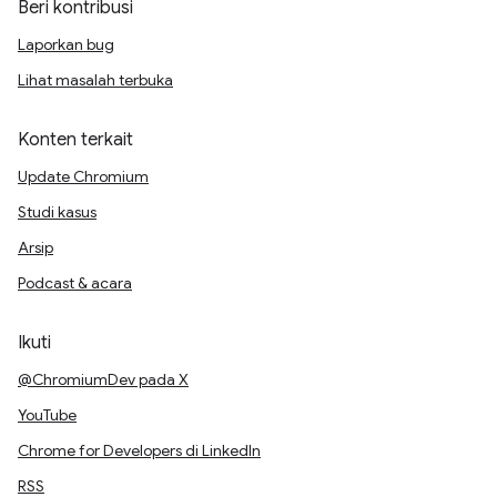
Beri kontribusi
Laporkan bug
Lihat masalah terbuka
Konten terkait
Update Chromium
Studi kasus
Arsip
Podcast & acara
Ikuti
@ChromiumDev pada X
YouTube
Chrome for Developers di LinkedIn
RSS