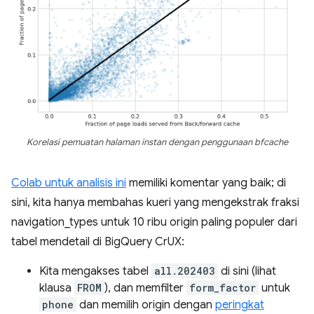
Korelasi pemuatan halaman instan dengan penggunaan bfcache
Colab untuk analisis ini
memiliki komentar yang baik; di
sini, kita hanya membahas kueri yang mengekstrak fraksi
navigation_types untuk 10 ribu origin paling populer dari
tabel mendetail di BigQuery CrUX:
Kita mengakses tabel
all.202403
di sini (lihat
klausa
FROM
), dan memfilter
form_factor
untuk
phone
dan memilih origin dengan
peringkat