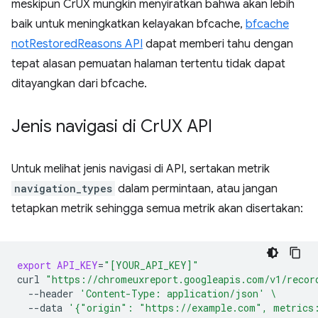
meskipun CrUX mungkin menyiratkan bahwa akan lebih
baik untuk meningkatkan kelayakan bfcache,
bfcache
notRestoredReasons API
dapat memberi tahu dengan
tepat alasan pemuatan halaman tertentu tidak dapat
ditayangkan dari bfcache.
Jenis navigasi di Cr
UX API
Untuk melihat jenis navigasi di API, sertakan metrik
navigation_types
dalam permintaan, atau jangan
tetapkan metrik sehingga semua metrik akan disertakan:
export
API_KEY
=
"[YOUR_API_KEY]"
curl
"https://chromeuxreport.googleapis.com/v1/recor
--header
'Content-Type: application/json'
\
--data
'{"origin": "https://example.com", metrics