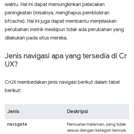
waktu. Hal ini dapat memungkinkan pelacakan
peningkatan (misalnya, menghapus pemblokiran
bfcache). Hal ini juga dapat membantu menjelaskan
perubahan metrik meskipun tidak ada perubahan yang
dilakukan pada situs mereka.
Jenis navigasi apa yang tersedia di Cr
UX?
CrUX membedakan jenis navigasi berikut dalam tabel
berikut:
Jenis
Deskripsi
navigate
Pemuatan halaman, yang tidak
sesuai dengan kategori lainnya.