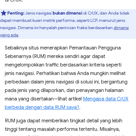
di CrUX.
Penting:
Jenis navigasi
bukan dimensi
di CrUX, dan Anda tidak
dapat membuat kueri metrik performa, seperti LCP, menurut jenis
navigasi. Dimensi ini hanyalah perincian fraksi berdasarkan
dimensi
yang ada
.
Sebaiknya situs menerapkan Pemantauan Pengguna
Sebenarnya (RUM) mereka sendiri agar dapat
mengelompokkan traffic berdasarkan kriteria seperti
jenis navigasi. Perhatikan bahwa Anda mungkin melihat
perbedaan dalam jenis navigasi di solusi ini, bergantung
pada jenis yang dilaporkan, dan penayangan halaman
mana yang disertakan—lihat artikel
Mengapa data CrUX
berbeda dengan data RUM saya?
.
RUM juga dapat memberikan tingkat detail yang lebih
tinggi tentang masalah performa tertentu. Misalnya,