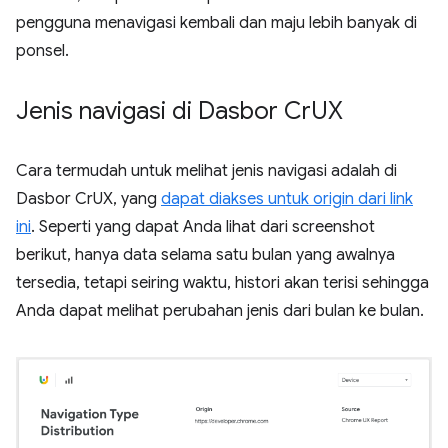
pengguna menavigasi kembali dan maju lebih banyak di
ponsel.
Jenis navigasi di Dasbor Cr
UX
Cara termudah untuk melihat jenis navigasi adalah di
Dasbor CrUX, yang
dapat diakses untuk origin dari link
ini
. Seperti yang dapat Anda lihat dari screenshot
berikut, hanya data selama satu bulan yang awalnya
tersedia, tetapi seiring waktu, histori akan terisi sehingga
Anda dapat melihat perubahan jenis dari bulan ke bulan.