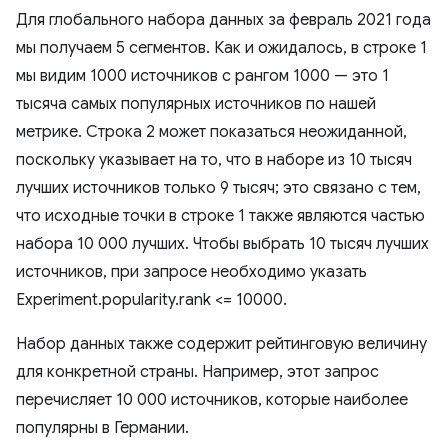
Для глобального набора данных за февраль 2021 года
мы получаем 5 сегментов. Как и ожидалось, в строке 1
мы видим 1000 источников с рангом 1000 — это 1
тысяча самых популярных источников по нашей
метрике. Строка 2 может показаться неожиданной,
поскольку указывает на то, что в наборе из 10 тысяч
лучших источников только 9 тысяч; это связано с тем,
что исходные точки в строке 1 также являются частью
набора 10 000 лучших. Чтобы выбрать 10 тысяч лучших
источников, при запросе необходимо указать
Experiment.popularity.rank <= 10000.
Набор данных также содержит рейтинговую величину
для конкретной страны. Например, этот запрос
перечисляет 10 000 источников, которые наиболее
популярны в Германии.