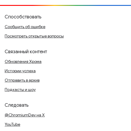
Способствовать
Сообщить об ошибке
Посмотреть открытые вопросы
Связанный контент
Обновления Хрома
Истории успеха
Отправить в архив
Подкасты и шоу
Следовать
@ChromiumDev на X
YouTube