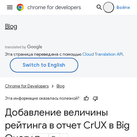
Войти
Blog
Эта страница переведена с помощью
Cloud Translation API
.
Chrome for Developers
Blog
Эта информация оказалась полезной?
Добавление величины
рейтинга в отчет Cr
UX в Big