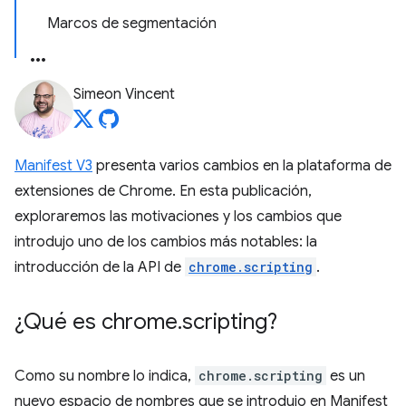
Marcos de segmentación
Simeon Vincent
Manifest V3
presenta varios cambios en la plataforma de
extensiones de Chrome. En esta publicación,
exploraremos las motivaciones y los cambios que
introdujo uno de los cambios más notables: la
introducción de la API de
chrome.scripting
.
¿Qué es chrome
.
scripting?
Como su nombre lo indica,
chrome.scripting
es un
nuevo espacio de nombres que se introdujo en Manifest