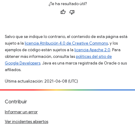
¿Te ha resultado útil?
Salvo que se indique lo contrario, el contenido de esta página está
sujeto a la
licencia Atribución 4.0 de Creative Commons
, y los
ejemplos de código están sujetos a la
licencia Apache 2.0
. Para
obtener más información, consulta las
políticas del sitio de
Google Developers
. Java es una marca registrada de Oracle o sus
afiliados.
Última actualización: 2021-06-08 (UTC)
Contribuir
Informar un error
Ver incidentes abiertos