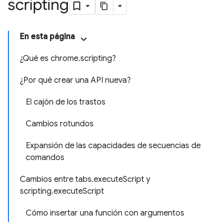
scripting
En esta página
¿Qué es chrome.scripting?
¿Por qué crear una API nueva?
El cajón de los trastos
Cambios rotundos
Expansión de las capacidades de secuencias de
comandos
Cambios entre tabs.executeScript y
scripting.executeScript
Cómo insertar una función con argumentos