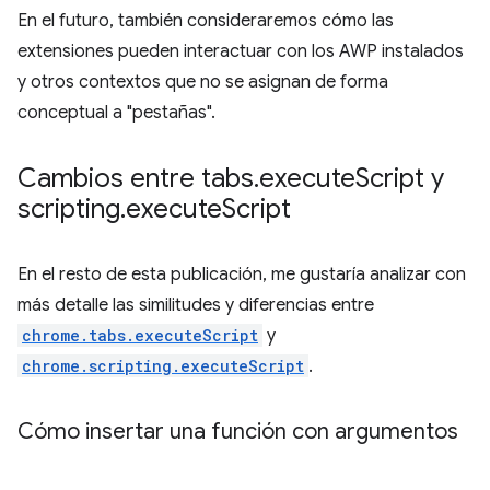
En el futuro, también consideraremos cómo las
extensiones pueden interactuar con los AWP instalados
y otros contextos que no se asignan de forma
conceptual a "pestañas".
Cambios entre tabs
.
execute
Script y
scripting
.
execute
Script
En el resto de esta publicación, me gustaría analizar con
más detalle las similitudes y diferencias entre
chrome.tabs.executeScript
y
chrome.scripting.executeScript
.
Cómo insertar una función con argumentos