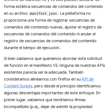
forma estática secuencias de comandos del contenido
en su archivo
manifest.json
. La plataforma no
proporciona una forma de registrar secuencias de
comandos del contenido nuevas, ajustar el registro de
secuencias de comandos del contenido ni anular el
registro de secuencias de comandos del contenido
durante el tiempo de ejecución.
Si bien sabíamos que queríamos abordar esta solicitud
de función en el manifiesto V3, ninguna de nuestras APIs
existentes parecía ser la adecuada. También
consideramos alinearnos con Firefox en su
API de
Content Scripts
, pero desde el principio identificamos
algunas desventajas importantes de este enfoque. En
primer lugar, sabíamos que tendríamos firmas
incompatibles (p.ej., dejar de admitir la propiedad