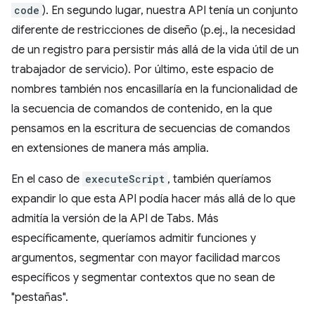
code
). En segundo lugar, nuestra API tenía un conjunto
diferente de restricciones de diseño (p.ej., la necesidad
de un registro para persistir más allá de la vida útil de un
trabajador de servicio). Por último, este espacio de
nombres también nos encasillaría en la funcionalidad de
la secuencia de comandos de contenido, en la que
pensamos en la escritura de secuencias de comandos
en extensiones de manera más amplia.
En el caso de
executeScript
, también queríamos
expandir lo que esta API podía hacer más allá de lo que
admitía la versión de la API de Tabs. Más
específicamente, queríamos admitir funciones y
argumentos, segmentar con mayor facilidad marcos
específicos y segmentar contextos que no sean de
"pestañas".