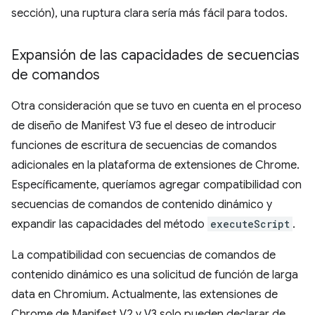
sección), una ruptura clara sería más fácil para todos.
Expansión de las capacidades de secuencias
de comandos
Otra consideración que se tuvo en cuenta en el proceso
de diseño de Manifest V3 fue el deseo de introducir
funciones de escritura de secuencias de comandos
adicionales en la plataforma de extensiones de Chrome.
Específicamente, queríamos agregar compatibilidad con
secuencias de comandos de contenido dinámico y
expandir las capacidades del método
executeScript
.
La compatibilidad con secuencias de comandos de
contenido dinámico es una solicitud de función de larga
data en Chromium. Actualmente, las extensiones de
Chrome de Manifest V2 y V3 solo pueden declarar de