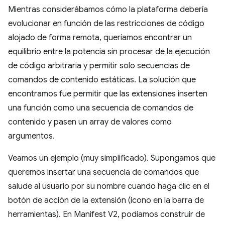
Mientras considerábamos cómo la plataforma debería
evolucionar en función de las restricciones de código
alojado de forma remota, queríamos encontrar un
equilibrio entre la potencia sin procesar de la ejecución
de código arbitraria y permitir solo secuencias de
comandos de contenido estáticas. La solución que
encontramos fue permitir que las extensiones inserten
una función como una secuencia de comandos de
contenido y pasen un array de valores como
argumentos.
Veamos un ejemplo (muy simplificado). Supongamos que
queremos insertar una secuencia de comandos que
salude al usuario por su nombre cuando haga clic en el
botón de acción de la extensión (ícono en la barra de
herramientas). En Manifest V2, podíamos construir de