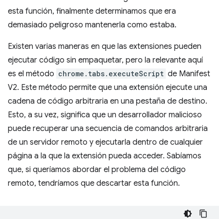
esta función, finalmente determinamos que era
demasiado peligroso mantenerla como estaba.
Existen varias maneras en que las extensiones pueden
ejecutar código sin empaquetar, pero la relevante aquí
es el método
chrome.tabs.executeScript
de Manifest
V2. Este método permite que una extensión ejecute una
cadena de código arbitraria en una pestaña de destino.
Esto, a su vez, significa que un desarrollador malicioso
puede recuperar una secuencia de comandos arbitraria
de un servidor remoto y ejecutarla dentro de cualquier
página a la que la extensión pueda acceder. Sabíamos
que, si queríamos abordar el problema del código
remoto, tendríamos que descartar esta función.