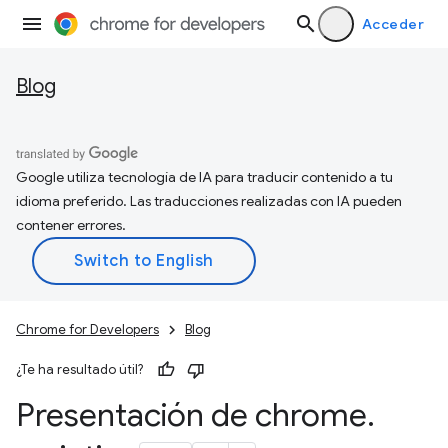
Acceder
Blog
Google utiliza tecnología de IA para traducir contenido a tu
idioma preferido. Las traducciones realizadas con IA pueden
contener errores.
Chrome for Developers
Blog
¿Te ha resultado útil?
Presentación de chrome
.