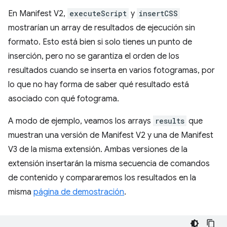
En Manifest V2,
executeScript
y
insertCSS
mostrarían un array de resultados de ejecución sin
formato. Esto está bien si solo tienes un punto de
inserción, pero no se garantiza el orden de los
resultados cuando se inserta en varios fotogramas, por
lo que no hay forma de saber qué resultado está
asociado con qué fotograma.
A modo de ejemplo, veamos los arrays
results
que
muestran una versión de Manifest V2 y una de Manifest
V3 de la misma extensión. Ambas versiones de la
extensión insertarán la misma secuencia de comandos
de contenido y compararemos los resultados en la
misma
página de demostración
.