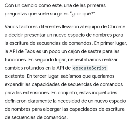
Con un cambio como este, una de las primeras
preguntas que suele surgir es “¿por qué?”.
Varios factores diferentes llevaron al equipo de Chrome
a decidir presentar un nuevo espacio de nombres para
la escritura de secuencias de comandos. En primer lugar,
la API de Tabs es un poco un cajón de sastre para las
funciones. En segundo lugar, necesitábamos realizar
cambios rotundos en la API de
executeScript
existente. En tercer lugar, sabíamos que queríamos
expandir las capacidades de secuencias de comandos
para las extensiones. En conjunto, estas inquietudes
definieron claramente la necesidad de un nuevo espacio
de nombres para albergar las capacidades de escritura
de secuencias de comandos.