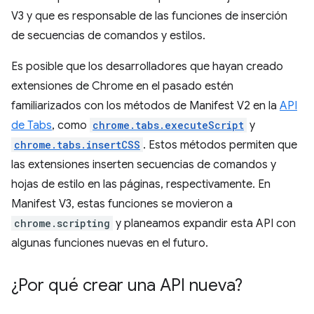
V3 y que es responsable de las funciones de inserción
de secuencias de comandos y estilos.
Es posible que los desarrolladores que hayan creado
extensiones de Chrome en el pasado estén
familiarizados con los métodos de Manifest V2 en la
API
de Tabs
, como
chrome.tabs.executeScript
y
chrome.tabs.insertCSS
. Estos métodos permiten que
las extensiones inserten secuencias de comandos y
hojas de estilo en las páginas, respectivamente. En
Manifest V3, estas funciones se movieron a
chrome.scripting
y planeamos expandir esta API con
algunas funciones nuevas en el futuro.
¿Por qué crear una API nueva?