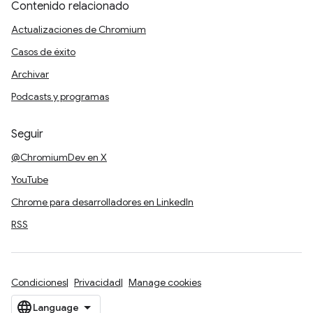
Contenido relacionado
Actualizaciones de Chromium
Casos de éxito
Archivar
Podcasts y programas
Seguir
@ChromiumDev en X
YouTube
Chrome para desarrolladores en LinkedIn
RSS
Condiciones
Privacidad
Manage cookies