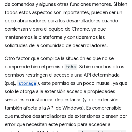
de comandos y algunas otras funciones menores. Si bien
todos estos aspectos son importantes, pueden ser un
poco abrumadores para los desarrolladores cuando
comienzan y para el equipo de Chrome, ya que
mantenemos la plataforma y consideramos las
solicitudes de la comunidad de desarrolladores.
Otro factor que complica la situación es que no se
comprende bien el permiso
tabs
. Si bien muchos otros
permisos restringen el acceso a una API determinada
(p.ej.,
storage
), este permiso es un poco inusual, ya que
solo le otorga a la extensión acceso a propiedades
sensibles en instancias de pestañas (y, por extensión,
también afecta a la API de Windows). Es comprensible
que muchos desarrolladores de extensiones piensen por
error que necesitan este permiso para acceder a