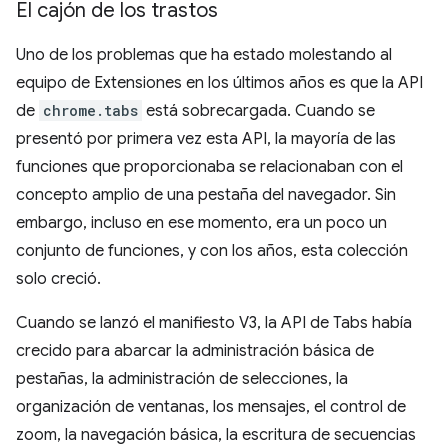
El cajón de los trastos
Uno de los problemas que ha estado molestando al
equipo de Extensiones en los últimos años es que la API
de
chrome.tabs
está sobrecargada. Cuando se
presentó por primera vez esta API, la mayoría de las
funciones que proporcionaba se relacionaban con el
concepto amplio de una pestaña del navegador. Sin
embargo, incluso en ese momento, era un poco un
conjunto de funciones, y con los años, esta colección
solo creció.
Cuando se lanzó el manifiesto V3, la API de Tabs había
crecido para abarcar la administración básica de
pestañas, la administración de selecciones, la
organización de ventanas, los mensajes, el control de
zoom, la navegación básica, la escritura de secuencias