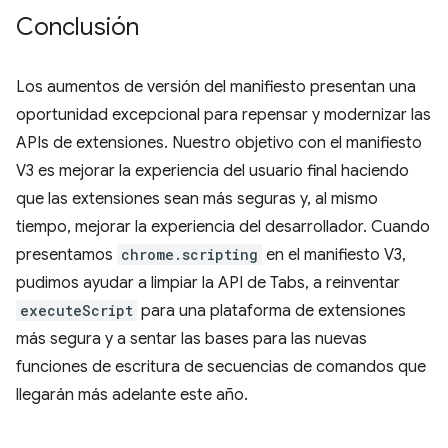
Conclusión
Los aumentos de versión del manifiesto presentan una
oportunidad excepcional para repensar y modernizar las
APIs de extensiones. Nuestro objetivo con el manifiesto
V3 es mejorar la experiencia del usuario final haciendo
que las extensiones sean más seguras y, al mismo
tiempo, mejorar la experiencia del desarrollador. Cuando
presentamos
chrome.scripting
en el manifiesto V3,
pudimos ayudar a limpiar la API de Tabs, a reinventar
executeScript
para una plataforma de extensiones
más segura y a sentar las bases para las nuevas
funciones de escritura de secuencias de comandos que
llegarán más adelante este año.