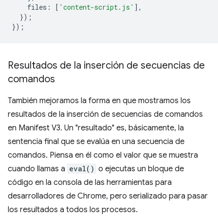
files
:
[
'content-script.js'
],
});
});
Resultados de la inserción de secuencias de
comandos
También mejoramos la forma en que mostramos los
resultados de la inserción de secuencias de comandos
en Manifest V3. Un "resultado" es, básicamente, la
sentencia final que se evalúa en una secuencia de
comandos. Piensa en él como el valor que se muestra
cuando llamas a
eval()
o ejecutas un bloque de
código en la consola de las herramientas para
desarrolladores de Chrome, pero serializado para pasar
los resultados a todos los procesos.