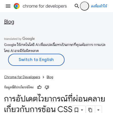
ลงชื่อเข้าใช้
Blog
Google ใช้เทคโนโลยี AI เพื่อแปลเนื้อหาเป็นภาษาที่คุณต้องการ การแปล
โดย AI อาจมีข้อผิดพลาด
Chrome for Developers
Blog
ข้อมูลนี้มีประโยชน์ไหม
การอัปเดตไวยากรณ์ที่ผ่อนคลาย
เกี่ยวกับการซ้อน CSS