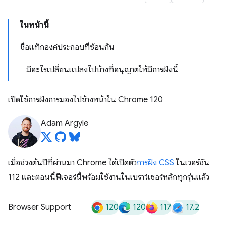
ในหน้านี้
ชื่อแท็กองค์ประกอบที่ซ้อนกัน
มีอะไรเปลี่ยนแปลงไปบ้างที่อนุญาตให้มีการฝังนี้
เปิดใช้การฝังการมองไปข้างหน้าใน Chrome 120
Adam Argyle
เมื่อช่วงต้นปีที่ผ่านมา Chrome ได้เปิดตัว
การฝัง CSS
ในเวอร์ชัน
112 และตอนนี้ฟีเจอร์นี้พร้อมใช้งานในเบราว์เซอร์หลักทุกรุ่นแล้ว
120
120
117
17.2
Browser Support