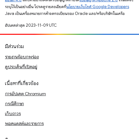
ระบุไว้เป็นอย่างอื่น โปรดดูรายละเอียดที่
นโยบายเว็บไซต์ Google Developers
Java เป็นเครื่องหมายการค้าจดทะเบียนของ Oracle และ/หรือบริษัทในเครือ
อัปเดตล่าสุด 2023-11-09 UTC
มีส่วนร่วม
รายงานข้อบกพร่อง
ดูประเด็นที่เปิดอยู่
เนื้อหาที่เกี่ยวข้อง
การอัปเดต Chromium
กรณีศึกษา
เก็บถาวร
พอดแคสต์และรายการ