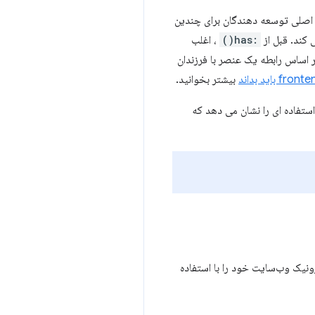
ی اصلی توسعه دهندگان برای چندین
کند. قبل از
:has()
، اغلب
بر اساس رابطه یک عنصر با فرزندان
بیشتر بخوانید.
 استفاده ای را نشان می دهد که
ونیک وب‌سایت خود را با استفاده