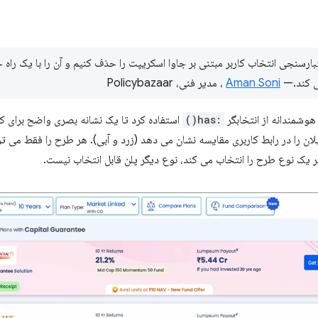
می کند.—
Aman Soni
، مدیر فنی، Policybazaar
:has()
استفاده کرد تا یک نشانه بصری واضح برای کار
لان را در رابط کاربری مقایسه نشان می دهد (زرد و آبی). هر طرح را فقط می تو
 یک نوع طرح را انتخاب می کند، نوع دیگر پلن قابل انتخاب نیست.