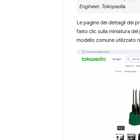
Engineer, Tokopedia
.
Le pagine dei dettagli dei 
fatto clic sulla miniatura d
modello comune utilizzato n