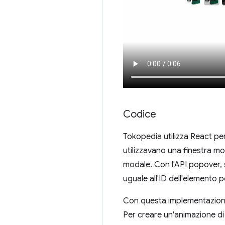
Codice
Tokopedia utilizza React pe
utilizzavano una finestra mo
modale. Con l'API popover, 
uguale all'ID dell'elemento 
Con questa implementazione
Per creare un'animazione di e