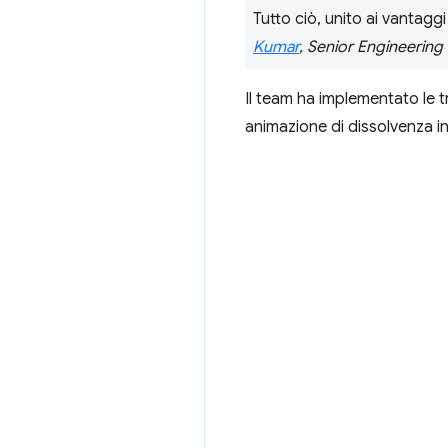
Tutto ciò, unito ai vantaggi
Kumar
, Senior Engineerin
Il team ha implementato le t
animazione di dissolvenza in