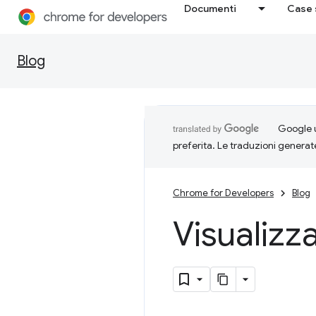
Documenti
Case 
Blog
Google u
preferita. Le traduzioni generat
Chrome for Developers
Blog
Visualizza