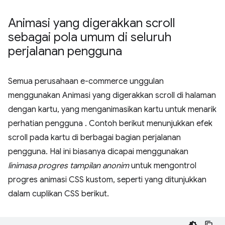
Animasi yang digerakkan scroll
sebagai pola umum di seluruh
perjalanan pengguna
Semua perusahaan e-commerce unggulan
menggunakan Animasi yang digerakkan scroll di halaman
dengan kartu, yang menganimasikan kartu untuk menarik
perhatian pengguna . Contoh berikut menunjukkan efek
scroll pada kartu di berbagai bagian perjalanan
pengguna. Hal ini biasanya dicapai menggunakan
linimasa progres tampilan anonim
untuk mengontrol
progres animasi CSS kustom, seperti yang ditunjukkan
dalam cuplikan CSS berikut.