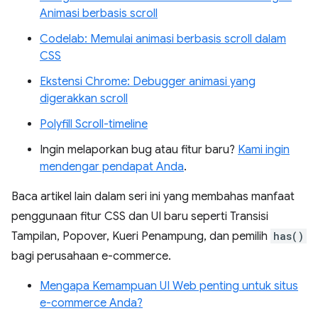
Animasi berbasis scroll
Codelab: Memulai animasi berbasis scroll dalam
CSS
Ekstensi Chrome: Debugger animasi yang
digerakkan scroll
Polyfill Scroll-timeline
Ingin melaporkan bug atau fitur baru?
Kami ingin
mendengar pendapat Anda
.
Baca artikel lain dalam seri ini yang membahas manfaat
penggunaan fitur CSS dan UI baru seperti Transisi
Tampilan, Popover, Kueri Penampung, dan pemilih
has()
bagi perusahaan e-commerce.
Mengapa Kemampuan UI Web penting untuk situs
e-commerce Anda?