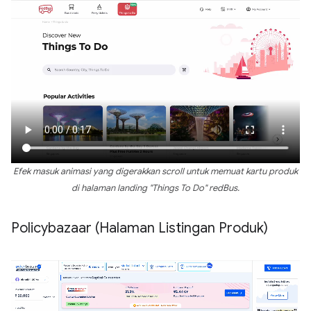
Efek masuk animasi yang digerakkan scroll untuk memuat kartu produk
di halaman landing "Things To Do" redBus.
Policybazaar (Halaman Listingan Produk)