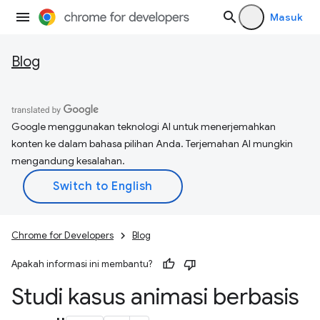
Masuk
Blog
Google menggunakan teknologi AI untuk menerjemahkan
konten ke dalam bahasa pilihan Anda. Terjemahan AI mungkin
mengandung kesalahan.
Chrome for Developers
Blog
Apakah informasi ini membantu?
Studi kasus animasi berbasis