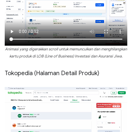
Animasi yang digerakkan scroll untuk memunculkan dan menghilangkan
kartu produk di LOB (Line of Business) Investasi dan Asuransi Jiwa.
Tokopedia (Halaman Detail Produk)