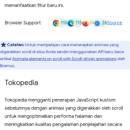
memanfaatkan fitur baru ini.
115
115
26
Browser Support
Source
Catatan:
Untuk mempelajari cara menerapkan animasi yang
digerakkan scroll di situs Anda sendiri menggunakan API baru, baca
artikel
Animate elements on scroll with Scroll-driven animations
oleh
Bramus.
Tokopedia
Tokopedia mengganti penerapan JavaScript kustom
sebelumnya dengan animasi yang digerakkan oleh scroll
untuk mengoptimalkan performa halaman dan
meningkatkan kualitas pengalaman penjelajahan secara