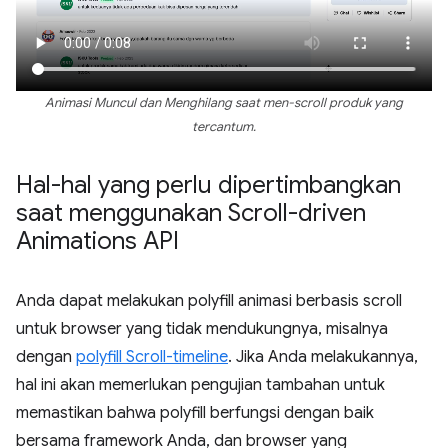
Animasi Muncul dan Menghilang saat men-scroll produk yang
tercantum.
Hal-hal yang perlu dipertimbangkan
saat menggunakan Scroll-driven
Animations API
Anda dapat melakukan polyfill animasi berbasis scroll
untuk browser yang tidak mendukungnya, misalnya
dengan
polyfill Scroll-timeline
. Jika Anda melakukannya,
hal ini akan memerlukan pengujian tambahan untuk
memastikan bahwa polyfill berfungsi dengan baik
bersama framework Anda, dan browser yang