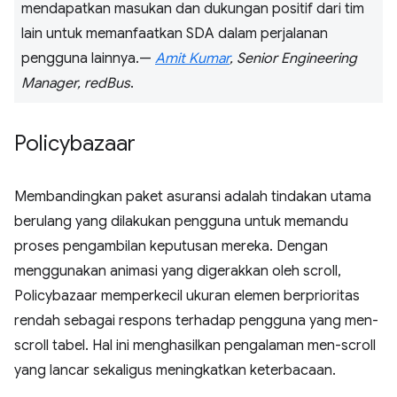
mendapatkan masukan dan dukungan positif dari tim
lain untuk memanfaatkan SDA dalam perjalanan
pengguna lainnya.—
Amit Kumar
, Senior Engineering
Manager, redBus
.
Policybazaar
Membandingkan paket asuransi adalah tindakan utama
berulang yang dilakukan pengguna untuk memandu
proses pengambilan keputusan mereka. Dengan
menggunakan animasi yang digerakkan oleh scroll,
Policybazaar memperkecil ukuran elemen berprioritas
rendah sebagai respons terhadap pengguna yang men-
scroll tabel. Hal ini menghasilkan pengalaman men-scroll
yang lancar sekaligus meningkatkan keterbacaan.