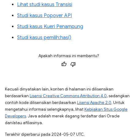
Lihat studi kasus Transisi
Studi kasus Popover API
Studi kasus Kueri Penampung
Studi kasus pemilih:has()
Apakah informasi ini membantu?
Kecuali dinyatakan lain, konten di halaman ini dilisensikan
berdasarkan
Lisensi Creative Commons Attribution 4.0
, sedangkan
contoh kode dilisensikan berdasarkan
Lisensi Apache 2.0
. Untuk
mengetahui informasi selengkapnya, lihat
Kebijakan Situs Google
Developers
. Java adalah merek dagang terdaftar dari Oracle
dan/atau afiliasinya.
Terakhir diperbarui pada 2024-05-07 UTC.