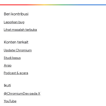
Beri kontribusi
Laporkan bug
Lihat masalah terbuka
Konten terkait
Update Chromium
Studi kasus
Arsip
Podcast & acara
Ikuti
@ChromiumDev pada X
YouTube