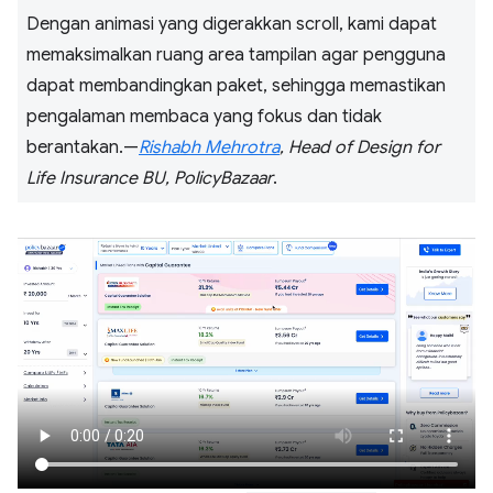
Dengan animasi yang digerakkan scroll, kami dapat
memaksimalkan ruang area tampilan agar pengguna
dapat membandingkan paket, sehingga memastikan
pengalaman membaca yang fokus dan tidak
berantakan.—
Rishabh Mehrotra
, Head of Design for
Life Insurance BU, PolicyBazaar
.