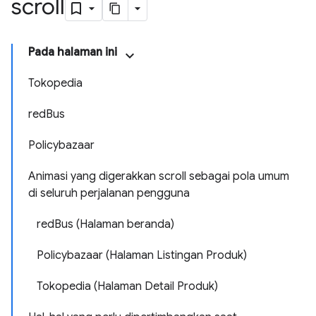
scroll
Pada halaman ini
Tokopedia
redBus
Policybazaar
Animasi yang digerakkan scroll sebagai pola umum
di seluruh perjalanan pengguna
redBus (Halaman beranda)
Policybazaar (Halaman Listingan Produk)
Tokopedia (Halaman Detail Produk)