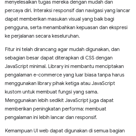
menyelesaikan tugas mereka dengan mudah dan
percaya diri. Interaksi responsif dan navigasi yang lancar
dapat memberikan masukan visual yang baik bagi
pengguna, serta menambahkan kepuasan dan ekspresi
ke perjalanan secara keseluruhan.
Fitur ini telah dirancang agar mudah digunakan, dan
sebagian besar dapat diterapkan di CSS dengan
JavaScript minimal. Library ini membantu menciptakan
pengalaman e-commerce yang luar biasa tanpa harus
menggunakan library pihak ketiga atau JavaScript
kustom untuk membuat fungsi yang sama.
Menggunakan lebih sedikit JavaScript juga dapat
memberikan peningkatan performa: membuat
pengalaman ini lebih lancar dan responsif.
Kemampuan UI web dapat digunakan di semua bagian