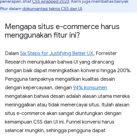
penerapan, lihat
CSS wrapped 2023
. Kami juga membahas banyak
fitur dalam
dokumentasi teknis CSS dan UI
.
Mengapa situs e-commerce harus
menggunakan fitur ini?
Dalam
Six Steps for Justifying Better UX
, Forrester
Research menunjukkan bahwa UI yang dirancang
dengan baik dapat meningkatkan konversi hingga 200%.
Pengguna tampaknya mengaitkan kualitas desain
dengan kepercayaan, dengan
94% konsumen
mengatakan bahwa desain adalah alasan utama mereka
meninggalkan atau tidak memercayai situs. Itulah alasan
situs e-commerce akan sangat diuntungkan dengan
kemampuan CSS dan UI ini. Funnel konversi harus
selancar mungkin, sehingga pengguna dapat