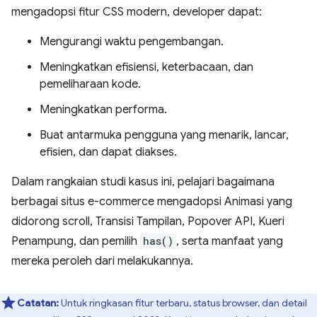
mengadopsi fitur CSS modern, developer dapat:
Mengurangi waktu pengembangan.
Meningkatkan efisiensi, keterbacaan, dan
pemeliharaan kode.
Meningkatkan performa.
Buat antarmuka pengguna yang menarik, lancar,
efisien, dan dapat diakses.
Dalam rangkaian studi kasus ini, pelajari bagaimana
berbagai situs e-commerce mengadopsi Animasi yang
didorong scroll, Transisi Tampilan, Popover API, Kueri
Penampung, dan pemilih
has()
, serta manfaat yang
mereka peroleh dari melakukannya.
Catatan:
Untuk ringkasan fitur terbaru, status browser, dan detail