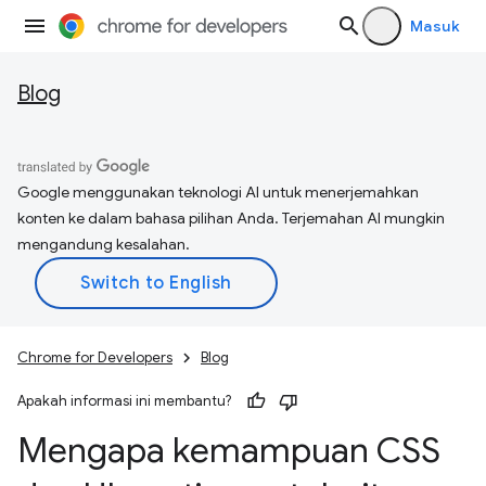
Masuk
Blog
Google menggunakan teknologi AI untuk menerjemahkan
konten ke dalam bahasa pilihan Anda. Terjemahan AI mungkin
mengandung kesalahan.
Chrome for Developers
Blog
Apakah informasi ini membantu?
Mengapa kemampuan CSS