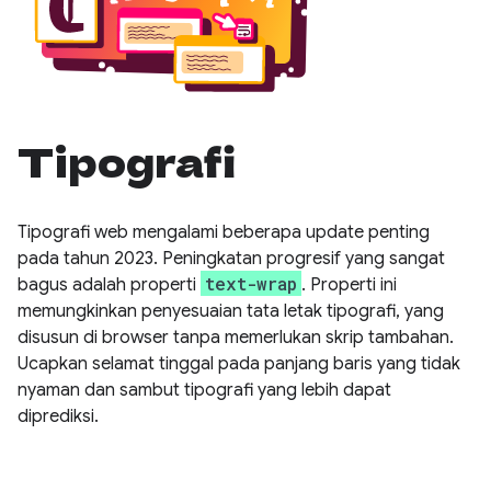
Tipografi
Tipografi web mengalami beberapa update penting
pada tahun 2023. Peningkatan progresif yang sangat
text-wrap
bagus adalah properti
. Properti ini
memungkinkan penyesuaian tata letak tipografi, yang
disusun di browser tanpa memerlukan skrip tambahan.
Ucapkan selamat tinggal pada panjang baris yang tidak
nyaman dan sambut tipografi yang lebih dapat
diprediksi.