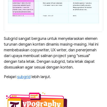
Subgrid sangat berguna untuk menyelaraskan elemen
turunan dengan konten dinamis masing-masing. Hal ini
membebaskan copywriter, UX writer, dan penerjemah
dari upaya membuat salinan project yang "sesuai"
dengan tata letak. Dengan subgrid, tata letak dapat
disesuaikan agar sesuai dengan konten.
Pelajari
subgrid
lebih lanjut.