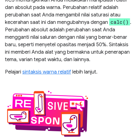
RCS memungkinkan Anda melakukan manipulasi relatif
dan absolut pada warna. Perubahan relatif adalah
perubahan saat Anda mengambil nilai saturasi atau
calc()
kecerahan saat ini dan mengubahnya dengan
.
Perubahan absolut adalah perubahan saat Anda
mengganti nilai saluran dengan nilai yang benar-benar
baru, seperti menyetel opasitas menjadi 50%. Sintaksis
ini memberi Anda alat yang bermakna untuk penerapan
tema, varian tepat waktu, dan lainnya.
Pelajari
sintaksis warna relatif
lebih lanjut.