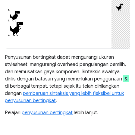
Penyusunan bertingkat dapat mengurangi ukuran
stylesheet, mengurangi overhead pengulangan pemilih,
dan memusatkan gaya komponen. Sintaksis awalnya
&
dirilis dengan batasan yang memerlukan penggunaan
di berbagai tempat, tetapi sejak itu telah dihilangkan
dengan
pembaruan sintaksis yang lebih fleksibel untuk
penyusunan bertingkat
.
Pelajari
penyusunan bertingkat
lebih lanjut.