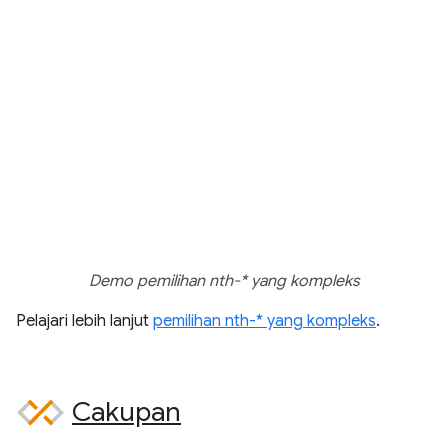
Demo pemilihan nth-* yang kompleks
Pelajari lebih lanjut
pemilihan nth-* yang kompleks
.
Cakupan