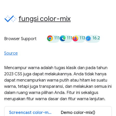
fungsi color-mix
111
111
113
16.2
Browser Support
Source
Mencampur warna adalah tugas klasik dan pada tahun
2023 CSS juga dapat melakukannya. Anda tidak hanya
dapat mencampurkan warna putih atau hitam ke suatu
warna, tetapi juga transparansi, dan melakukan semua ini
dalam ruang warna pilihan Anda. Fitur ini sekaligus
merupakan fitur warna dasar dan fitur warna lanjutan.
Screencast color-mix()
Demo color-mix()