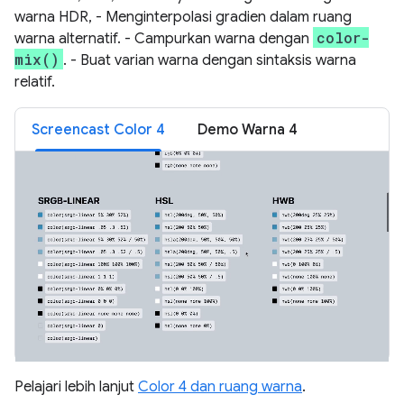
warna HDR, - Menginterpolasi gradien dalam ruang
color-
warna alternatif. - Campurkan warna dengan
mix()
. - Buat varian warna dengan sintaksis warna
relatif.
Screencast Color 4
Demo Warna 4
Pelajari lebih lanjut
Color 4 dan ruang warna
.