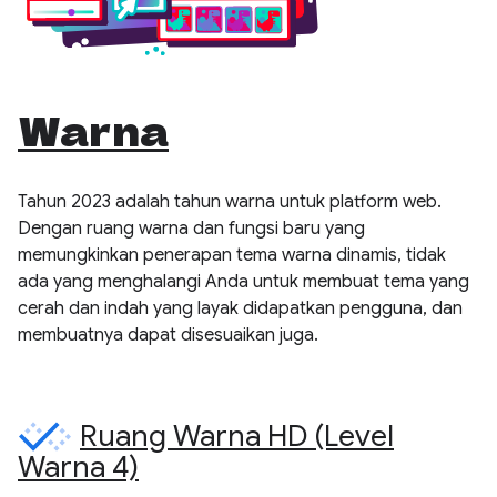
Warna
Tahun 2023 adalah tahun warna untuk platform web.
Dengan ruang warna dan fungsi baru yang
memungkinkan penerapan tema warna dinamis, tidak
ada yang menghalangi Anda untuk membuat tema yang
cerah dan indah yang layak didapatkan pengguna, dan
membuatnya dapat disesuaikan juga.
Ruang Warna HD (Level
Warna 4)