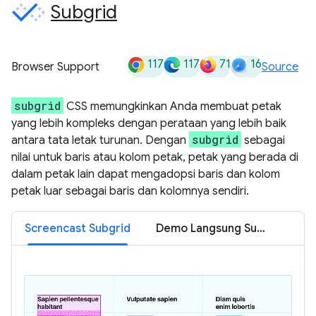
Subgrid
117
117
71
16
Browser Support
Source
subgrid
CSS memungkinkan Anda membuat petak
yang lebih kompleks dengan perataan yang lebih baik
subgrid
antara tata letak turunan. Dengan
sebagai
nilai untuk baris atau kolom petak, petak yang berada di
dalam petak lain dapat mengadopsi baris dan kolom
petak luar sebagai baris dan kolomnya sendiri.
Screencast Subgrid
Demo Langsung Subgrid