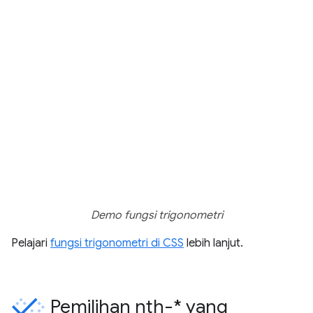
Demo fungsi trigonometri
Pelajari
fungsi trigonometri di CSS
lebih lanjut.
Pemilihan nth-* yang