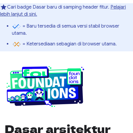
Cari badge Dasar baru di samping header fitur.
Pelajari
lebih lanjut di sini.
= Baru tersedia di semua versi stabil browser
utama.
= Ketersediaan sebagian di browser utama.
Dasar arsitektur