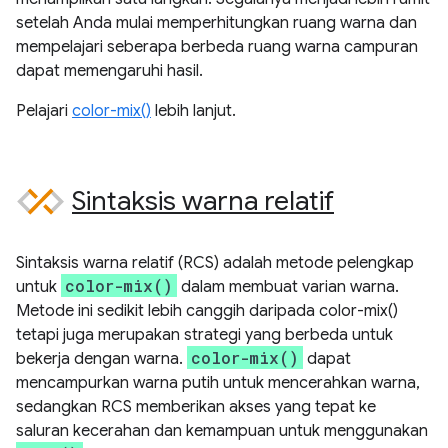
setelah Anda mulai memperhitungkan ruang warna dan
mempelajari seberapa berbeda ruang warna campuran
dapat memengaruhi hasil.
Pelajari
color-mix()
lebih lanjut.
Sintaksis warna relatif
Sintaksis warna relatif (RCS) adalah metode pelengkap
color-mix()
untuk
dalam membuat varian warna.
Metode ini sedikit lebih canggih daripada color-mix()
tetapi juga merupakan strategi yang berbeda untuk
color-mix()
bekerja dengan warna.
dapat
mencampurkan warna putih untuk mencerahkan warna,
sedangkan RCS memberikan akses yang tepat ke
saluran kecerahan dan kemampuan untuk menggunakan