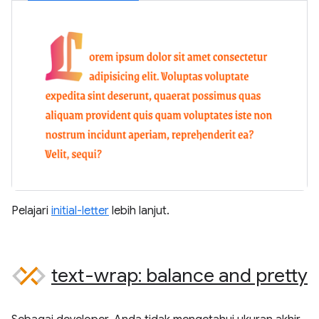
Pelajari
initial-letter
lebih lanjut.
text-wrap: balance and pretty