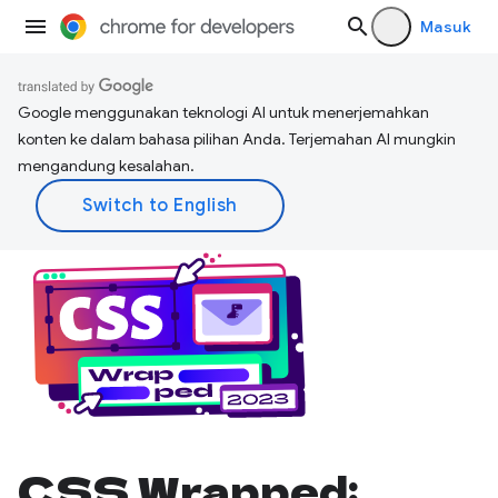
Masuk
Google menggunakan teknologi AI untuk menerjemahkan
konten ke dalam bahasa pilihan Anda. Terjemahan AI mungkin
mengandung kesalahan.
CSS Wrapped: