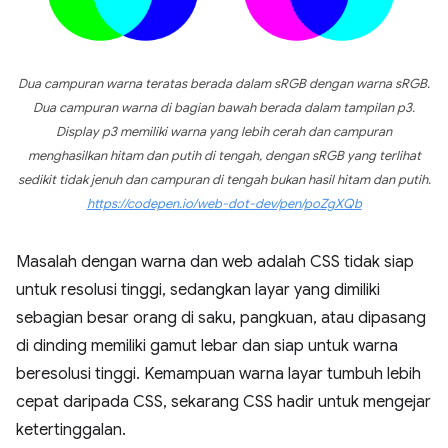
Dua campuran warna teratas berada dalam sRGB dengan warna sRGB.
Dua campuran warna di bagian bawah berada dalam tampilan p3.
Display p3 memiliki warna yang lebih cerah dan campuran
menghasilkan hitam dan putih di tengah, dengan sRGB yang terlihat
sedikit tidak jenuh dan campuran di tengah bukan hasil hitam dan putih.
https://codepen.io/web-dot-dev/pen/poZgXQb
Masalah dengan warna dan web adalah CSS tidak siap
untuk resolusi tinggi, sedangkan layar yang dimiliki
sebagian besar orang di saku, pangkuan, atau dipasang
di dinding memiliki gamut lebar dan siap untuk warna
beresolusi tinggi. Kemampuan warna layar tumbuh lebih
cepat daripada CSS, sekarang CSS hadir untuk mengejar
ketertinggalan.