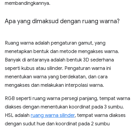
membandingkannya.
Apa yang dimaksud dengan ruang warna?
Ruang warna adalah pengaturan gamut, yang
menetapkan bentuk dan metode mengakses warna.
Banyak di antaranya adalah bentuk 3D sederhana
seperti kubus atau silinder. Pengaturan warna ini
menentukan warna yang berdekatan, dan cara
mengakses dan melakukan interpolasi warna.
RGB seperti ruang warna persegi panjang, tempat warna
diakses dengan menentukan koordinat pada 3 sumbu.
HSL adalah
ruang warna silinder
, tempat warna diakses
dengan sudut hue dan koordinat pada 2 sumbu