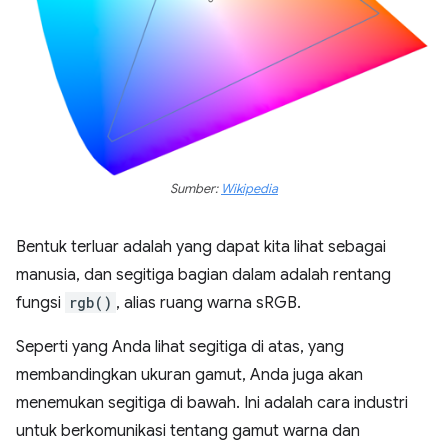
Sumber:
Wikipedia
Bentuk terluar adalah yang dapat kita lihat sebagai
manusia, dan segitiga bagian dalam adalah rentang
fungsi
rgb()
, alias ruang warna sRGB.
Seperti yang Anda lihat segitiga di atas, yang
membandingkan ukuran gamut, Anda juga akan
menemukan segitiga di bawah. Ini adalah cara industri
untuk berkomunikasi tentang gamut warna dan