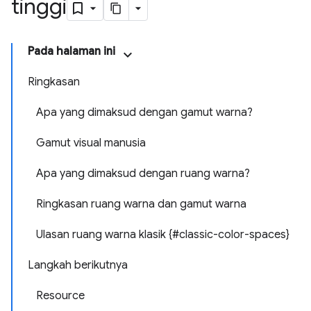
tinggi
Pada halaman ini
Ringkasan
Apa yang dimaksud dengan gamut warna?
Gamut visual manusia
Apa yang dimaksud dengan ruang warna?
Ringkasan ruang warna dan gamut warna
Ulasan ruang warna klasik {#classic-color-spaces}
Langkah berikutnya
Resource