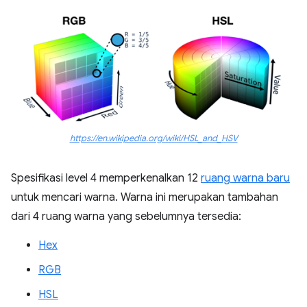
https://en.wikipedia.org/wiki/HSL_and_HSV
Spesifikasi level 4 memperkenalkan 12
ruang warna baru
untuk mencari warna. Warna ini merupakan tambahan
dari 4 ruang warna yang sebelumnya tersedia:
Hex
RGB
HSL