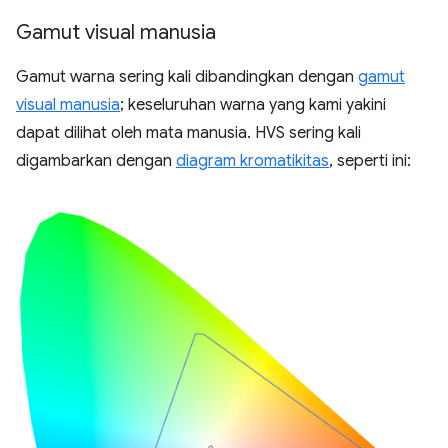
Gamut visual manusia
Gamut warna sering kali dibandingkan dengan
gamut
visual manusia
; keseluruhan warna yang kami yakini
dapat dilihat oleh mata manusia. HVS sering kali
digambarkan dengan
diagram kromatikitas
, seperti ini: