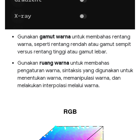
Gunakan
gamut warna
untuk membahas rentang
warna, seperti rentang rendah atau gamut sempit
versus rentang tinggi atau gamut lebar.
Gunakan
ruang warna
untuk membahas
pengaturan warna, sintaksis yang digunakan untuk
menentukan warna, memanipulasi warna, dan
melakukan interpolasi melalui warna.