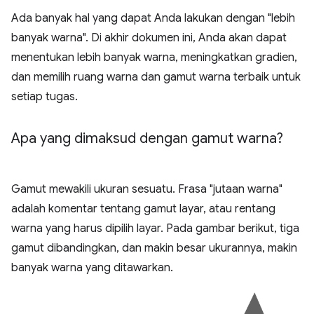
Ada banyak hal yang dapat Anda lakukan dengan "lebih
banyak warna". Di akhir dokumen ini, Anda akan dapat
menentukan lebih banyak warna, meningkatkan gradien,
dan memilih ruang warna dan gamut warna terbaik untuk
setiap tugas.
Apa yang dimaksud dengan gamut warna?
Gamut mewakili ukuran sesuatu. Frasa "jutaan warna"
adalah komentar tentang gamut layar, atau rentang
warna yang harus dipilih layar. Pada gambar berikut, tiga
gamut dibandingkan, dan makin besar ukurannya, makin
banyak warna yang ditawarkan.