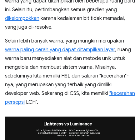
warna yang dapat ditampilkan oleh beberapa ruang baru
ini. Selain itu, pertimbangkan semua gradien yang
dikelompokkan
karena kedalaman bit tidak memadai,
yang juga di-resolve.
Selain lebih banyak warna, yang mungkin merupakan
warna paling cerah yang dapat ditampilkan layar
, ruang
warna baru menyediakan alat dan metode unik untuk
mengelola dan membuat sistem warna. Misalnya,
sebelumnya kita memiliki HSL dan saluran "kecerahan"-
nya, yang merupakan yang terbaik yang dimiliki
developer web. Sekarang di CSS, kita memiliki
"kecerahan
persepsi
LCH".