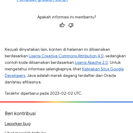
Apakah informasi ini membantu?
Kecuali dinyatakan lain, konten di halaman ini dilisensikan
berdasarkan
Lisensi Creative Commons Attribution 4.0
, sedangkan
contoh kode dilisensikan berdasarkan
Lisensi Apache 2.0
. Untuk
mengetahui informasi selengkapnya, lihat
Kebijakan Situs Google
Developers
. Java adalah merek dagang terdaftar dari Oracle
dan/atau afiliasinya.
Terakhir diperbarui pada 2023-02-02 UTC.
Beri kontribusi
Laporkan bug