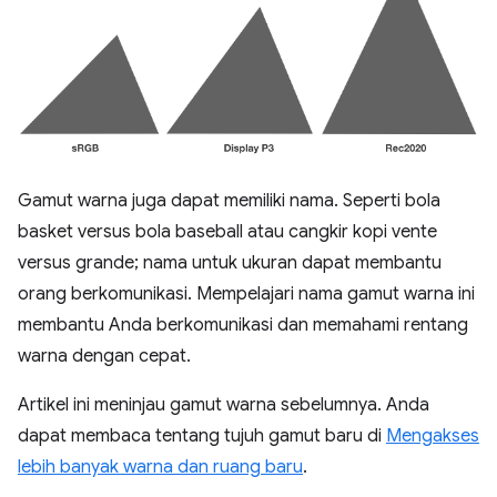
Gamut warna juga dapat memiliki nama. Seperti bola
basket versus bola baseball atau cangkir kopi vente
versus grande; nama untuk ukuran dapat membantu
orang berkomunikasi. Mempelajari nama gamut warna ini
membantu Anda berkomunikasi dan memahami rentang
warna dengan cepat.
Artikel ini meninjau gamut warna sebelumnya. Anda
dapat membaca tentang tujuh gamut baru di
Mengakses
lebih banyak warna dan ruang baru
.