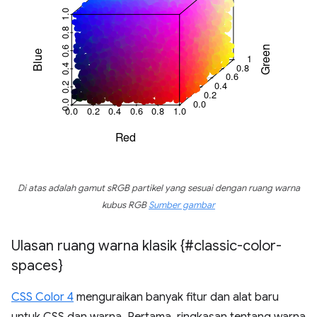
Di atas adalah gamut sRGB partikel yang sesuai dengan ruang warna
kubus RGB
Sumber gambar
Ulasan ruang warna klasik {#classic-color-
spaces}
CSS Color 4
menguraikan banyak fitur dan alat baru