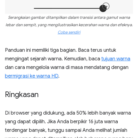
Serangkaian gambar ditampilkan dalam transisi antara gamut warna
lebar dan sempit, yang mengilustrasikan kecerahan warna dan efeknya.
Coba sendiri
Panduan ini memiliki tiga bagian. Baca terus untuk
mengingat sejarah warna. Kemudian, baca
tujuan warna
dan cara mengelola warna di masa mendatang dengan
bermigrasi ke warna HD
.
Ringkasan
Di browser yang didukung, ada 50% lebih banyak warna
yang dapat dipilih. Jika Anda berpikir 16 juta warna
terdengar banyak, tunggu sampai Anda melihat jumlah