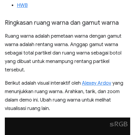
HWB
Ringkasan ruang warna dan gamut warna
Ruang warna adalah pemetaan warna dengan gamut
warna adalah rentang warna. Anggap gamut warna
sebagai total partikel dan ruang warna sebagai botol
yang dibuat untuk menampung rentang partikel
tersebut.
Berikut adalah visual interaktif oleh
Alexey Ardov
yang
menunjukkan ruang warna. Arahkan, tarik, dan zoom
dalam demo ini. Ubah ruang warna untuk melihat
visualisasi ruang lain.