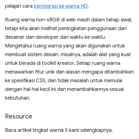
pelajari cara
bermigrasi ke warna HD
.
Ruang warna non-sRGB di web masih dalam tahap awal,
tetapi kita akan melihat peningkatan penggunaan dari
desainer dan developer dari waktu ke waktu.
Mengetahui ruang warna yang akan digunakan untuk
membuat sistem desain, misalnya, adalah alat yang kuat
untuk berada di toolkit kreator. Setiap ruang warna
menawarkan fitur unik dan alasan mengapa ditambahkan
ke spesifikasi CSS, dan tidak masalah untuk memulai
dengan hal-hal kecil ini dan menambahkannya sesuai
kebutuhan.
Resource
Baca artikel tingkat warna 5 kami selengkapnya.