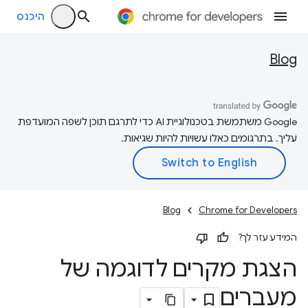
היכנס
Blog
‫Google משתמשת בטכנולוגיית AI כדי לתרגם תוכן לשפה המועדפת
עליך. בתרגומים כאלו עשויות להיות שגיאות.
Blog
Chrome for Developers
המידע עזר לך?
הצגת מקרים לדוגמה של
מעברים