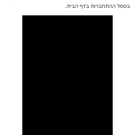
בסמל ההתחברות בדף הבית.