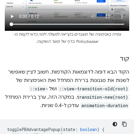
צפייה באנימציה של מעברים בקריאה לפעולה 'למה כדאי לקנות מ-
Policybazaar' בדף של מוצר השקעה.
קוד
הקוד הבא דומה לדוגמאות הקודמות. חשוב לציין שאפשר
לשנות את סגנונות ברירת המחדל ואת האנימציות של
::view-transition-old(root)
ושל
::view-
transition-new(root)
. במקרה הזה, ערך ברירת המחדל
animation-duration
עודכן ל-0.4 שניות.
togglePBAdvantagePopup
(
state
:
boolean
)
{