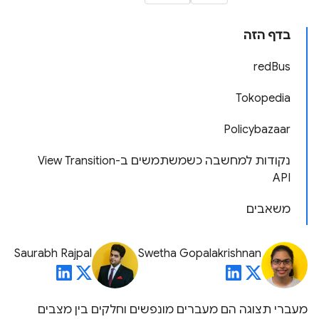
בדף הזה
redBus
Tokopedia
Policybazaar
נקודות למחשבה כשמשתמשים ב-View Transition
API
משאבים
Saurabh Rajpal
Swetha Gopalakrishnan
מעברי תצוגה הם מעברים מונפשים וחלקים בין מצבים