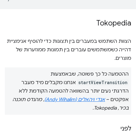
Tokopedia
הצוות השתמש במעברים בין תצוגות כדי להוסיף אנימציית
דהייה כשמשתמשים עוברים בין תמונות ממוזערות של
מוצרים.
ההטמעה כל כך פשוטה, שבאמצעות
startViewTransition
אנחנו מקבלים מיד מעבר
הדרגתי נעים יותר בהשוואה להטמעה הקודמת ללא
אפקטים –
אנדי ויהאלים (Andy Wihalim)
, מהנדס תוכנה
בכיר, Tokopedia
.
לפני