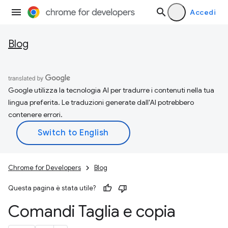
Accedi
Blog
Google utilizza la tecnologia AI per tradurre i contenuti nella tua
lingua preferita. Le traduzioni generate dall'AI potrebbero
contenere errori.
Chrome for Developers
Blog
Questa pagina è stata utile?
Comandi Taglia e copia