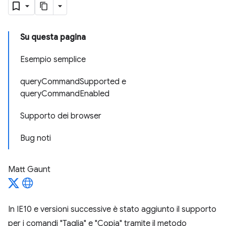
Su questa pagina
Esempio semplice
queryCommandSupported e
queryCommandEnabled
Supporto dei browser
Bug noti
Matt Gaunt
In IE10 e versioni successive è stato aggiunto il supporto
per i comandi "Taglia" e "Copia" tramite il metodo