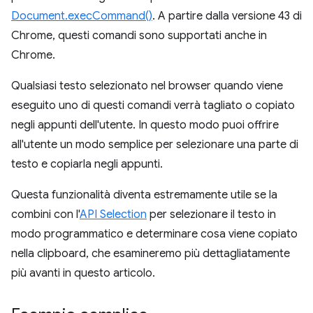
Document.execCommand()
. A partire dalla versione 43 di
Chrome, questi comandi sono supportati anche in
Chrome.
Qualsiasi testo selezionato nel browser quando viene
eseguito uno di questi comandi verrà tagliato o copiato
negli appunti dell'utente. In questo modo puoi offrire
all'utente un modo semplice per selezionare una parte di
testo e copiarla negli appunti.
Questa funzionalità diventa estremamente utile se la
combini con l'
API Selection
per selezionare il testo in
modo programmatico e determinare cosa viene copiato
nella clipboard, che esamineremo più dettagliatamente
più avanti in questo articolo.