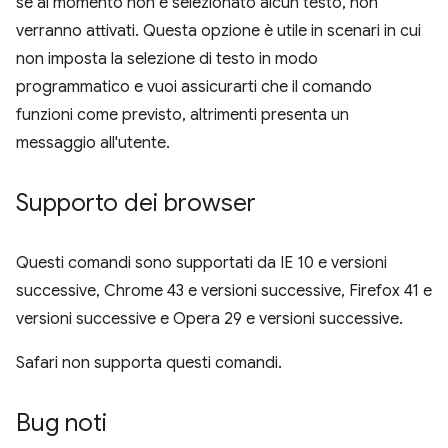
se al momento non è selezionato alcun testo, non
verranno attivati. Questa opzione è utile in scenari in cui
non imposta la selezione di testo in modo
programmatico e vuoi assicurarti che il comando
funzioni come previsto, altrimenti presenta un
messaggio all'utente.
Supporto dei browser
Questi comandi sono supportati da IE 10 e versioni
successive, Chrome 43 e versioni successive, Firefox 41 e
versioni successive e Opera 29 e versioni successive.
Safari non supporta questi comandi.
Bug noti