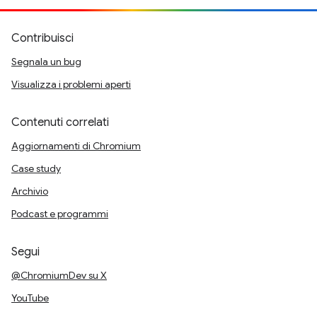
Contribuisci
Segnala un bug
Visualizza i problemi aperti
Contenuti correlati
Aggiornamenti di Chromium
Case study
Archivio
Podcast e programmi
Segui
@ChromiumDev su X
YouTube