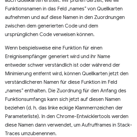
auch Quellkarten erstellt. Wir prüfen derzeit, wie wir
Funktionsnamen in das Feld „names“ von Quellkarten
aufnehmen und auf diese Namen in den Zuordnungen
zwischen dem generierten Code und dem
ursprünglichen Code verweisen können.
Wenn beispielsweise eine Funktion für einen
Ereignisempfänger generiert wird und ihr Name
entweder schwer verständlich ist oder während der
Minimierung entfernt wird, können Quellkarten jetzt den
verständlicheren Namen für diese Funktion im Feld
„names“ enthalten. Die Zuordnung für den Anfang des
Funktionsumfangs kann sich jetzt auf diesen Namen
beziehen (d. h. das linke eckige Klammernzeichen der
Parameterliste). In den Chrome-Entwicklertools werden
diese Namen dann verwendet, um Aufrufframes in Stack-
Traces umzubenennen.