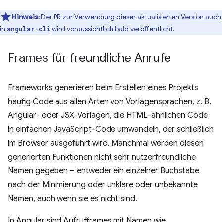
Hinweis
:Der
PR zur Verwendung dieser aktualisierten Version auch
in
wird voraussichtlich bald veröffentlicht.
angular-cli
Frames für freundliche Anrufe
Frameworks generieren beim Erstellen eines Projekts
häufig Code aus allen Arten von Vorlagensprachen, z. B.
Angular- oder JSX-Vorlagen, die HTML-ähnlichen Code
in einfachen JavaScript-Code umwandeln, der schließlich
im Browser ausgeführt wird. Manchmal werden diesen
generierten Funktionen nicht sehr nutzerfreundliche
Namen gegeben – entweder ein einzelner Buchstabe
nach der Minimierung oder unklare oder unbekannte
Namen, auch wenn sie es nicht sind.
In Angular sind Aufrufframes mit Namen wie