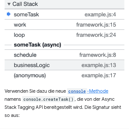
Verwenden Sie dazu die neue
console
-Methode
namens
console.createTask()
, die von der Async
Stack Tagging API bereitgestellt wird. Die Signatur sieht
so aus: