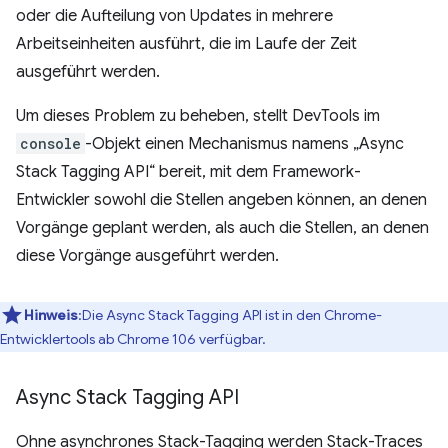
oder die Aufteilung von Updates in mehrere
Arbeitseinheiten ausführt, die im Laufe der Zeit
ausgeführt werden.
Um dieses Problem zu beheben, stellt DevTools im
console
-Objekt einen Mechanismus namens „Async
Stack Tagging API“ bereit, mit dem Framework-
Entwickler sowohl die Stellen angeben können, an denen
Vorgänge geplant werden, als auch die Stellen, an denen
diese Vorgänge ausgeführt werden.
Hinweis
:Die Async Stack Tagging API ist in den Chrome-
Entwicklertools ab Chrome 106 verfügbar.
Async Stack Tagging API
Ohne asynchrones Stack-Tagging werden Stack-Traces