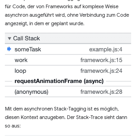
für Code, der von Frameworks auf komplexe Weise
asynchron ausgeführt wird, ohne Verbindung zum Code
angezeigt, in dem er geplant wurde.
Mit dem asynchronen Stack-Tagging ist es möglich,
diesen Kontext anzugeben. Der Stack-Trace sieht dann
so aus: