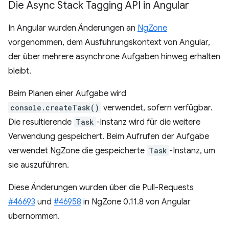
Die Async Stack Tagging API in Angular
In Angular wurden Änderungen an
NgZone
vorgenommen, dem Ausführungskontext von Angular,
der über mehrere asynchrone Aufgaben hinweg erhalten
bleibt.
Beim Planen einer Aufgabe wird
console.createTask()
verwendet, sofern verfügbar.
Die resultierende
Task
-Instanz wird für die weitere
Verwendung gespeichert. Beim Aufrufen der Aufgabe
verwendet NgZone die gespeicherte
Task
-Instanz, um
sie auszuführen.
Diese Änderungen wurden über die Pull-Requests
#46693
und
#46958
in NgZone 0.11.8 von Angular
übernommen.