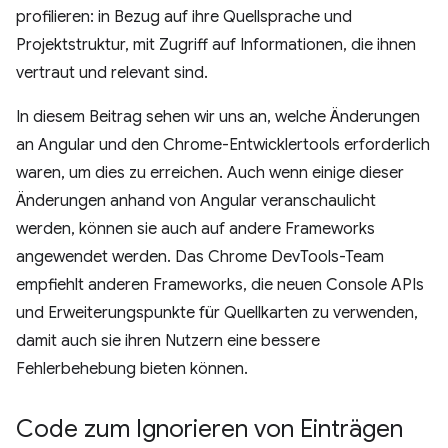
profilieren: in Bezug auf ihre Quellsprache und
Projektstruktur, mit Zugriff auf Informationen, die ihnen
vertraut und relevant sind.
In diesem Beitrag sehen wir uns an, welche Änderungen
an Angular und den Chrome-Entwicklertools erforderlich
waren, um dies zu erreichen. Auch wenn einige dieser
Änderungen anhand von Angular veranschaulicht
werden, können sie auch auf andere Frameworks
angewendet werden. Das Chrome DevTools-Team
empfiehlt anderen Frameworks, die neuen Console APIs
und Erweiterungspunkte für Quellkarten zu verwenden,
damit auch sie ihren Nutzern eine bessere
Fehlerbehebung bieten können.
Code zum Ignorieren von Einträgen