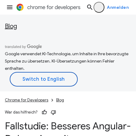
Anmelden
Blog
Google verwendet KI-Technologie, um Inhalte in Ihre bevorzugte
Sprache zu übersetzen. KI-Übersetzungen können Fehler
enthalten.
Chrome for Developers
Blog
War das hilfreich?
Fallstudie: Besseres Angular-