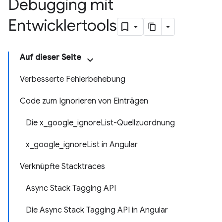
Debugging mit
Entwicklertools
Auf dieser Seite
Verbesserte Fehlerbehebung
Code zum Ignorieren von Einträgen
Die x_google_ignoreList-Quellzuordnung
x_google_ignoreList in Angular
Verknüpfte Stacktraces
Async Stack Tagging API
Die Async Stack Tagging API in Angular