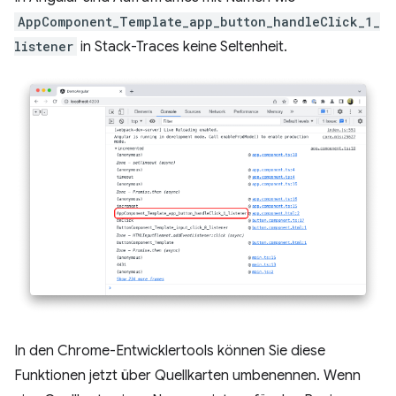
AppComponent_Template_app_button_handleClick_1_
listener
in Stack-Traces keine Seltenheit.
In den Chrome-Entwicklertools können Sie diese
Funktionen jetzt über Quellkarten umbenennen. Wenn