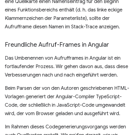
eine Quellkarte einen Namenseintrag für den Beginn
eines Funktionsbereichs enthält (d. h. das linke eckige
Klammernzeichen der Parameterliste), sollte der
Aufrufframe diesen Namen im Stack-Trace anzeigen.
Freundliche Aufruf-Frames in Angular
Das Umbenennen von Aufrufframes in Angular ist ein
fortlaufender Prozess. Wir gehen davon aus, dass diese
Verbesserungen nach und nach eingeführt werden.
Beim Parsen der von den Autoren geschriebenen HTML-
Vorlagen generiert der Angular-Compiler TypeScript-
Code, der schließlich in JavaScript-Code umgewandelt
wird, der vom Browser geladen und ausgeführt wird.
Im Rahmen dieses Codegenerierungsvorgangs werden