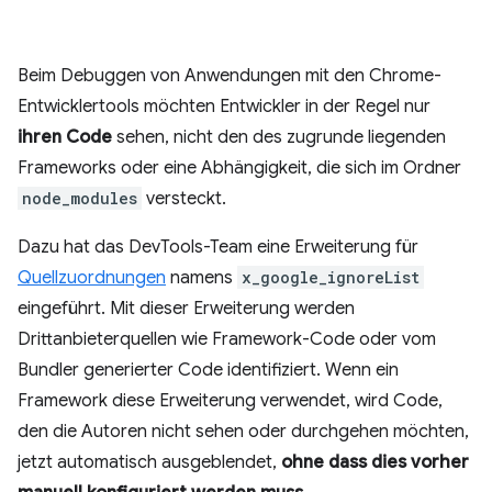
Beim Debuggen von Anwendungen mit den Chrome-
Entwicklertools möchten Entwickler in der Regel nur
ihren Code
sehen, nicht den des zugrunde liegenden
Frameworks oder eine Abhängigkeit, die sich im Ordner
node_modules
versteckt.
Dazu hat das DevTools-Team eine Erweiterung für
Quellzuordnungen
namens
x_google_ignoreList
eingeführt. Mit dieser Erweiterung werden
Drittanbieterquellen wie Framework-Code oder vom
Bundler generierter Code identifiziert. Wenn ein
Framework diese Erweiterung verwendet, wird Code,
den die Autoren nicht sehen oder durchgehen möchten,
jetzt automatisch ausgeblendet,
ohne dass dies vorher