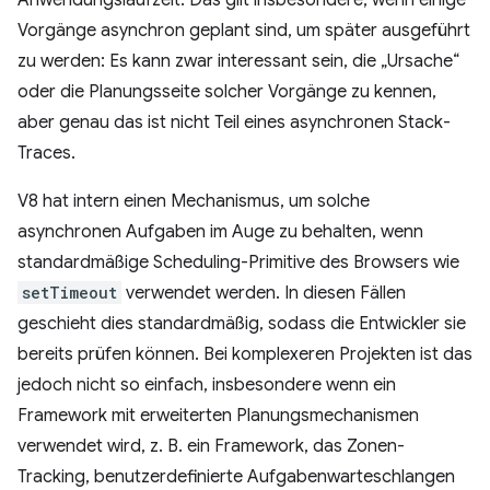
Vorgänge asynchron geplant sind, um später ausgeführt
zu werden: Es kann zwar interessant sein, die „Ursache“
oder die Planungsseite solcher Vorgänge zu kennen,
aber genau das ist nicht Teil eines asynchronen Stack-
Traces.
V8 hat intern einen Mechanismus, um solche
asynchronen Aufgaben im Auge zu behalten, wenn
standardmäßige Scheduling-Primitive des Browsers wie
setTimeout
verwendet werden. In diesen Fällen
geschieht dies standardmäßig, sodass die Entwickler sie
bereits prüfen können. Bei komplexeren Projekten ist das
jedoch nicht so einfach, insbesondere wenn ein
Framework mit erweiterten Planungsmechanismen
verwendet wird, z. B. ein Framework, das Zonen-
Tracking, benutzerdefinierte Aufgabenwarteschlangen