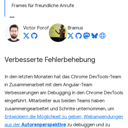
Frames für freundliche Anrufe
Victor Porof
Bramus
Verbesserte Fehlerbehebung
In den letzten Monaten hat das Chrome DevTools-Team
in Zusammenarbeit mit dem Angular-Team
Verbesserungen am Debugging in den Chrome DevTools
eingeführt. Mitarbeiter aus beiden Teams haben
zusammengearbeitet und Schritte unternommen, um
Entwicklern die Möglichkeit zu geben, Webanwendungen
aus der
Autorenperspektive
zu debuggen und zu