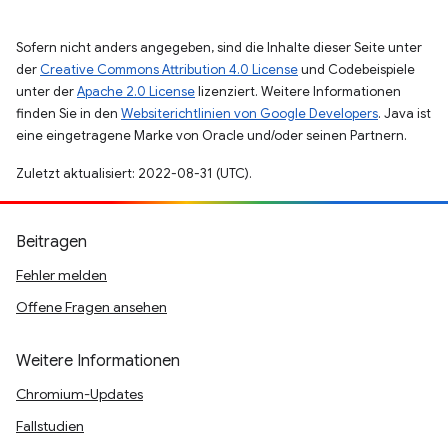
Sofern nicht anders angegeben, sind die Inhalte dieser Seite unter
der
Creative Commons Attribution 4.0 License
und Codebeispiele
unter der
Apache 2.0 License
lizenziert. Weitere Informationen
finden Sie in den
Websiterichtlinien von Google Developers
. Java ist
eine eingetragene Marke von Oracle und/oder seinen Partnern.
Zuletzt aktualisiert: 2022-08-31 (UTC).
Beitragen
Fehler melden
Offene Fragen ansehen
Weitere Informationen
Chromium-Updates
Fallstudien