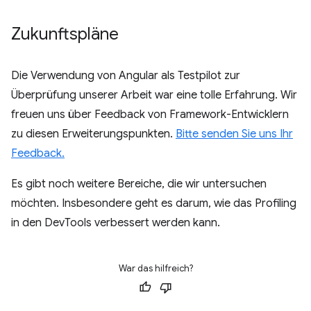
Zukunftspläne
Die Verwendung von Angular als Testpilot zur
Überprüfung unserer Arbeit war eine tolle Erfahrung. Wir
freuen uns über Feedback von Framework-Entwicklern
zu diesen Erweiterungspunkten.
Bitte senden Sie uns Ihr
Feedback.
Es gibt noch weitere Bereiche, die wir untersuchen
möchten. Insbesondere geht es darum, wie das Profiling
in den DevTools verbessert werden kann.
War das hilfreich?