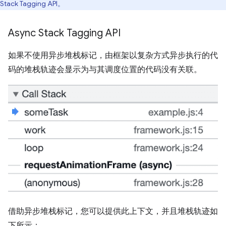
Stack Tagging API。
Async Stack Tagging API
如果不使用异步堆栈标记，由框架以复杂方式异步执行的代
码的堆栈轨迹会显示为与其调度位置的代码没有关联。
借助异步堆栈标记，您可以提供此上下文，并且堆栈轨迹如
下所示：