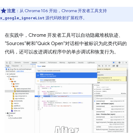
注意
：从 Chrome 106 开始，Chrome 开发者工具支持
源代码映射扩展程序。
x_google_ignoreList
在实践中，Chrome 开发者工具可以自动隐藏堆栈轨迹、
“Sources”树和“Quick Open”对话框中被标识为此类代码的
代码，还可以改进调试程序中的单步调试和恢复行为。