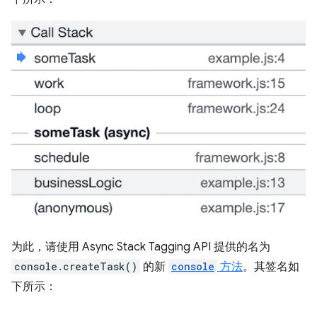
为此，请使用 Async Stack Tagging API 提供的名为
console.createTask()
的新
console
方法
。其签名如
下所示：