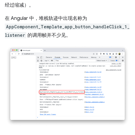
经过缩减）。
在 Angular 中，堆栈轨迹中出现名称为
AppComponent_Template_app_button_handleClick_1_
listener
的调用帧并不少见。