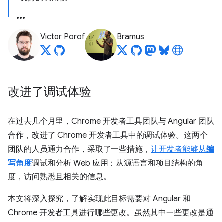
Victor Porof
Bramus
改进了调试体验
在过去几个月里，Chrome 开发者工具团队与 Angular 团队
合作，改进了 Chrome 开发者工具中的调试体验。这两个
团队的人员通力合作，采取了一些措施，
让开发者能够从
编
写角度
调试和分析 Web 应用：从源语言和项目结构的角
度，访问熟悉且相关的信息。
本文将深入探究，了解实现此目标需要对 Angular 和
Chrome 开发者工具进行哪些更改。虽然其中一些更改是通