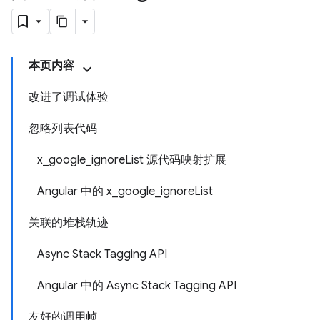
本页内容
改进了调试体验
忽略列表代码
x_google_ignoreList 源代码映射扩展
Angular 中的 x_google_ignoreList
关联的堆栈轨迹
Async Stack Tagging API
Angular 中的 Async Stack Tagging API
友好的调用帧