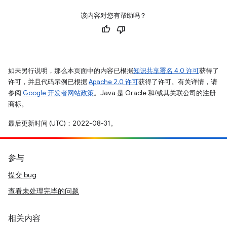
该内容对您有帮助吗？
如未另行说明，那么本页面中的内容已根据
知识共享署名 4.0 许可
获得了
许可，并且代码示例已根据
Apache 2.0 许可
获得了许可。有关详情，请
参阅
Google 开发者网站政策
。Java 是 Oracle 和/或其关联公司的注册
商标。
最后更新时间 (UTC)：2022-08-31。
参与
提交 bug
查看未处理完毕的问题
相关内容