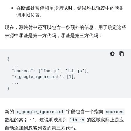
在断点处暂停和单步调试时，错误堆栈轨迹中的映射
调用帧位置。
现在，源映射中还可以包含一条额外的信息，用于确定这些
来源中哪些是第一方代码，哪些是第三方代码：
{

  ...

  "sources": ["foo.js", "lib.js"],

  "x_google_ignoreList": [1],

  ...

新的
x_google_ignoreList
字段包含一个指向
sources
数组的索引：1。这说明映射到
lib.js
的区域实际上是应
自动添加到忽略列表的第三方代码。