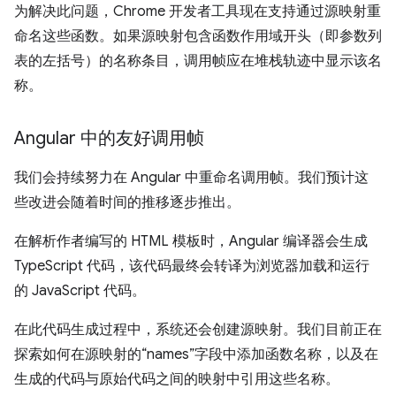
为解决此问题，Chrome 开发者工具现在支持通过源映射重
命名这些函数。如果源映射包含函数作用域开头（即参数列
表的左括号）的名称条目，调用帧应在堆栈轨迹中显示该名
称。
Angular 中的友好调用帧
我们会持续努力在 Angular 中重命名调用帧。我们预计这
些改进会随着时间的推移逐步推出。
在解析作者编写的 HTML 模板时，Angular 编译器会生成
TypeScript 代码，该代码最终会转译为浏览器加载和运行
的 JavaScript 代码。
在此代码生成过程中，系统还会创建源映射。我们目前正在
探索如何在源映射的“names”字段中添加函数名称，以及在
生成的代码与原始代码之间的映射中引用这些名称。