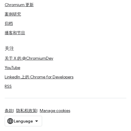
Chromium 更新
案例研究
归档
播客和节目
关注
关于 X 的 @ChromiumDev
YouTube
LinkedIn 上的 Chrome for Developers
RSS
条款
隐私权政策
Manage cookies