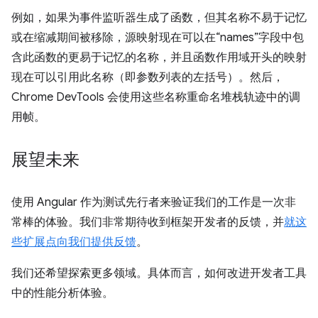
例如，如果为事件监听器生成了函数，但其名称不易于记忆
或在缩减期间被移除，源映射现在可以在“names”字段中包
含此函数的更易于记忆的名称，并且函数作用域开头的映射
现在可以引用此名称（即参数列表的左括号）。然后，
Chrome DevTools 会使用这些名称重命名堆栈轨迹中的调
用帧。
展望未来
使用 Angular 作为测试先行者来验证我们的工作是一次非
常棒的体验。我们非常期待收到框架开发者的反馈，并
就这
些扩展点向我们提供反馈
。
我们还希望探索更多领域。具体而言，如何改进开发者工具
中的性能分析体验。