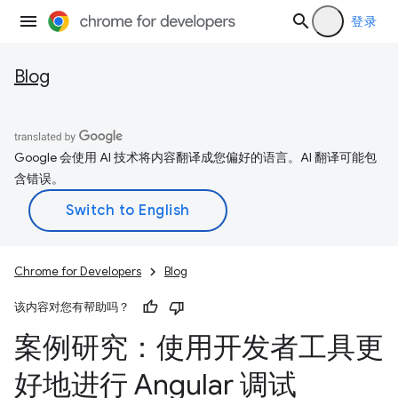
登录
Blog
Google 会使用 AI 技术将内容翻译成您偏好的语言。AI 翻译可能包
含错误。
Chrome for Developers
Blog
该内容对您有帮助吗？
案例研究：使用开发者工具更
好地进行 Angular 调试