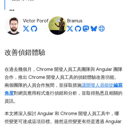
Victor Porof
Bramus
改善偵錯體驗
在過去幾個月，Chrome 開發人員工具團隊與 Angular 團隊
合作，推出 Chrome 開發人員工具的偵錯體驗改善功能。
兩個團隊的人員合作無間，並採取措施
讓開發人員能從
編寫
角度
對網頁應用程式進行偵錯和分析，並取得熟悉且相關的
資訊。
本文將深入探討 Angular 和 Chrome 開發人員工具中，哪
些變更可達成這項目標。雖然這些變更有些是透過 Angular