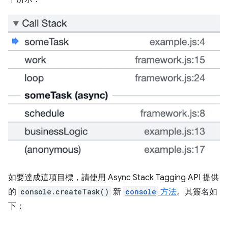
如要達成這項目標，請使用 Async Stack Tagging API 提供
的
console.createTask()
新
console
方法
。其簽名如
下：