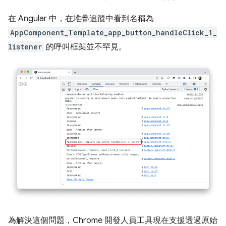
在 Angular 中，在堆疊追蹤中看到名稱為
AppComponent_Template_app_button_handleClick_1_
listener
的呼叫框架並不罕見。
為解決這個問題，Chrome 開發人員工具現在支援透過原始