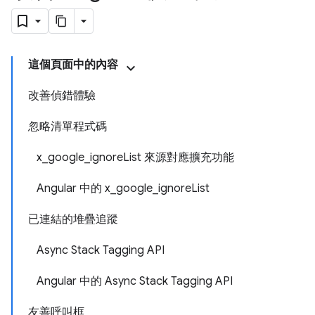
這個頁面中的內容
改善偵錯體驗
忽略清單程式碼
x_google_ignoreList 來源對應擴充功能
Angular 中的 x_google_ignoreList
已連結的堆疊追蹤
Async Stack Tagging API
Angular 中的 Async Stack Tagging API
友善呼叫框