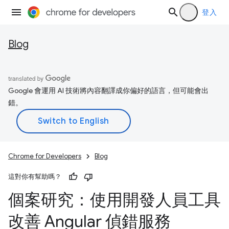
登入
Blog
Google 會運用 AI 技術將內容翻譯成你偏好的語言，但可能會出
錯。
Chrome for Developers
Blog
這對你有幫助嗎？
個案研究：使用開發人員工具
改善 Angular 偵錯服務