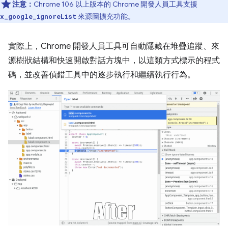
注意：
Chrome 106 以上版本的 Chrome 開發人員工具支援
來源圖擴充功能。
x_google_ignoreList
實際上，Chrome 開發人員工具可自動隱藏在堆疊追蹤、來
源樹狀結構和快速開啟對話方塊中，以這類方式標示的程式
碼，並改善偵錯工具中的逐步執行和繼續執行行為。