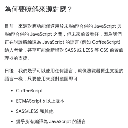
為何要瞭解來源對應？
目前，來源對應功能僅適用於未壓縮/合併的 JavaScript 與
壓縮/合併的 JavaScript 之間，但未來前景看好，因為我們
正在討論將編譯為 JavaScript 的語言 (例如 CoffeeScript)
納入考量，甚至可能會新增對 SASS 或 LESS 等 CSS 前置處
理器的支援。
日後，我們幾乎可以使用任何語言，就像瀏覽器原生支援的
語言一樣，只要使用來源對應圖即可：
CoffeeScript
ECMAScript 6 以上版本
SASS/LESS 和其他
幾乎所有編譯為 JavaScript 的語言