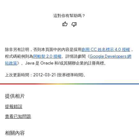
這對你有幫助嗎？
除非另有註明，否則本頁面中的內容是採用
創用 CC 姓名標示 4.0 授權
，
程式碼範例則為
阿帕契 2.0 授權
。詳情請參閱《
Google Developers 網
站政策
》。Java 是 Oracle 和/或其關聯企業的註冊商標。
上次更新時間：2012-03-21 (世界標準時間)。
提供相片
提報錯誤
查看已知問題
相關內容