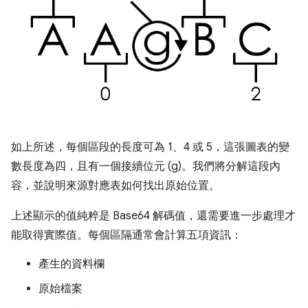
如上所述，每個區段的長度可為 1、4 或 5，這張圖表的變
數長度為四，且有一個接續位元 (g)。我們將分解這段內
容，並說明來源對應表如何找出原始位置。
上述顯示的值純粹是 Base64 解碼值，還需要進一步處理才
能取得實際值。每個區隔通常會計算五項資訊：
產生的資料欄
原始檔案