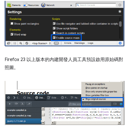
Firefox 23 以上版本的內建開發人員工具預設啟用原始碼對
照圖。