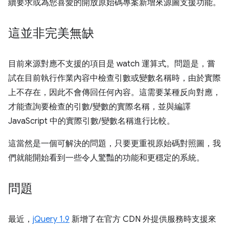
續要求或為您喜愛的開放原始碼專案新增來源圖支援功能。
這並非完美無缺
目前來源對應不支援的項目是 watch 運算式。問題是，嘗
試在目前執行作業內容中檢查引數或變數名稱時，由於實際
上不存在，因此不會傳回任何內容。這需要某種反向對應，
才能查詢要檢查的引數/變數的實際名稱，並與編譯
JavaScript 中的實際引數/變數名稱進行比較。
這當然是一個可解決的問題，只要更重視原始碼對照圖，我
們就能開始看到一些令人驚豔的功能和更穩定的系統。
問題
最近，
jQuery 1.9
新增了在官方 CDN 外提供服務時支援來