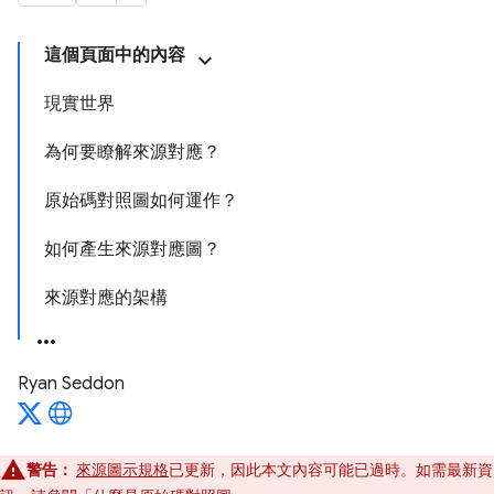
這個頁面中的內容
現實世界
為何要瞭解來源對應？
原始碼對照圖如何運作？
如何產生來源對應圖？
來源對應的架構
Ryan Seddon
警告：
來源圖示規格
已更新，因此本文內容可能已過時。如需最新資