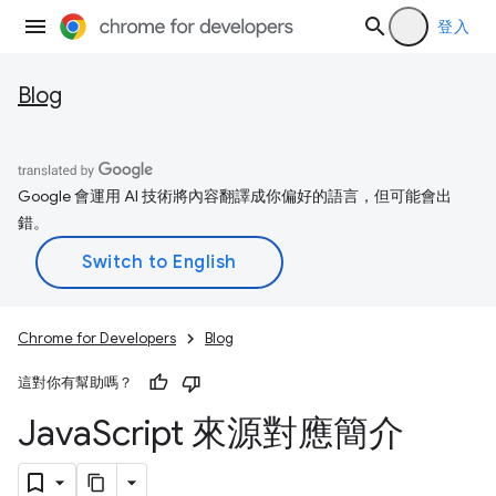
登入
Blog
Google 會運用 AI 技術將內容翻譯成你偏好的語言，但可能會出
錯。
Chrome for Developers
Blog
這對你有幫助嗎？
Java
Script 來源對應簡介