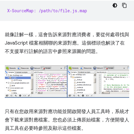
X-SourceMap: /path/to/file.js.map
就像註解一樣，這會告訴來源對應消費者，要從何處尋找與
JavaScript 檔案相關聯的來源對應。這個標頭也解決了在
不支援單行註解的語言中參照來源圖的問題。
只有在您啟用來源對應功能並開啟開發人員工具時，系統才
會下載來源對應檔案。您也必須上傳原始檔案，方便開發人
員工具在必要時參照及顯示這些檔案。