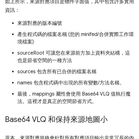
如上所示，來源對應項目是物件字面值，其中包含許多實用
資訊：
來源對應的版本編號
產生程式碼的檔案名稱 (您的 minifed/合併實際工作環
境檔案)
sourceRoot 可讓您在來源前方加上資料夾結構，這
也是節省空間的一種方法
sources 包含所有已合併的檔案名稱
names 包含程式碼中出現的所有變數/方法名稱。
最後，mappings 屬性會使用 Base64 VLQ 值執行魔
法。這裡才是真正的空間節省方式。
Base64 VLQ 和保持來源地圖小
原本，來源對應規格會針對所有對應項目輸出非常冗長的內