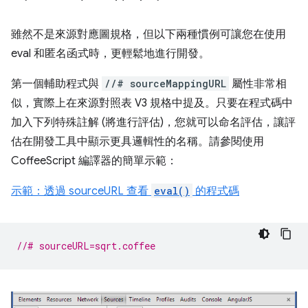
雖然不是來源對應圖規格，但以下兩種慣例可讓您在使用
eval 和匿名函式時，更輕鬆地進行開發。
第一個輔助程式與
//# sourceMappingURL
屬性非常相
似，實際上在來源對照表 V3 規格中提及。只要在程式碼中
加入下列特殊註解 (將進行評估)，您就可以命名評估，讓評
估在開發工具中顯示更具邏輯性的名稱。請參閱使用
CoffeeScript 編譯器的簡單示範：
示範：透過 sourceURL 查看
eval()
的程式碼
//# sourceURL=sqrt.coffee