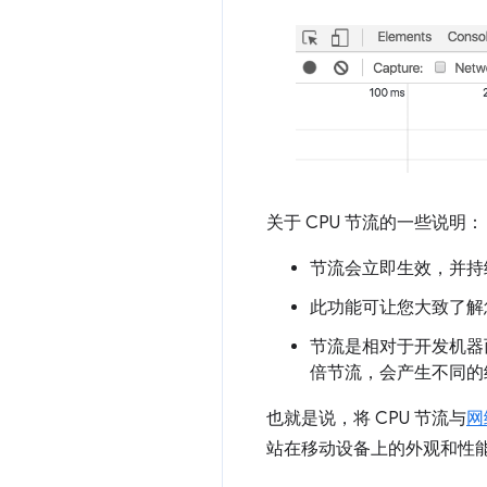
关于 CPU 节流的一些说明：
节流会立即生效，并持
此功能可让您大致了解
节流是相对于开发机器而
倍节流，会产生不同的
也就是说，将 CPU 节流与
网
站在移动设备上的外观和性