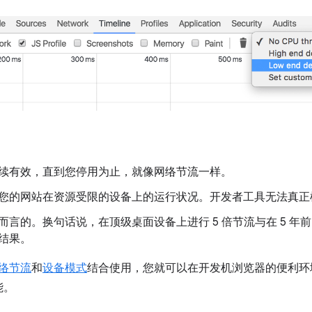
续有效，直到您停用为止，就像网络节流一样。
您的网站在资源受限的设备上的运行状况。开发者工具无法真正模拟
言的。换句话说，在顶级桌面设备上进行 5 倍节流与在 5 年前
结果。
络节流
和
设备模式
结合使用，您就可以在开发机浏览器的便利环
能。