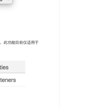
。此功能目前仅适用于