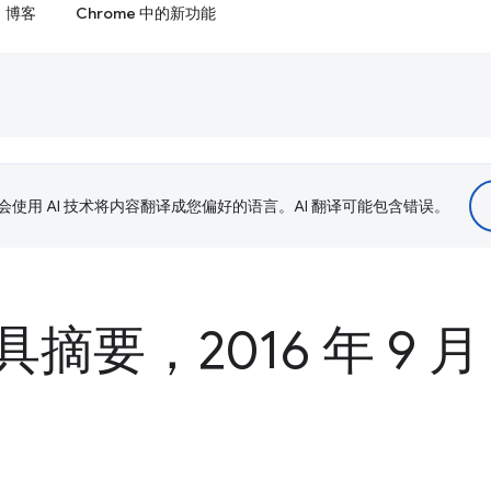
博客
Chrome 中的新功能
le 会使用 AI 技术将内容翻译成您偏好的语言。AI 翻译可能包含错误。
摘要，2016 年 9 月