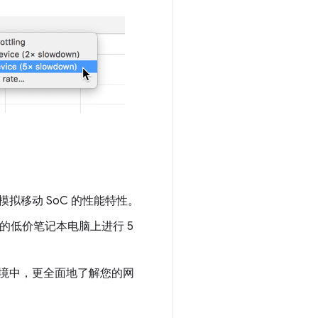
移动 SoC 的性能特性。
的低价笔记本电脑上进行 5
境中，更全面地了解您的网