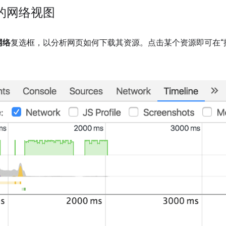
的网络视图
网络
复选框，以分析网页如何下载其资源。点击某个资源即可在“