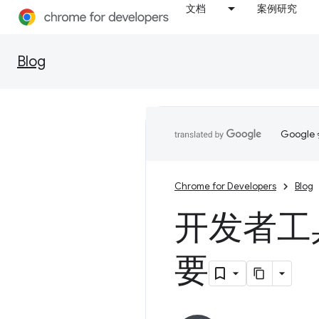
文档
案例研究
Blog
Goog
Chrome for Developers
Blog
开发者工具
要