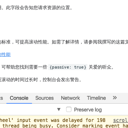
用。此字段会告知您请求资源的位置。
的标准，可提高滚动性能。如需了解详情，请参阅我撰写的这篇
动性能
，可帮助您找到需要一些
{passive: true}
关爱的听众。
页滚动的时间过长时，控制台会发出警告。