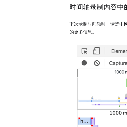
时间轴录制内容中
下次录制时间轴时，请选中
的更多信息。