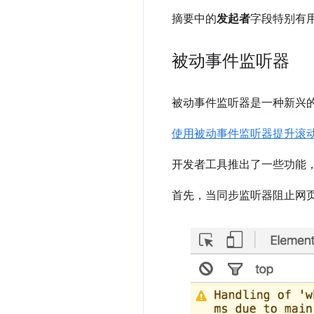
摘要中的
发起者
字段特别有
被动事件监听器
被动事件监听器是一种新兴
使用被动事件监听器提升滚
开发者工具推出了一些功能
首先，当同步监听器阻止网