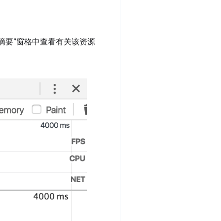
摘要”窗格中查看有关该资源