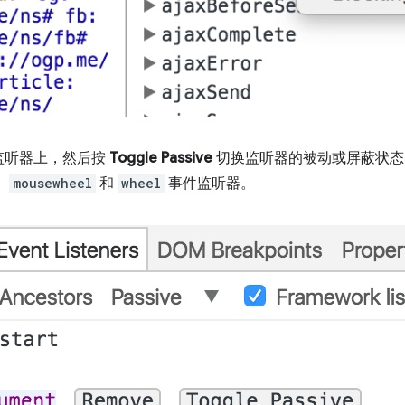
监听器上，然后按
Toggle Passive
切换监听器的被动或屏蔽状态
、
mousewheel
和
wheel
事件监听器。