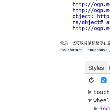
最后，您可以将鼠标悬停在
touchstart
、
touchmove