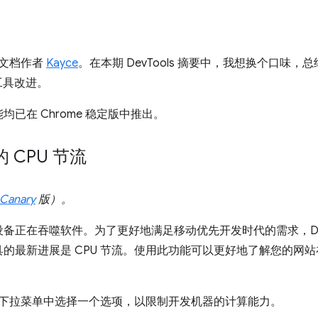
的技术文档作者
Kayce
。在本期 DevTools 摘要中，我想换个口味，总结
能工具改进。
已在 Chrome 稳定版中推出。
 CPU 节流
Canary
版）。
备正在吞噬软件。为了更好地满足移动优先开发时代的需求，DevT
的最新进展是 CPU 节流。使用此功能可以更好地了解您的网
下拉菜单中选择一个选项，以限制开发机器的计算能力。