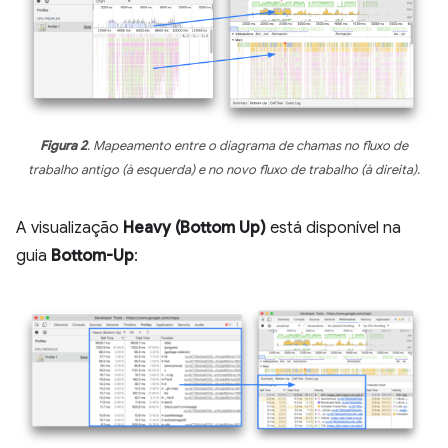
Figura 2
. Mapeamento entre o diagrama de chamas no fluxo de
trabalho antigo (à esquerda) e no novo fluxo de trabalho (à direita).
A visualização
Heavy (Bottom Up)
está disponível na
guia
Bottom-Up
: