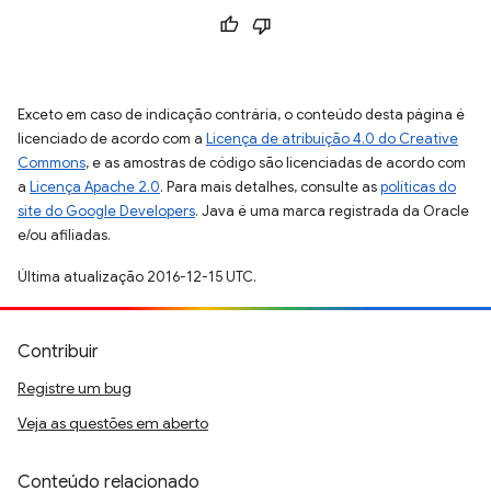
Exceto em caso de indicação contrária, o conteúdo desta página é
licenciado de acordo com a
Licença de atribuição 4.0 do Creative
Commons
, e as amostras de código são licenciadas de acordo com
a
Licença Apache 2.0
. Para mais detalhes, consulte as
políticas do
site do Google Developers
. Java é uma marca registrada da Oracle
e/ou afiliadas.
Última atualização 2016-12-15 UTC.
Contribuir
Registre um bug
Veja as questões em aberto
Conteúdo relacionado