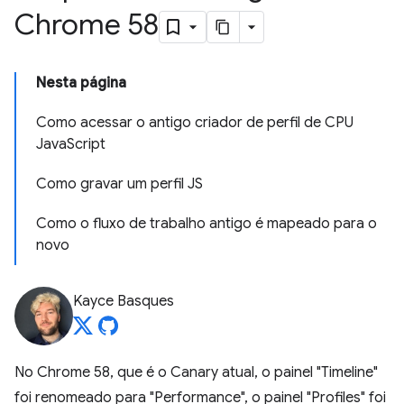
Chrome 58
Nesta página
Como acessar o antigo criador de perfil de CPU
JavaScript
Como gravar um perfil JS
Como o fluxo de trabalho antigo é mapeado para o
novo
Kayce Basques
No Chrome 58, que é o Canary atual, o painel "Timeline"
foi renomeado para "Performance", o painel "Profiles" foi