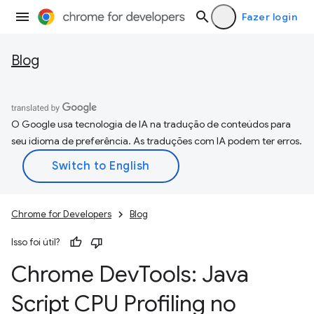
Fazer login
Blog
O Google usa tecnologia de IA na tradução de conteúdos para
seu idioma de preferência. As traduções com IA podem ter erros.
Chrome for Developers
Blog
Isso foi útil?
Chrome Dev
Tools: Java
Script CPU Profiling no