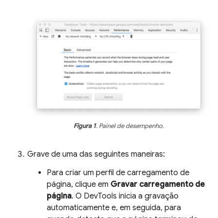
Figura 1
. Painel de desempenho.
Grave de uma das seguintes maneiras:
Para criar um perfil de carregamento de
página, clique em
Gravar carregamento de
página
. O DevTools inicia a gravação
automaticamente e, em seguida, para