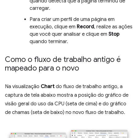
quando detecta que a página terminou de
carregar.
Para criar um perfil de uma página em
execução, clique em
Record
, realize as ações
que você quer analisar e clique em
Stop
quando terminar.
Como o fluxo de trabalho antigo é
mapeado para o novo
Na visualização
Chart
do fluxo de trabalho antigo, a
captura de tela abaixo mostra a posição do gráfico de
visão geral do uso da CPU (seta de cima) e do gráfico
de chamas (seta de baixo) no novo fluxo de trabalho.