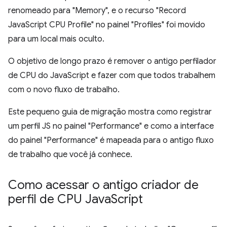
renomeado para "Memory", e o recurso "Record
JavaScript CPU Profile" no painel "Profiles" foi movido
para um local mais oculto.
O objetivo de longo prazo é remover o antigo perfilador
de CPU do JavaScript e fazer com que todos trabalhem
com o novo fluxo de trabalho.
Este pequeno guia de migração mostra como registrar
um perfil JS no painel "Performance" e como a interface
do painel "Performance" é mapeada para o antigo fluxo
de trabalho que você já conhece.
Como acessar o antigo criador de
perfil de CPU Java
Script