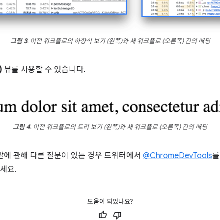
그림 3
. 이전 워크플로의 하향식 보기 (왼쪽)와 새 워크플로 (오른쪽) 간의 매핑
)
뷰를 사용할 수 있습니다.
그림 4
. 이전 워크플로의 트리 보기 (왼쪽)와 새 워크플로 (오른쪽) 간의 매핑
말에 관해 다른 질문이 있는 경우 트위터에서
@ChromeDevTools
를
세요.
도움이 되었나요?