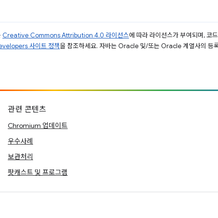
는
Creative Commons Attribution 4.0 라이선스
에 따라 라이선스가 부여되며, 코
Developers 사이트 정책
을 참조하세요. 자바는 Oracle 및/또는 Oracle 계열사의 
관련 콘텐츠
Chromium 업데이트
우수사례
보관처리
팟캐스트 및 프로그램