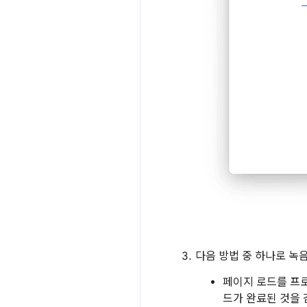
다음 방법 중 하나로 녹
페이지 로드를 
드가 완료된 것을