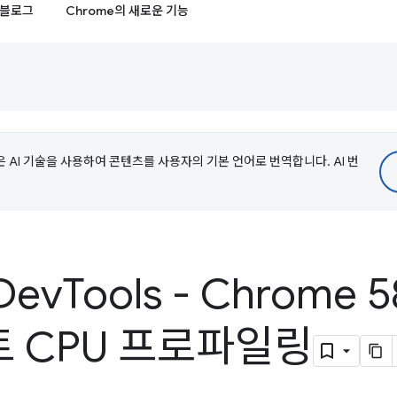
블로그
Chrome의 새로운 기능
e은 AI 기술을 사용하여 콘텐츠를 사용자의 기본 언어로 번역합니다. AI 번
Dev
Tools - Chrome
 CPU 프로파일링