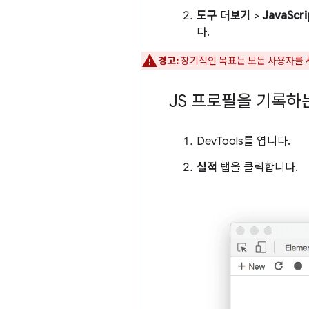
도구 더보기
>
JavaSc
다.
경고:
장기적인 목표는 모든 사용자를 새
JS 프로필을 기록하
DevTools를 엽니다.
실적
탭을 클릭합니다.