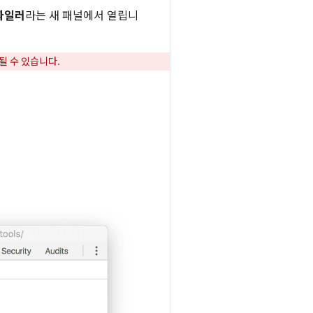
로파일러
라는 새 패널에서 열립니
될 수 있습니다.