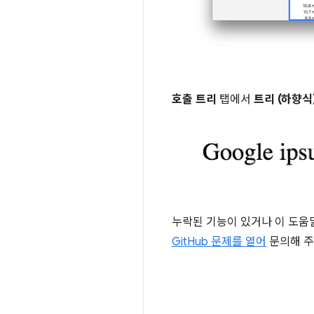
호출 트리
탭에서
트리 (하향식
누락된 기능이 있거나 이 도움
GitHub 문제를 열어
문의해 주