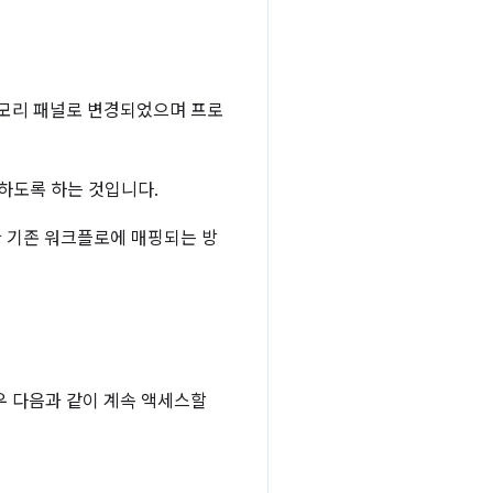
 메모리 패널로 변경되었으며 프로
용하도록 하는 것입니다.
한 기존 워크플로에 매핑되는 방
경우 다음과 같이 계속 액세스할