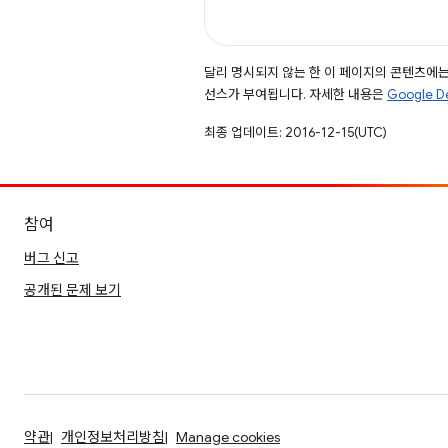
달리 명시되지 않는 한 이 페이지의 콘텐츠에
선스가 부여됩니다. 자세한 내용은
Google 
최종 업데이트: 2016-12-15(UTC)
참여
버그 신고
공개된 문제 보기
약관
개인정보처리방침
Manage cookies