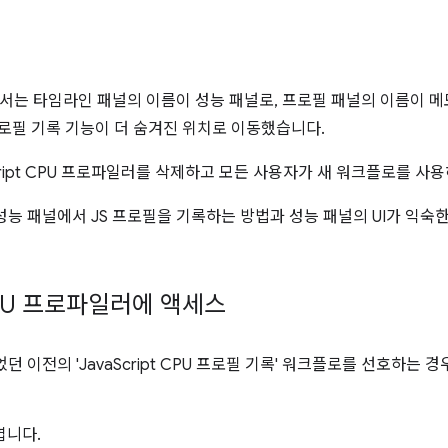
 58에서는 타임라인 패널의 이름이 성능 패널로, 프로필 패널의 이름이
PU 프로필 기록 기능이 더 숨겨진 위치로 이동했습니다.
cript CPU 프로파일러를 삭제하고 모든 사용자가 새 워크플로를 사
성능 패널에서 JS 프로필을 기록하는 방법과 성능 패널의 UI가 익숙
 CPU 프로파일러에 액세스
 이전의 'JavaScript CPU 프로필 기록' 워크플로를 선호하는 
엽니다.