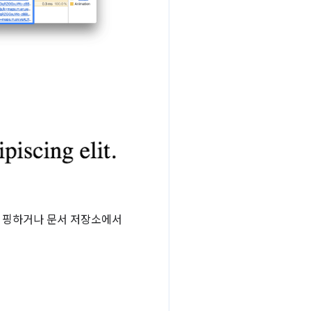
 핑하거나 문서 저장소에서