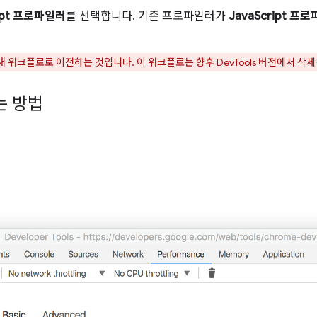
ript 프로파일러
를 선택합니다. 기존 프로파일러가
JavaScript 프
 워크플로로 이전하는 것입니다. 이 워크플로는 향후 DevTools 버전에서 삭제
는 방법