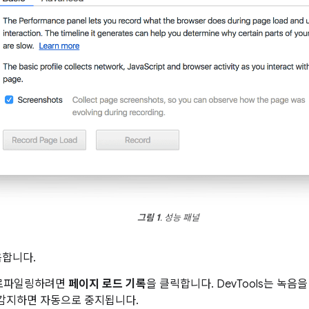
그림 1
. 성능 패널
음합니다.
프로파일링하려면
페이지 로드 기록
을 클릭합니다. DevTools는 녹
 감지하면 자동으로 중지됩니다.