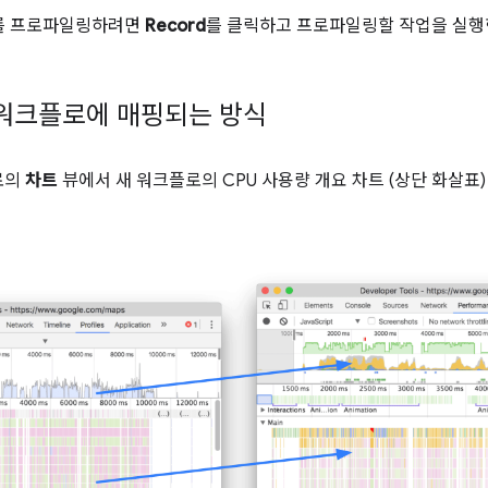
를 프로파일링하려면
Record
를 클릭하고 프로파일링할 작업을 실행
 워크플로에 매핑되는 방식
로의
차트
뷰에서 새 워크플로의 CPU 사용량 개요 차트 (상단 화살표)