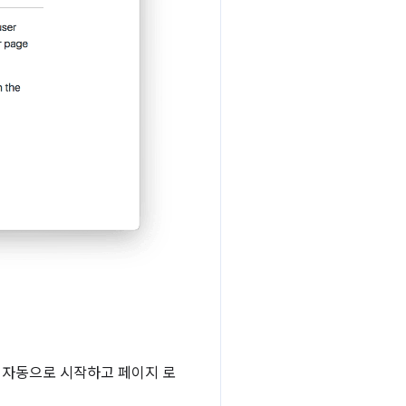
음을 자동으로 시작하고 페이지 로