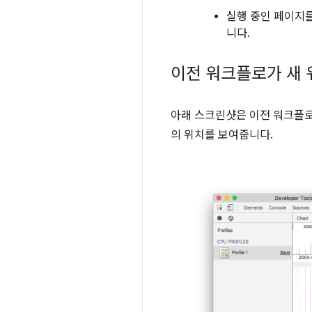
실행 중인 페이지
니다.
이전 워크플로가 새
아래 스크린샷은 이전 워크플
의 위치를 보여줍니다.