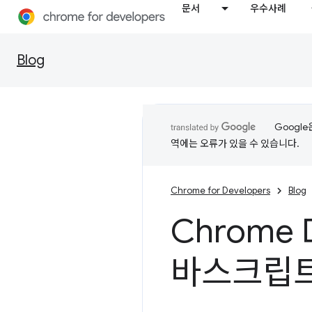
문서
우수사례
Blog
Googl
역에는 오류가 있을 수 있습니다.
Chrome for Developers
Blog
Chrome 
바스크립트