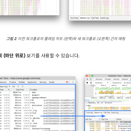
그림 2
. 이전 워크플로의 플레임 차트 (왼쪽)와 새 워크플로 (오른쪽) 간의 매핑
 (하단 위로)
보기를 사용할 수 있습니다.