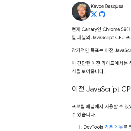
Kayce Basques
현재 Canary인 Chrome
필 패널의 JavaScript C
장기적인 목표는 이전 JavaS
이 간단한 이전 가이드에서는 
식을 보여줍니다.
이전 Java
Script
프로필 패널에서 사용할 수 있었던
수 있습니다.
DevTools
기본 메뉴
를 