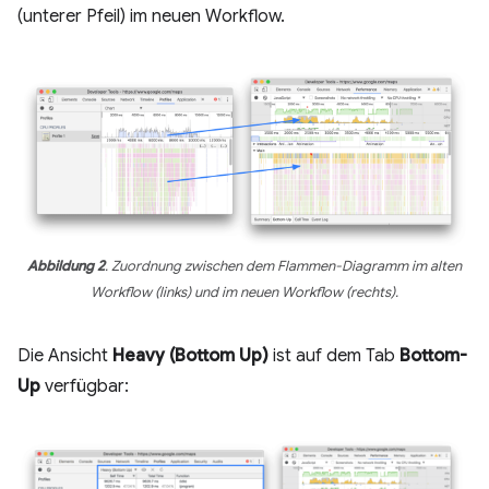
(unterer Pfeil) im neuen Workflow.
Abbildung 2
. Zuordnung zwischen dem Flammen-Diagramm im alten
Workflow (links) und im neuen Workflow (rechts).
Die Ansicht
Heavy (Bottom Up)
ist auf dem Tab
Bottom-
Up
verfügbar: