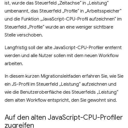
ist, wurde das Steuerfeld „Zeitachse“ in „Leistung“
umbenannt, das Steuerfeld „Profile“ in „Arbeitsspeicher“
und die Funktion „JavaScript-CPU-Profil aufzeichnen“ im
Steuerfeld „Profile“ wurde an eine weniger sichtbare
Stelle verschoben.
Langfristig soll der alte JavaScript-CPU-Profiler entfernt
werden und alle Nutzer sollen mit dem neuen Workflow
arbeiten.
In diesem kurzen Migrationsleitfaden erfahren Sie, wie Sie
ein JS-Profil im Steuerfeld „Leistung“ aufzeichnen und
wie die Benutzeroberfläche des Steuerfelds „Leistung“
dem alten Workflow entspricht, den Sie gewohnt sind.
Auf den alten Java
Script-CPU-Profiler
zugreifen