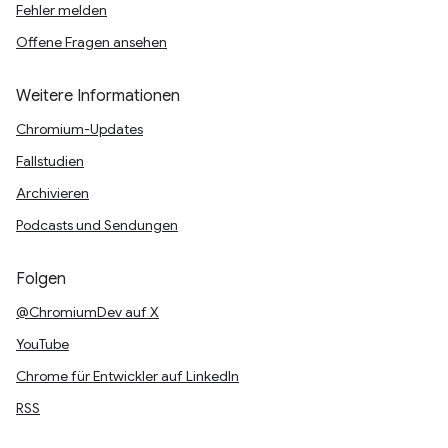
Fehler melden
Offene Fragen ansehen
Weitere Informationen
Chromium-Updates
Fallstudien
Archivieren
Podcasts und Sendungen
Folgen
@ChromiumDev auf X
YouTube
Chrome für Entwickler auf LinkedIn
RSS