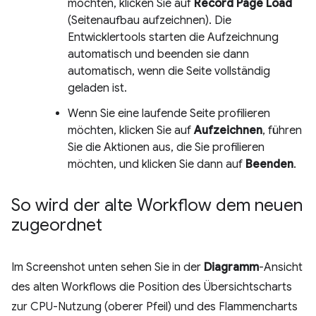
möchten, klicken Sie auf
Record Page Load
(Seitenaufbau aufzeichnen). Die
Entwicklertools starten die Aufzeichnung
automatisch und beenden sie dann
automatisch, wenn die Seite vollständig
geladen ist.
Wenn Sie eine laufende Seite profilieren
möchten, klicken Sie auf
Aufzeichnen
, führen
Sie die Aktionen aus, die Sie profilieren
möchten, und klicken Sie dann auf
Beenden
.
So wird der alte Workflow dem neuen
zugeordnet
Im Screenshot unten sehen Sie in der
Diagramm
-Ansicht
des alten Workflows die Position des Übersichtscharts
zur CPU-Nutzung (oberer Pfeil) und des Flammencharts