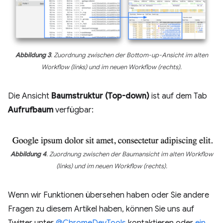
Abbildung 3
. Zuordnung zwischen der Bottom-up-Ansicht im alten
Workflow (links) und im neuen Workflow (rechts).
Die Ansicht
Baumstruktur (Top-down)
ist auf dem Tab
Aufrufbaum
verfügbar:
Abbildung 4
. Zuordnung zwischen der Baumansicht im alten Workflow
(links) und im neuen Workflow (rechts).
Wenn wir Funktionen übersehen haben oder Sie andere
Fragen zu diesem Artikel haben, können Sie uns auf
Twitter unter
@ChromeDevTools
kontaktieren oder
ein