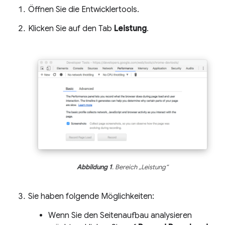
Öffnen Sie die Entwicklertools.
Klicken Sie auf den Tab
Leistung
.
Abbildung 1
. Bereich „Leistung“
Sie haben folgende Möglichkeiten:
Wenn Sie den Seitenaufbau analysieren