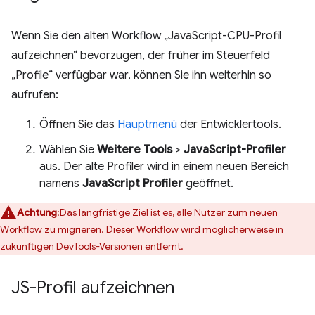
Wenn Sie den alten Workflow „JavaScript-CPU-Profil
aufzeichnen“ bevorzugen, der früher im Steuerfeld
„Profile“ verfügbar war, können Sie ihn weiterhin so
aufrufen:
Öffnen Sie das
Hauptmenü
der Entwicklertools.
Wählen Sie
Weitere Tools
>
JavaScript-Profiler
aus. Der alte Profiler wird in einem neuen Bereich
namens
JavaScript Profiler
geöffnet.
Achtung
:Das langfristige Ziel ist es, alle Nutzer zum neuen
Workflow zu migrieren. Dieser Workflow wird möglicherweise in
zukünftigen DevTools-Versionen entfernt.
JS-Profil aufzeichnen