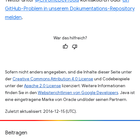
GitHub-Problem in unserem Dokumentations-Repository
melden
.
War das hilfreich?
Sofern nicht anders angegeben, sind die Inhalte dieser Seite unter
der
Creative Commons Attribution 4.0 License
und Codebeispiele
unter der
Apache 2.0 License
lizenziert. Weitere Informationen
finden Sie in den
Websiterichtlinien von Google Developers
. Java ist
eine eingetragene Marke von Oracle und/oder seinen Partnern.
Zuletzt aktualisiert: 2016-12-15 (UTC).
Beitragen