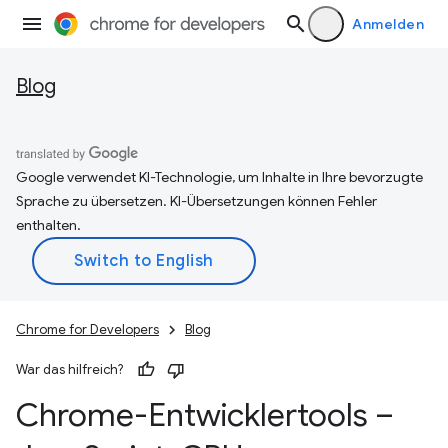
Anmelden
Blog
Google verwendet KI-Technologie, um Inhalte in Ihre bevorzugte
Sprache zu übersetzen. KI-Übersetzungen können Fehler
enthalten.
Chrome for Developers
Blog
War das hilfreich?
Chrome-Entwicklertools –