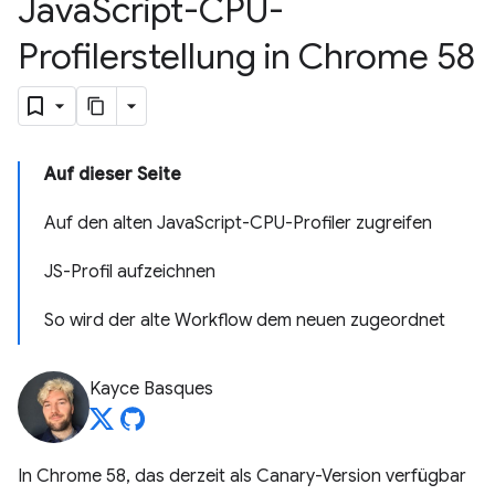
Java
Script-CPU-
Profilerstellung in Chrome 58
Auf dieser Seite
Auf den alten JavaScript-CPU-Profiler zugreifen
JS-Profil aufzeichnen
So wird der alte Workflow dem neuen zugeordnet
Kayce Basques
In Chrome 58, das derzeit als Canary-Version verfügbar