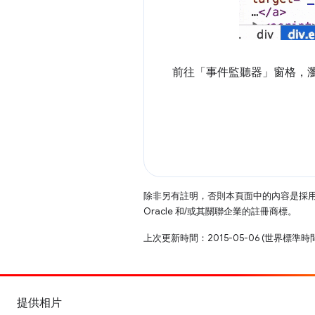
前往「事件監聽器」窗格，
除非另有註明，否則本頁面中的內容是採
Oracle 和/或其關聯企業的註冊商標。
上次更新時間：2015-05-06 (世界標準時
提供相片