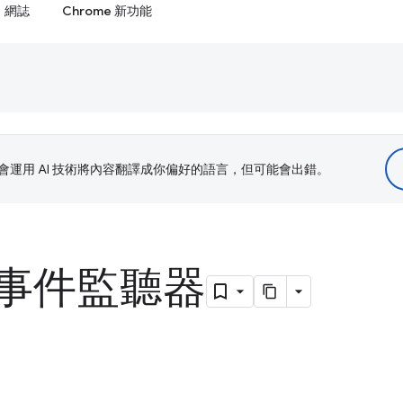
網誌
Chrome 新功能
le 會運用 AI 技術將內容翻譯成你偏好的語言，但可能會出錯。
事件監聽器