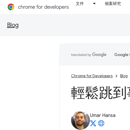
文件
個案研究
Blog
Goog
Chrome for Developers
Blog
輕鬆跳到
Umar Hansa