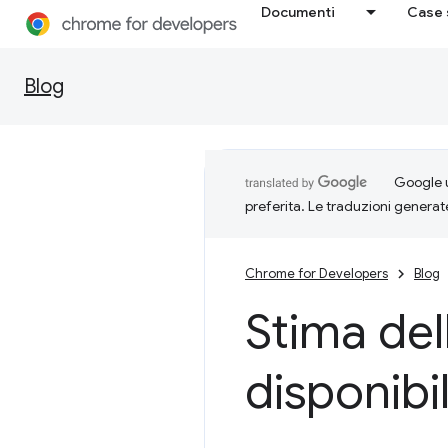
Documenti
Case 
Blog
Google u
preferita. Le traduzioni generat
Chrome for Developers
Blog
Stima del
disponibi