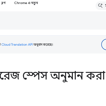
ব্লগ
Chrome এ নতুন
টি
Cloud Translation API
অনুবাদ করেছে।
োরেজ স্পেস অনুমান করা 