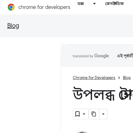
ডক্স
কেস স্টাডিজ
Blog
এই পৃষ্ঠা
Chrome for Developers
Blog
উপলব্ধ স্ট