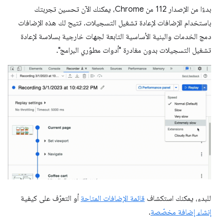
بدءًا من الإصدار 112 من Chrome، يمكنك الآن تحسين تجربتك
باستخدام الإضافات لإعادة تشغيل التسجيلات. تتيح لك هذه الإضافات
دمج الخدمات والبنية الأساسية التابعة لجهات خارجية بسلاسة لإعادة
تشغيل التسجيلات بدون مغادرة "أدوات مطوّري البرامج".
للبدء، يمكنك استكشاف
قائمة الإضافات المتاحة
أو التعرّف على كيفية
إنشاء إضافة مخصّصة
.