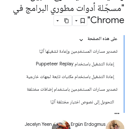
"مسجّلة أدوات مطوري البرامج في
Chrome"
على هذه الصفحة
تصدير مسارات المستخدِمين وإعادة تشغيلها آليًا
إعادة التشغيل باستخدام Puppeteer Replay
إعادة التشغيل باستخدام مكتبات تابعة لجهات خارجية
تصدير مسارات المستخدِمين باستخدام إضافات مختلفة
التحويل إلى نصوص اختبار مختلفة آليًا
Jecelyn Yeen
Ergün Erdogmus