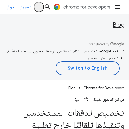
تسجيل الدخول
Blog
تستخدم Google تكنولوجيا الذكاء الاصطناعي لترجمة المحتوى إلى لغتك المفضّلة،
وقد تتضمّن بعض الأخطاء.
Blog
Chrome for Developers
هل كان المحتوى مفيدًا؟
تخصيص تدفقات المستخدمين
وتنفيذها تلقائيًا خارج تطبيق