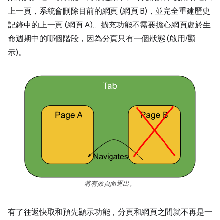
上一頁，系統會刪除目前的網頁 (網頁 B)，並完全重建歷史
記錄中的上一頁 (網頁 A)。擴充功能不需要擔心網頁處於生
命週期中的哪個階段，因為分頁只有一個狀態 (啟用/顯
示)。
將有效頁面逐出。
有了往返快取和預先顯示功能，分頁和網頁之間就不再是一