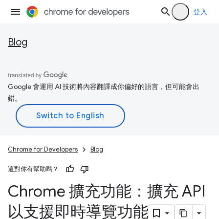
登入
Blog
Google 會運用 AI 技術將內容翻譯成你偏好的語言，但可能會出
錯。
Chrome for Developers
Blog
這對你有幫助嗎？
Chrome 擴充功能：擴充 API
以支援即時導覽功能