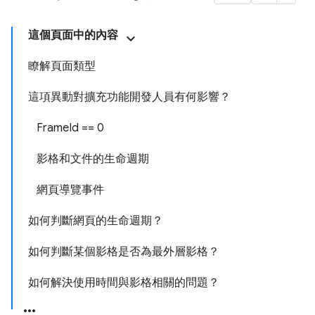
這個頁面中的內容
瞭解頁面類型
這項異動對擴充功能開發人員有何影響？
FrameId == 0
影格和文件的生命週期
網頁導覽事件
如何判斷網頁的生命週期？
如何判斷某個影格是否為最外層影格？
如何解決使用時間與影格相關的問題？