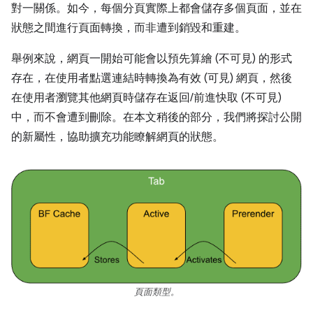
對一關係。如今，每個分頁實際上都會儲存多個頁面，並在
狀態之間進行頁面轉換，而非遭到銷毀和重建。
舉例來說，網頁一開始可能會以預先算繪 (不可見) 的形式
存在，在使用者點選連結時轉換為有效 (可見) 網頁，然後
在使用者瀏覽其他網頁時儲存在返回/前進快取 (不可見)
中，而不會遭到刪除。在本文稍後的部分，我們將探討公開
的新屬性，協助擴充功能瞭解網頁的狀態。
頁面類型。