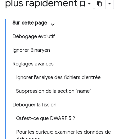
plus rapidement
Sur cette page
Débogage évolutif
Ignorer Binaryen
Réglages avancés
Ignorer l'analyse des fichiers d'entrée
Suppression de la section "name"
Déboguer la fission
Qu'est-ce que DWARF 5 ?
Pour les curieux: examiner les données de