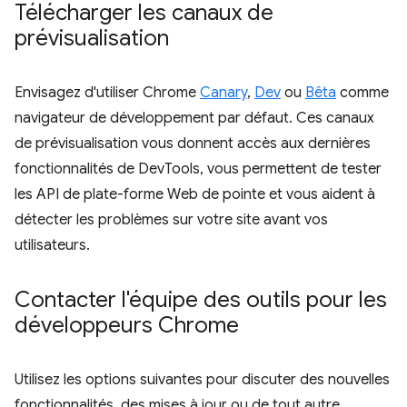
Télécharger les canaux de
prévisualisation
Envisagez d'utiliser Chrome
Canary
,
Dev
ou
Bêta
comme
navigateur de développement par défaut. Ces canaux
de prévisualisation vous donnent accès aux dernières
fonctionnalités de DevTools, vous permettent de tester
les API de plate-forme Web de pointe et vous aident à
détecter les problèmes sur votre site avant vos
utilisateurs.
Contacter l'équipe des outils pour les
développeurs Chrome
Utilisez les options suivantes pour discuter des nouvelles
fonctionnalités, des mises à jour ou de tout autre