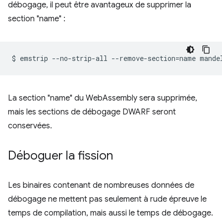
débogage, il peut être avantageux de supprimer la
section "name" :
$
emstrip
--no-strip-all
--remove-section
=
name
La section "name" du WebAssembly sera supprimée,
mais les sections de débogage DWARF seront
conservées.
Déboguer la fission
Les binaires contenant de nombreuses données de
débogage ne mettent pas seulement à rude épreuve le
temps de compilation, mais aussi le temps de débogage.