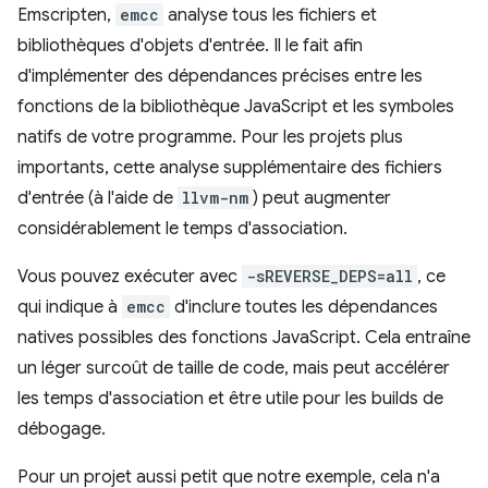
Emscripten,
emcc
analyse tous les fichiers et
bibliothèques d'objets d'entrée. Il le fait afin
d'implémenter des dépendances précises entre les
fonctions de la bibliothèque JavaScript et les symboles
natifs de votre programme. Pour les projets plus
importants, cette analyse supplémentaire des fichiers
d'entrée (à l'aide de
llvm-nm
) peut augmenter
considérablement le temps d'association.
Vous pouvez exécuter avec
-sREVERSE_DEPS=all
, ce
qui indique à
emcc
d'inclure toutes les dépendances
natives possibles des fonctions JavaScript. Cela entraîne
un léger surcoût de taille de code, mais peut accélérer
les temps d'association et être utile pour les builds de
débogage.
Pour un projet aussi petit que notre exemple, cela n'a