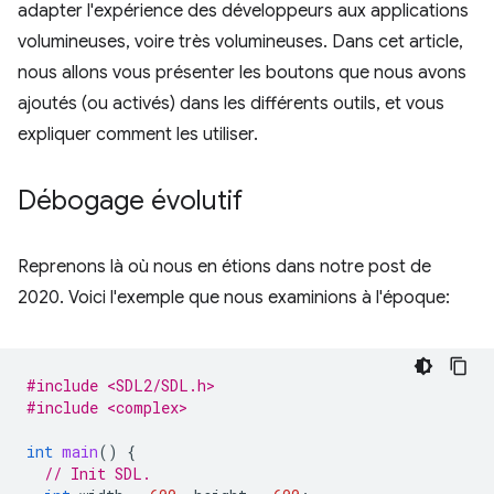
adapter l'expérience des développeurs aux applications
volumineuses, voire très volumineuses. Dans cet article,
nous allons vous présenter les boutons que nous avons
ajoutés (ou activés) dans les différents outils, et vous
expliquer comment les utiliser.
Débogage évolutif
Reprenons là où nous en étions dans notre post de
2020. Voici l'exemple que nous examinions à l'époque:
#include <SDL2/SDL.h>
#include <complex>
int
main
()
{
// Init SDL.