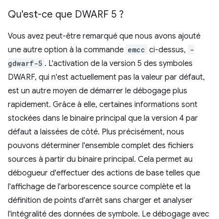
Qu'est-ce que DWARF 5 ?
Vous avez peut-être remarqué que nous avons ajouté
une autre option à la commande
emcc
ci-dessus,
-
gdwarf-5
. L'activation de la version 5 des symboles
DWARF, qui n'est actuellement pas la valeur par défaut,
est un autre moyen de démarrer le débogage plus
rapidement. Grâce à elle, certaines informations sont
stockées dans le binaire principal que la version 4 par
défaut a laissées de côté. Plus précisément, nous
pouvons déterminer l'ensemble complet des fichiers
sources à partir du binaire principal. Cela permet au
débogueur d'effectuer des actions de base telles que
l'affichage de l'arborescence source complète et la
définition de points d'arrêt sans charger et analyser
l'intégralité des données de symbole. Le débogage avec