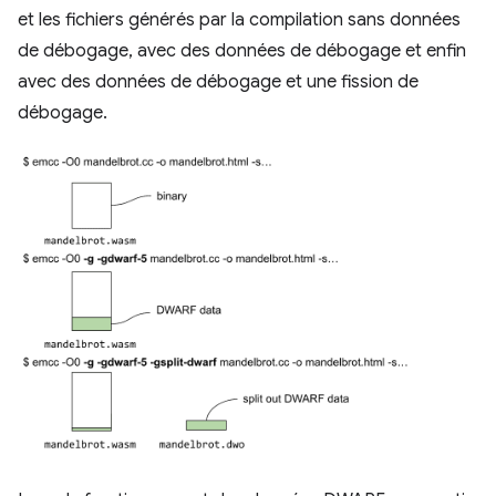
et les fichiers générés par la compilation sans données
de débogage, avec des données de débogage et enfin
avec des données de débogage et une fission de
débogage.