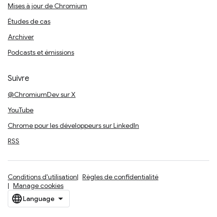
Mises à jour de Chromium
Études de cas
Archiver
Podcasts et émissions
Suivre
@ChromiumDev sur X
YouTube
Chrome pour les développeurs sur LinkedIn
RSS
Conditions d'utilisation
Règles de confidentialité
Manage cookies