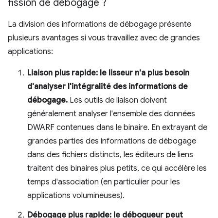
fission de débogage ?
La division des informations de débogage présente
plusieurs avantages si vous travaillez avec de grandes
applications:
Liaison plus rapide: le lisseur n'a plus besoin
d'analyser l'intégralité des informations de
débogage.
Les outils de liaison doivent
généralement analyser l'ensemble des données
DWARF contenues dans le binaire. En extrayant de
grandes parties des informations de débogage
dans des fichiers distincts, les éditeurs de liens
traitent des binaires plus petits, ce qui accélère les
temps d'association (en particulier pour les
applications volumineuses).
Débogage plus rapide: le débogueur peut