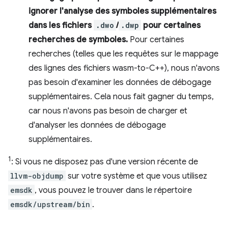
ignorer l'analyse des symboles supplémentaires
dans les fichiers
.dwo
/
.dwp
pour certaines
recherches de symboles.
Pour certaines
recherches (telles que les requêtes sur le mappage
des lignes des fichiers wasm-to-C++), nous n'avons
pas besoin d'examiner les données de débogage
supplémentaires. Cela nous fait gagner du temps,
car nous n'avons pas besoin de charger et
d'analyser les données de débogage
supplémentaires.
1
: Si vous ne disposez pas d'une version récente de
llvm-objdump
sur votre système et que vous utilisez
emsdk
, vous pouvez le trouver dans le répertoire
emsdk/upstream/bin
.