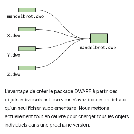
L'avantage de créer le package DWARF à partir des
objets individuels est que vous n'avez besoin de diffuser
qu'un seul fichier supplémentaire. Nous mettons
actuellement tout en œuvre pour charger tous les objets
individuels dans une prochaine version.