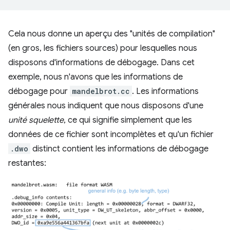
Cela nous donne un aperçu des "unités de compilation"
(en gros, les fichiers sources) pour lesquelles nous
disposons d'informations de débogage. Dans cet
exemple, nous n'avons que les informations de
débogage pour
mandelbrot.cc
. Les informations
générales nous indiquent que nous disposons d'une
unité squelette
, ce qui signifie simplement que les
données de ce fichier sont incomplètes et qu'un fichier
.dwo
distinct contient les informations de débogage
restantes: