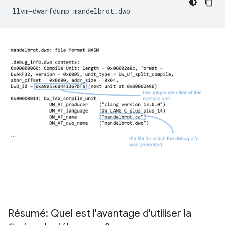
llvm-dwarfdump
Résumé: Quel est l'avantage d'utiliser la