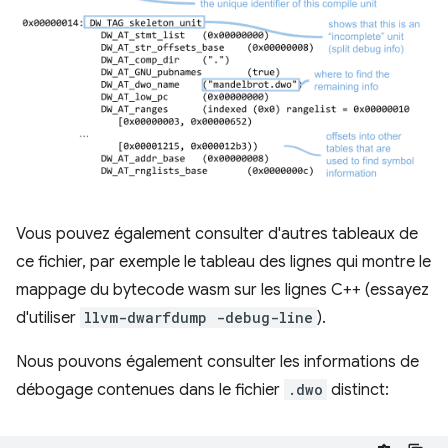
Vous pouvez également consulter d'autres tableaux de
ce fichier, par exemple le tableau des lignes qui montre le
mappage du bytecode wasm sur les lignes C++ (essayez
d'utiliser
llvm-dwarfdump -debug-line
).
Nous pouvons également consulter les informations de
débogage contenues dans le fichier
.dwo
distinct: