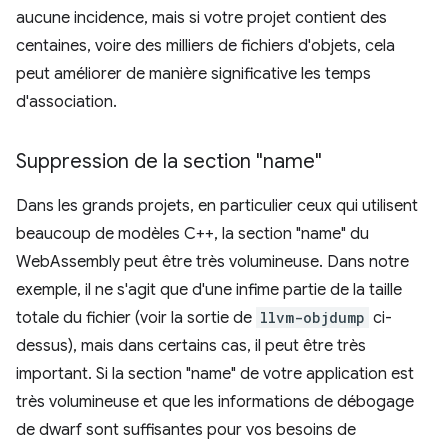
aucune incidence, mais si votre projet contient des
centaines, voire des milliers de fichiers d'objets, cela
peut améliorer de manière significative les temps
d'association.
Suppression de la section "name"
Dans les grands projets, en particulier ceux qui utilisent
beaucoup de modèles C++, la section "name" du
WebAssembly peut être très volumineuse. Dans notre
exemple, il ne s'agit que d'une infime partie de la taille
totale du fichier (voir la sortie de
llvm-objdump
ci-
dessus), mais dans certains cas, il peut être très
important. Si la section "name" de votre application est
très volumineuse et que les informations de débogage
de dwarf sont suffisantes pour vos besoins de