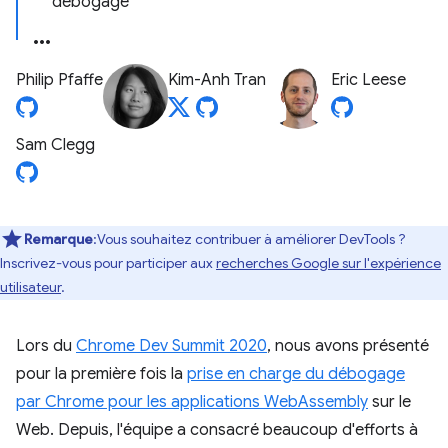
débogage
Philip Pfaffe
Kim-Anh Tran
Eric Leese
Sam Clegg
Remarque
:Vous souhaitez contribuer à améliorer DevTools ?
Inscrivez-vous pour participer aux
recherches Google sur l'expérience
utilisateur
.
Lors du
Chrome Dev Summit 2020
, nous avons présenté
pour la première fois la
prise en charge du débogage
par Chrome pour les applications WebAssembly
sur le
Web. Depuis, l'équipe a consacré beaucoup d'efforts à