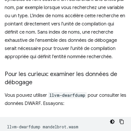
nom, par exemple lorsque vous recherchez une variable
ou un type. L'index de noms accélère cette recherche en
pointant directement vers l'unité de compilation qui
définit ce nom. Sans index de noms, une recherche
exhaustive de l'ensemble des données de débogage
serait nécessaire pour trouver l'unité de compilation
appropriée qui définit l'entité nommée recherchée.
Pour les curieux: examiner les données de
débogage
Vous pouvez utiliser
llvm-dwarfdump
pour consulter les
données DWARF. Essayons:
llvm-dwarfdump