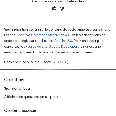
Ce contenu vous a-t-il été utile ?
Sauf indication contraire, le contenu de cette page est régi par une
licence
Creative Commons Attribution 4.0
, et les échantillons de
code sont régis par une licence
Apache 2.0
. Pour en savoir plus,
consultez les
Règles du site Google Developers
. Java est une
marque déposée d'Oracle et/ou de ses sociétés affiliées.
Dernière mise à jour le 2022/05/10 (UTC).
Contribuer
Signaler un bug
Afficher les questions en suspens
Contenu associé