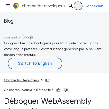
Connexion
Blog
Google utilise la technologie IA pour traduire le contenu dans
votre langue préférée. Les traductions générées par IA peuvent
contenir des erreurs.
Chrome for Developers
Blog
Ce contenu vous a-t-il été utile ?
Déboguer Web
Assembly