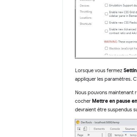
Lorsque vous fermez
Setti
appliquer les paramètres. C'
Nous pouvons maintenant r
cocher
Mettre en pause en
devraient être suspendus s