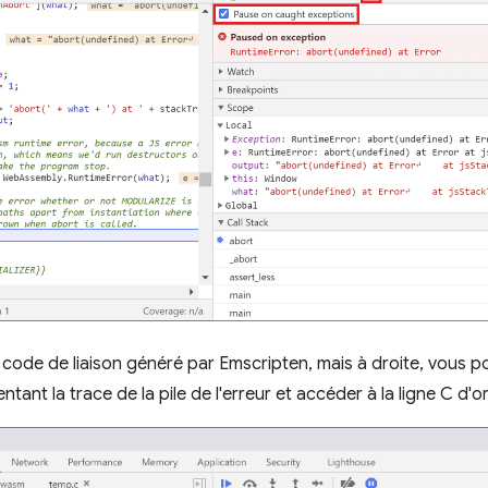
un code de liaison généré par Emscripten, mais à droite, vous 
ntant la trace de la pile de l'erreur et accéder à la ligne C d'