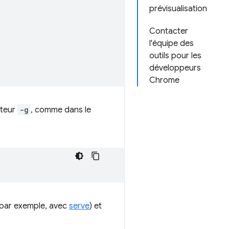
prévisualisation
Contacter
l'équipe des
outils pour les
développeurs
Chrome
ateur
-g
, comme dans le
(par exemple, avec
serve
) et