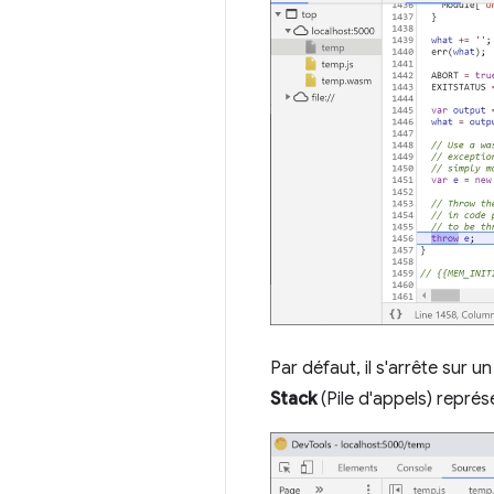
Par défaut, il s'arrête sur 
Stack
(Pile d'appels) représe