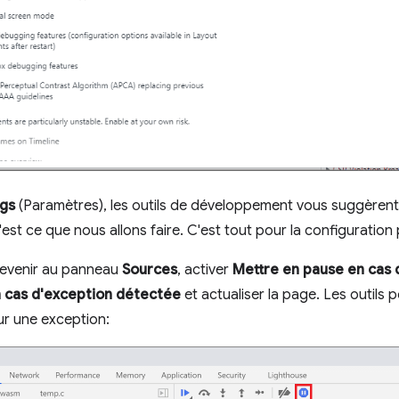
ngs
(Paramètres), les outils de développement vous suggèrent
est ce que nous allons faire. C'est tout pour la configuration 
evenir au panneau
Sources
, activer
Mettre en pause en cas 
 cas d'exception détectée
et actualiser la page. Les outils
ur une exception: