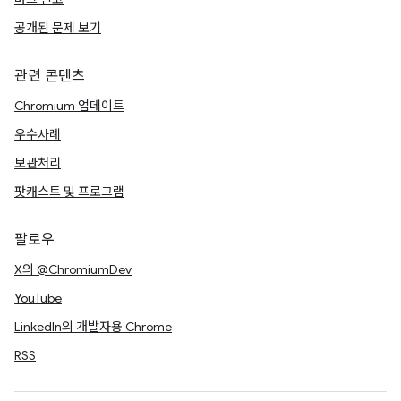
공개된 문제 보기
관련 콘텐츠
Chromium 업데이트
우수사례
보관처리
팟캐스트 및 프로그램
팔로우
X의 @ChromiumDev
YouTube
LinkedIn의 개발자용 Chrome
RSS