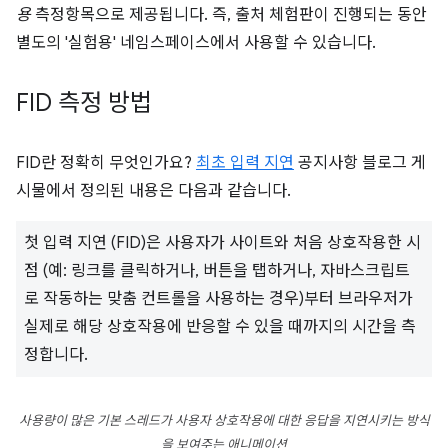
용
측정항목으로 제공됩니다. 즉, 출처 체험판이 진행되는 동안
별도의 '실험용' 네임스페이스에서 사용할 수 있습니다.
FID 측정 방법
FID란 정확히 무엇인가요?
최초 입력 지연
공지사항 블로그 게
시물에서 정의된 내용은 다음과 같습니다.
첫 입력 지연 (FID)은 사용자가 사이트와 처음 상호작용한 시
점 (예: 링크를 클릭하거나, 버튼을 탭하거나, 자바스크립트
로 작동하는 맞춤 컨트롤을 사용하는 경우)부터 브라우저가
실제로 해당 상호작용에 반응할 수 있을 때까지의 시간을 측
정합니다.
사용량이 많은 기본 스레드가 사용자 상호작용에 대한 응답을 지연시키는 방식
을 보여주는 애니메이션