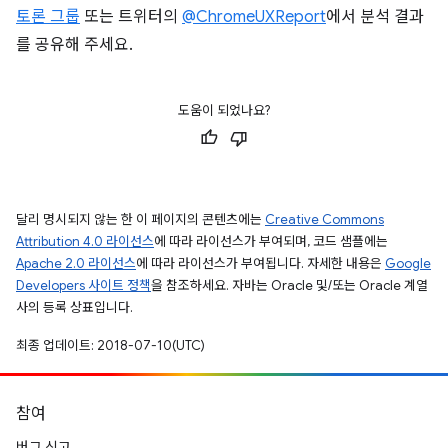
토론 그룹
또는 트위터의
@ChromeUXReport
에서 분석 결과
를 공유해 주세요.
도움이 되었나요?
달리 명시되지 않는 한 이 페이지의 콘텐츠에는
Creative Commons
Attribution 4.0 라이선스
에 따라 라이선스가 부여되며, 코드 샘플에는
Apache 2.0 라이선스
에 따라 라이선스가 부여됩니다. 자세한 내용은
Google
Developers 사이트 정책
을 참조하세요. 자바는 Oracle 및/또는 Oracle 계열
사의 등록 상표입니다.
최종 업데이트: 2018-07-10(UTC)
참여
버그 신고