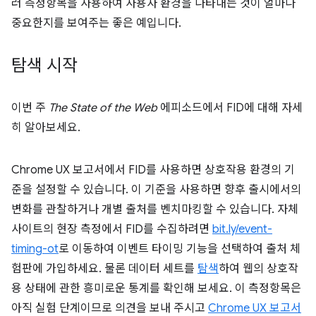
러 측정항목을 사용하여 사용자 환경을 나타내는 것이 얼마나
중요한지를 보여주는 좋은 예입니다.
탐색 시작
이번 주
The State of the Web
에피소드에서 FID에 대해 자세
히 알아보세요.
Chrome UX 보고서에서 FID를 사용하면 상호작용 환경의 기
준을 설정할 수 있습니다. 이 기준을 사용하면 향후 출시에서의
변화를 관찰하거나 개별 출처를 벤치마킹할 수 있습니다. 자체
사이트의 현장 측정에서 FID를 수집하려면
bit.ly/event-
timing-ot
로 이동하여 이벤트 타이밍 기능을 선택하여 출처 체
험판에 가입하세요. 물론 데이터 세트를
탐색
하여 웹의 상호작
용 상태에 관한 흥미로운 통계를 확인해 보세요. 이 측정항목은
아직 실험 단계이므로 의견을 보내 주시고
Chrome UX 보고서