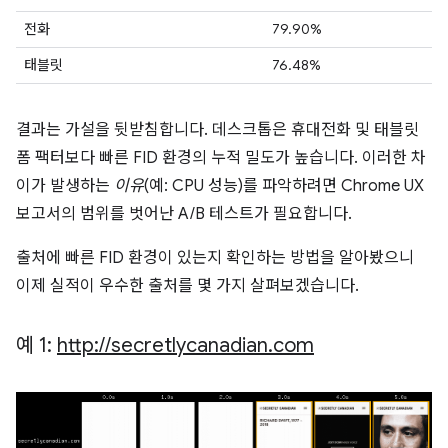
전화
79.90%
태블릿
76.48%
결과는 가설을 뒷받침합니다. 데스크톱은 휴대전화 및 태블릿
폼 팩터보다 빠른 FID 환경의 누적 밀도가 높습니다. 이러한 차
이가 발생하는
이유
(예: CPU 성능)를 파악하려면 Chrome UX
보고서의 범위를 벗어난 A/B 테스트가 필요합니다.
출처에 빠른 FID 환경이 있는지 확인하는 방법을 알아봤으니
이제 실적이 우수한 출처를 몇 가지 살펴보겠습니다.
예 1:
http:
/
/
secretlycanadian
.
com