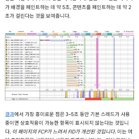
가 배경을 페인트하는 데 약 5초, 콘텐츠를 페인트하는 데 약 2
초가 걸린다는 것을 보여줍니다.
결과
에서 가장 흥미로운 점은 3~5초 동안 기본 스레드가 사용
중이면 상호작용이 가능한 항목이 표시되지 않는다는 것입니
다.
이 페이지의 FCP가 느려서 FID가 개선된 것입니다
. 이는 여