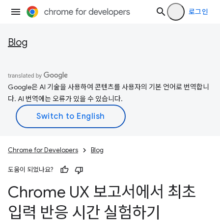
로그인
Blog
Google은 AI 기술을 사용하여 콘텐츠를 사용자의 기본 언어로 번역합니
다. AI 번역에는 오류가 있을 수 있습니다.
Chrome for Developers
Blog
도움이 되었나요?
Chrome UX 보고서에서 최초
입력 반응 시간 실험하기