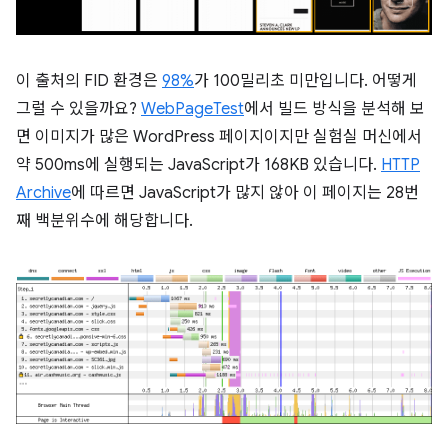
이 출처의 FID 환경은
98%
가 100밀리초 미만입니다. 어떻게
그럴 수 있을까요?
WebPageTest
에서 빌드 방식을 분석해 보
면 이미지가 많은 WordPress 페이지이지만 실험실 머신에서
약 500ms에 실행되는 JavaScript가 168KB 있습니다.
HTTP
Archive
에 따르면 JavaScript가 많지 않아 이 페이지는 28번
째 백분위수에 해당합니다.