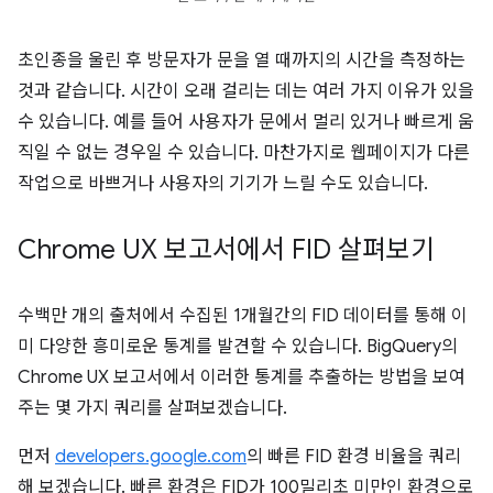
초인종을 울린 후 방문자가 문을 열 때까지의 시간을 측정하는
것과 같습니다. 시간이 오래 걸리는 데는 여러 가지 이유가 있을
수 있습니다. 예를 들어 사용자가 문에서 멀리 있거나 빠르게 움
직일 수 없는 경우일 수 있습니다. 마찬가지로 웹페이지가 다른
작업으로 바쁘거나 사용자의 기기가 느릴 수도 있습니다.
Chrome UX 보고서에서 FID 살펴보기
수백만 개의 출처에서 수집된 1개월간의 FID 데이터를 통해 이
미 다양한 흥미로운 통계를 발견할 수 있습니다. BigQuery의
Chrome UX 보고서에서 이러한 통계를 추출하는 방법을 보여
주는 몇 가지 쿼리를 살펴보겠습니다.
먼저
developers.google.com
의 빠른 FID 환경 비율을 쿼리
해 보겠습니다. 빠른 환경은 FID가 100밀리초 미만인 환경으로