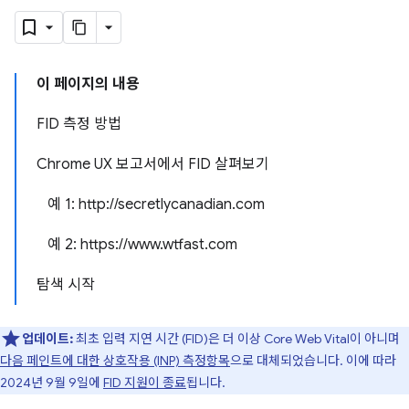
이 페이지의 내용
FID 측정 방법
Chrome UX 보고서에서 FID 살펴보기
예 1: http://secretlycanadian.com
예 2: https://www.wtfast.com
탐색 시작
업데이트:
최초 입력 지연 시간 (FID)은 더 이상 Core Web Vital이 아니며
다음 페인트에 대한 상호작용 (INP) 측정항목
으로 대체되었습니다. 이에 따라
2024년 9월 9일에
FID 지원이 종료
됩니다.