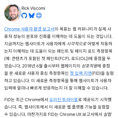
Rick Viscomi
Chrome 사용자 환경 보고서
의 목표는 웹 커뮤니티가 실제 사
용자 성능의 분포와 진화를 이해하는 데 도움이 되는 것입니다.
지금까지는 웹사이트가 사용자에게
시각적으로
어떻게 작동하
는지 이해하는 데 도움이 되는 페인트 및 페이지 로드 측정항목
(예: 콘텐츠가 포함된 첫 페인트(FCP), 로드(OL))에 중점을 두
었습니다. 2018년 6월 출시부터 웹페이지의
상호작용
에 중점
을 둔 새로운 사용자 중심 측정항목인
첫 입력 지연
(FID)을 실험
하고 있습니다. 이 새로운 측정항목을 통해 웹사이트가 사용자
입력에 얼마나 빠르게 반응하는지 더 잘 이해할 수 있습니다.
FID는 최근 Chrome에서
오리진 트라이얼
로 제공되기 시작했
습니다. 즉, 웹사이트에서 이 새로운 웹 플랫폼 기능을 실험할
수 있습니다. 마찬가지로 FID는 Chrome UX 보고서에서
실험