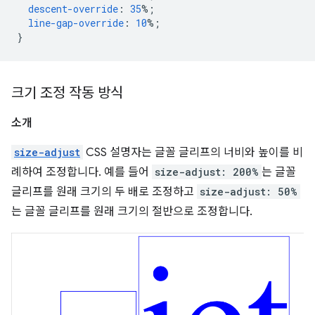
descent-override
:
35
%;
line-gap-override
:
10
%;
}
크기 조정 작동 방식
소개
size-adjust
CSS 설명자는 글꼴 글리프의 너비와 높이를 비
례하여 조정합니다. 예를 들어
size-adjust: 200%
는 글꼴
글리프를 원래 크기의 두 배로 조정하고
size-adjust: 50%
는 글꼴 글리프를 원래 크기의 절반으로 조정합니다.