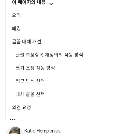
이 페이지의 내용
요약
배경
글꼴 대체 개선
글꼴 측정항목 재정의의 작동 방식
크기 조정 작동 방식
접근 방식 선택
대체 글꼴 선택
의견 요청
Katie Hempenius