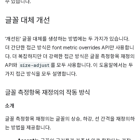
수 있습니다.
글꼴 대체 개선
'개선된' 글꼴 대체를 생성하는 방법에는 두 가지가 있습니다.
더 간단한 접근 방식은 font metric overrides API만 사용합니
다. 더 복잡하지만 더 강력한 접근 방식은 글꼴 측정항목 재정의
API와
size-adjust
를 모두 사용합니다. 이 도움말에서는 두
가지 접근 방식을 모두 설명합니다.
글꼴 측정항목 재정의의 작동 방식
소개
글꼴 측정항목 재정의는 글꼴의 상승, 하강, 선 간격을 재정의하
는 방법을 제공합니다.