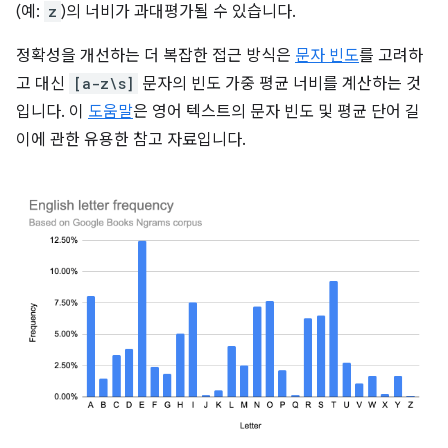
(예:
z
)의 너비가 과대평가될 수 있습니다.
정확성을 개선하는 더 복잡한 접근 방식은
문자 빈도
를 고려하
고 대신
[a-z\s]
문자의 빈도 가중 평균 너비를 계산하는 것
입니다. 이
도움말
은 영어 텍스트의 문자 빈도 및 평균 단어 길
이에 관한 유용한 참고 자료입니다.