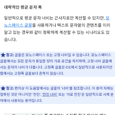
대략적인 평균 문자 폭
일반적으로 평균 문자 너비는 근사치로만 계산할 수 있지만,
모
노스페이스 글꼴
을 사용하거나 텍스트 문자열의 콘텐츠를 미리
알고 있는 경우와 같이 정확하게 계산할 수 있는 시나리오도 있
습니다.
참고:
글꼴은 모노스페이스 또는 고정 너비일 수 있습니다. 모노스페이스
글꼴에서는 모든 문자가 동일한 양의 가로 공간을 차지하며, 고정 너비 글꼴에
서는 문자의 너비가 다릅니다. 고정폭 글꼴은 IDE에서 일반적으로 사용되지만
웹에서는 고정폭 글꼴보다 흔하지 않습니다.
참고:
편의상 이 도움말에서는 글꼴의 '너비'를 참조합니다. 이 용어 자체는
잘못된 것은 아니지만 '전진',
'전진 너비'
또는 '가로 전진'은 일반적으로 서체 분
야에서 사용되는 용어입니다.