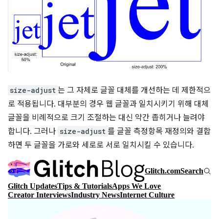
size-adjust
는 그 자체로 글꼴 대체를 개선하는 데 제한적으
로 적용됩니다. 대부분의 경우 웹 글꼴과 일치시키기 위해 대체
글꼴을 비례적으로 크기 조절하는 대신 약간 좁히거나 늘려야
합니다. 그러나
size-adjust
를 글꼴 측정항목 재정의와 결합
하면 두 글꼴을 가로와 세로로 서로 일치시킬 수 있습니다.