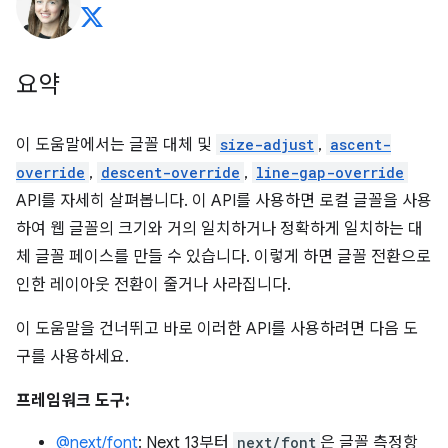
요약
이 도움말에서는 글꼴 대체 및
size-adjust
,
ascent-
override
,
descent-override
,
line-gap-override
API를 자세히 살펴봅니다. 이 API를 사용하면 로컬 글꼴을 사용
하여 웹 글꼴의 크기와 거의 일치하거나 정확하게 일치하는 대
체 글꼴 페이스를 만들 수 있습니다. 이렇게 하면 글꼴 전환으로
인한 레이아웃 전환이 줄거나 사라집니다.
이 도움말을 건너뛰고 바로 이러한 API를 사용하려면 다음 도
구를 사용하세요.
프레임워크 도구:
@next/font
: Next 13부터
next/font
은 글꼴 측정항