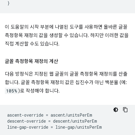
}
이 도움말의 시작 부분에 나열된 도구를 사용하면 올바른 글꼴
측정항목 재정의 값을 생성할 수 있습니다. 하지만 이러한 값을
직접 계산할 수도 있습니다.
글꼴 측정항목 재정의 계산
다음 방정식은 지정된 웹 글꼴의 글꼴 측정항목 재정의를 산출
합니다. 글꼴 측정항목 재정의 값은 십진수가 아닌 백분율 (예:
105%
)로 작성해야 합니다.
ascent-override = ascent/unitsPerEm

descent-override = descent/unitsPerEm
