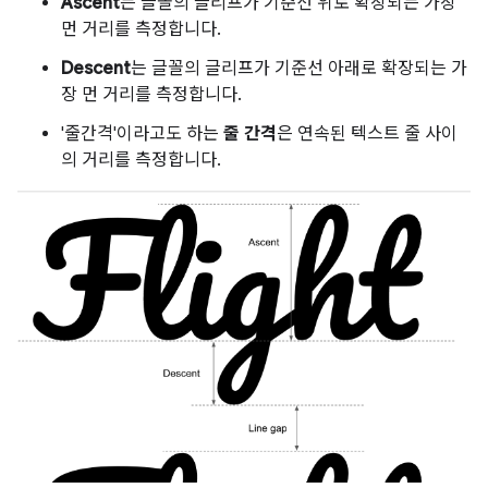
Ascent
는 글꼴의 글리프가 기준선 위로 확장되는 가장
먼 거리를 측정합니다.
Descent
는 글꼴의 글리프가 기준선 아래로 확장되는 가
장 먼 거리를 측정합니다.
'줄간격'이라고도 하는
줄 간격
은 연속된 텍스트 줄 사이
의 거리를 측정합니다.