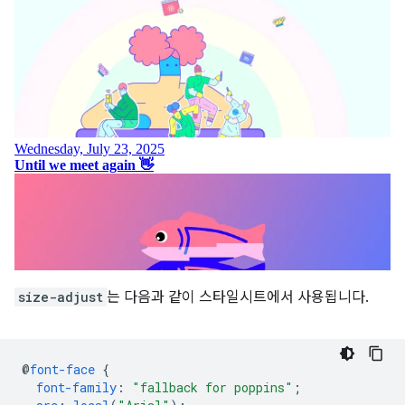
size-adjust
는 다음과 같이 스타일시트에서 사용됩니다.
@
font-face
{
font-family
:
"fallback for poppins"
;