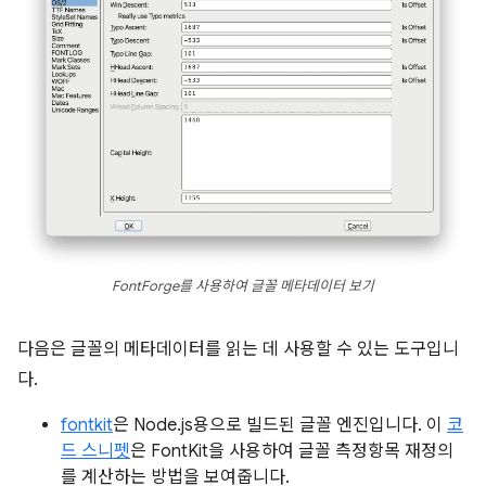
FontForge를 사용하여 글꼴 메타데이터 보기
다음은 글꼴의 메타데이터를 읽는 데 사용할 수 있는 도구입니
다.
fontkit
은 Node.js용으로 빌드된 글꼴 엔진입니다. 이
코
드 스니펫
은 FontKit을 사용하여 글꼴 측정항목 재정의
를 계산하는 방법을 보여줍니다.