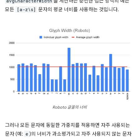
avgCharacterWidth
를 계산하는 순진한 접근 방식의 예는
모든
[a-z\s]
문자의 평균 너비를 사용하는 것입니다.
Roboto 글꼴의 너비
그러나 모든 문자에 동일한 가중치를 적용하면 자주 사용되는
문자 (예:
e
)의 너비가 과소평가되고 자주 사용되지 않는 문자