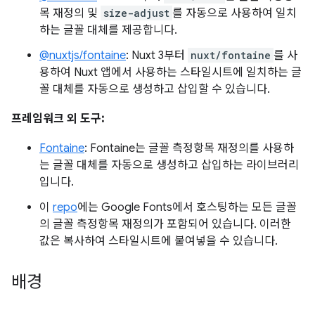
목 재정의 및
size-adjust
를 자동으로 사용하여 일치
하는 글꼴 대체를 제공합니다.
@nuxtjs/fontaine
: Nuxt 3부터
nuxt/fontaine
를 사
용하여 Nuxt 앱에서 사용하는 스타일시트에 일치하는 글
꼴 대체를 자동으로 생성하고 삽입할 수 있습니다.
프레임워크 외 도구:
Fontaine
: Fontaine는 글꼴 측정항목 재정의를 사용하
는 글꼴 대체를 자동으로 생성하고 삽입하는 라이브러리
입니다.
이
repo
에는 Google Fonts에서 호스팅하는 모든 글꼴
의 글꼴 측정항목 재정의가 포함되어 있습니다. 이러한
값은 복사하여 스타일시트에 붙여넣을 수 있습니다.
배경