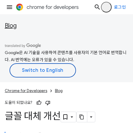
로그인
Blog
Google은 AI 기술을 사용하여 콘텐츠를 사용자의 기본 언어로 번역합니
다. AI 번역에는 오류가 있을 수 있습니다.
Chrome for Developers
Blog
도움이 되었나요?
글꼴 대체 개선