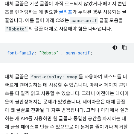
대체 글꼴은 기본 글꼴이 아직 로드되지 않았거나 페이지 콘텐
츠를 렌더링하는 데 필요한
글리프
가 누락된 경우 사용되는 글
꼴입니다. 예를 들어 아래 CSS는
sans-serif
글꼴 모음을
"Roboto"
의 글꼴 대체로 사용해야 함을 나타냅니다.
font-family
:
"Roboto"
,
sans-serif
;
대체 글꼴은
font-display: swap
를 사용하여 텍스트를 더
빠르게 렌더링하는 데 사용할 수 있습니다. 따라서 페이지 콘텐
츠를 더 일찍 읽고 사용할 수 있습니다. 그러나 이전에는 레이아
웃이 불안정해지는 문제가 있었습니다. 레이아웃은 대체 글꼴
이 웹 글꼴로 전환될 때 자주 변경됩니다. 그러나 아래에서 설명
하는 새 API를 사용하면 웹 글꼴과 동일한 공간을 차지하는 대
체 글꼴 페이스를 만들 수 있으므로 이 문제를 줄이거나 제거할