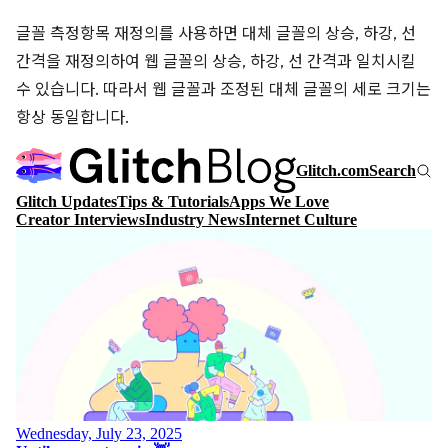
글꼴 측정항목 재정의를 사용하면 대체 글꼴의 상승, 하강, 선
간격을 재정의하여 웹 글꼴의 상승, 하강, 선 간격과 일치시킬
수 있습니다. 따라서 웹 글꼴과 조정된 대체 글꼴의 세로 크기는
항상 동일합니다.