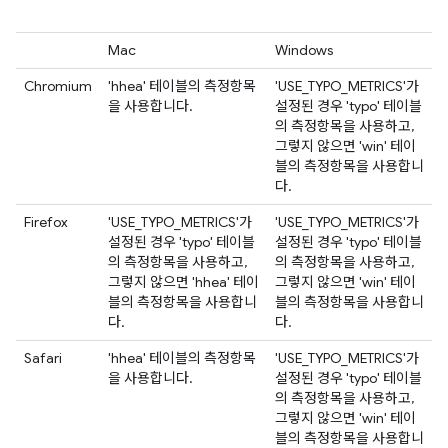
Mac
Windows
Chromium
'hhea' 테이블의 측정항목
'USE_TYPO_METRICS'가
을 사용합니다.
설정된 경우 'typo' 테이블
의 측정항목을 사용하고,
그렇지 않으면 'win' 테이
블의 측정항목을 사용합니
다.
Firefox
'USE_TYPO_METRICS'가
'USE_TYPO_METRICS'가
설정된 경우 'typo' 테이블
설정된 경우 'typo' 테이블
의 측정항목을 사용하고,
의 측정항목을 사용하고,
그렇지 않으면 'hhea' 테이
그렇지 않으면 'win' 테이
블의 측정항목을 사용합니
블의 측정항목을 사용합니
다.
다.
Safari
'hhea' 테이블의 측정항목
'USE_TYPO_METRICS'가
을 사용합니다.
설정된 경우 'typo' 테이블
의 측정항목을 사용하고,
그렇지 않으면 'win' 테이
블의 측정항목을 사용합니