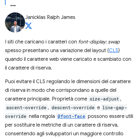
Janicklas Ralph James
I siti che caricano i caratteri con
font-display: swap
spesso presentano una variazione del layout (
CLS
)
quando il carattere web viene caricato e scambiato con
il carattere di riserva.
Puoi evitare il CLS regolando le dimensioni del carattere
di riserva in modo che corrispondano a quelle del
carattere principale. Proprietà come
size-adjust
,
ascent-override
,
descent-override
e
line-gap-
override
nella regola
@font-face
possono essere utili
per sostituire le metriche di un carattere di riserva,
consentendo agli sviluppatori un maggiore controllo