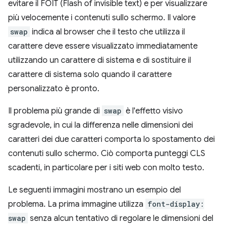
evitare il FOIT (Flash of invisible text) e per visualizzare
più velocemente i contenuti sullo schermo. Il valore
swap
indica al browser che il testo che utilizza il
carattere deve essere visualizzato immediatamente
utilizzando un carattere di sistema e di sostituire il
carattere di sistema solo quando il carattere
personalizzato è pronto.
Il problema più grande di
swap
è l'effetto visivo
sgradevole, in cui la differenza nelle dimensioni dei
caratteri dei due caratteri comporta lo spostamento dei
contenuti sullo schermo. Ciò comporta punteggi CLS
scadenti, in particolare per i siti web con molto testo.
Le seguenti immagini mostrano un esempio del
problema. La prima immagine utilizza
font-display:
swap
senza alcun tentativo di regolare le dimensioni del