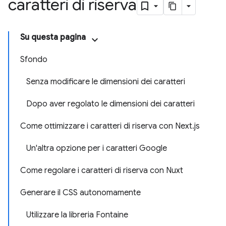
caratteri di riserva
Su questa pagina
Sfondo
Senza modificare le dimensioni dei caratteri
Dopo aver regolato le dimensioni dei caratteri
Come ottimizzare i caratteri di riserva con Next.js
Un'altra opzione per i caratteri Google
Come regolare i caratteri di riserva con Nuxt
Generare il CSS autonomamente
Utilizzare la libreria Fontaine