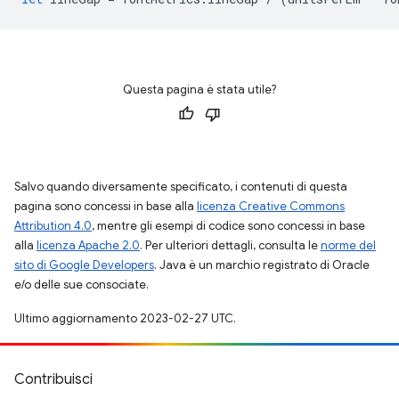
Questa pagina è stata utile?
Salvo quando diversamente specificato, i contenuti di questa
pagina sono concessi in base alla
licenza Creative Commons
Attribution 4.0
, mentre gli esempi di codice sono concessi in base
alla
licenza Apache 2.0
. Per ulteriori dettagli, consulta le
norme del
sito di Google Developers
. Java è un marchio registrato di Oracle
e/o delle sue consociate.
Ultimo aggiornamento 2023-02-27 UTC.
Contribuisci