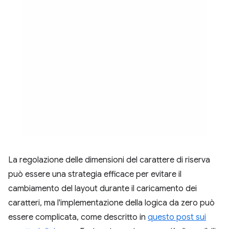
La regolazione delle dimensioni del carattere di riserva
può essere una strategia efficace per evitare il
cambiamento del layout durante il caricamento dei
caratteri, ma l'implementazione della logica da zero può
essere complicata, come descritto in
questo post sui