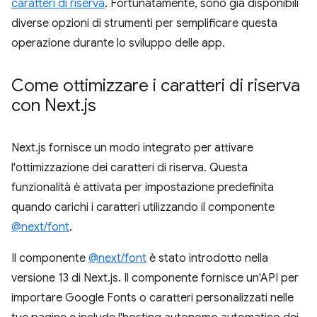
caratteri di riserva
. Fortunatamente, sono già disponibili
diverse opzioni di strumenti per semplificare questa
operazione durante lo sviluppo delle app.
Come ottimizzare i caratteri di riserva
con Next
.
js
Next.js fornisce un modo integrato per attivare
l'ottimizzazione dei caratteri di riserva. Questa
funzionalità è attivata per impostazione predefinita
quando carichi i caratteri utilizzando il componente
@next/font
.
Il componente
@next/font
è stato introdotto nella
versione 13 di Next.js. Il componente fornisce un'API per
importare Google Fonts o caratteri personalizzati nelle