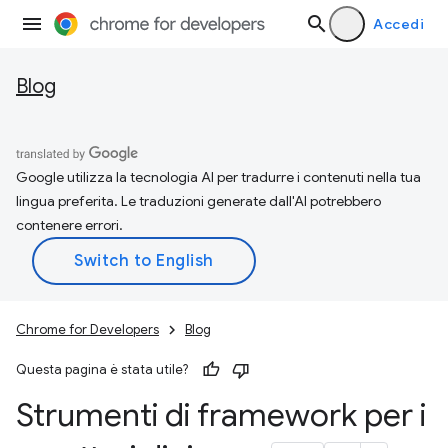
Accedi
Blog
Google utilizza la tecnologia AI per tradurre i contenuti nella tua
lingua preferita. Le traduzioni generate dall'AI potrebbero
contenere errori.
Chrome for Developers
Blog
Questa pagina è stata utile?
Strumenti di framework per i