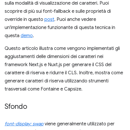
sulla modalità di visualizzazione dei caratteri. Puoi
scoprire di più sui font-fallback e sulle proprietà di
override in questo
post
. Puoi anche vedere
un'implementazione funzionante di questa tecnica in
questa
demo
.
Questo articolo illustra come vengono implementati gli
aggiustamenti delle dimensioni dei caratteri nei
framework Next.js e Nuxt.js per generare il CSS del
carattere di riserva e ridurre il CLS. Inoltre, mostra come
generare caratteri di riserva utilizzando strumenti
trasversali come Fontaine e Capsize.
Sfondo
font-display: swap
viene generalmente utilizzato per