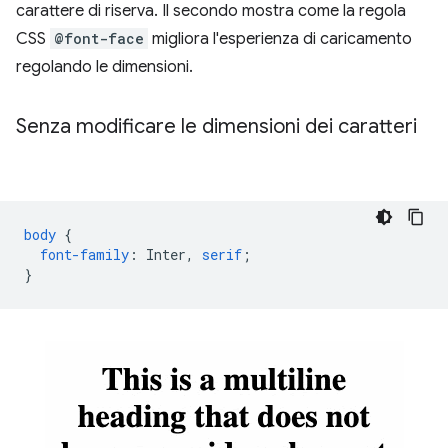
carattere di riserva. Il secondo mostra come la regola
CSS
@font-face
migliora l'esperienza di caricamento
regolando le dimensioni.
Senza modificare le dimensioni dei caratteri
body
{
font-family
:
Inter
,
serif
;
}