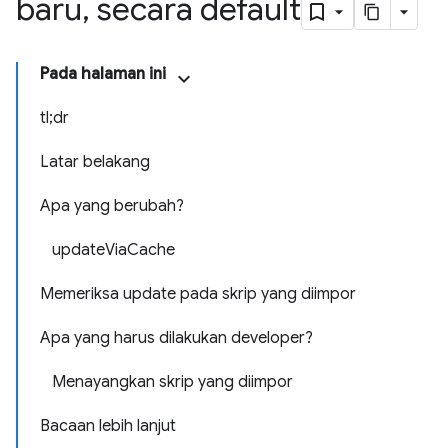
baru
,
secara default
Pada halaman ini
tl;dr
Latar belakang
Apa yang berubah?
updateViaCache
Memeriksa update pada skrip yang diimpor
Apa yang harus dilakukan developer?
Menayangkan skrip yang diimpor
Bacaan lebih lanjut