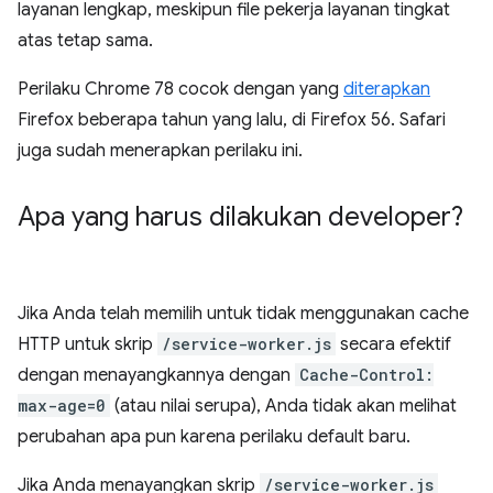
layanan lengkap, meskipun file pekerja layanan tingkat
atas tetap sama.
Perilaku Chrome 78 cocok dengan yang
diterapkan
Firefox beberapa tahun yang lalu, di Firefox 56. Safari
juga sudah menerapkan perilaku ini.
Apa yang harus dilakukan developer?
Jika Anda telah memilih untuk tidak menggunakan cache
HTTP untuk skrip
/service-worker.js
secara efektif
dengan menayangkannya dengan
Cache-Control:
max-age=0
(atau nilai serupa), Anda tidak akan melihat
perubahan apa pun karena perilaku default baru.
Jika Anda menayangkan skrip
/service-worker.js