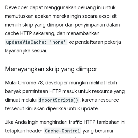
Developer dapat menggunakan peluang ini untuk
memutuskan apakah mereka ingin secara eksplisit
memilih skrip yang diimpor dari penyimpanan dalam
cache HTTP sekarang, dan menambahkan
updateViaCache: 'none'
ke pendaftaran pekerja
layanan jika sesuai.
Menayangkan skrip yang diimpor
Mulai Chrome 78, developer mungkin melihat lebih
banyak permintaan HTTP masuk untuk resource yang
dimuat melalui
importScripts()
, karena resource
tersebut kini akan diperiksa untuk update.
Jika Anda ingin menghindari traffic HTTP tambahan ini,
tetapkan header
Cache-Control
yang berumur