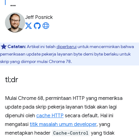
Jeff Posnick
Catatan:
Artikel ini telah
diperbarui
untuk mencerminkan bahwa
pemeriksaan update pekerja layanan byte demi byte berlaku untuk
skrip yang diimpor mulai Chrome 78.
tl;dr
Mulai Chrome 68, permintaan HTTP yang memeriksa
update pada skrip pekerja layanan tidak akan lagi
dipenuhi oleh
cache HTTP
secara default. Hal ini
mengatasi
titik masalah umum developer
, yang
menetapkan header
Cache-Control
yang tidak