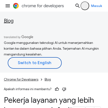
Masuk
Blog
Google menggunakan teknologi AI untuk menerjemahkan
konten ke dalam bahasa pilihan Anda. Terjemahan AI mungkin
mengandung kesalahan.
Chrome for Developers
Blog
Apakah informasi ini membantu?
Pekerja layanan yang lebih