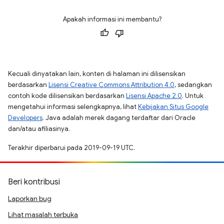
Apakah informasi ini membantu?
Kecuali dinyatakan lain, konten di halaman ini dilisensikan
berdasarkan
Lisensi Creative Commons Attribution 4.0
, sedangkan
contoh kode dilisensikan berdasarkan
Lisensi Apache 2.0
. Untuk
mengetahui informasi selengkapnya, lihat
Kebijakan Situs Google
Developers
. Java adalah merek dagang terdaftar dari Oracle
dan/atau afiliasinya.
Terakhir diperbarui pada 2019-09-19 UTC.
Beri kontribusi
Laporkan bug
Lihat masalah terbuka