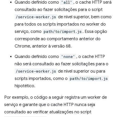
Quando definido como
'all'
, o cache HTTP será
consultado ao fazer solicitações para o script
/service-worker.js
de nível superior, bem como
para todos os scripts importados no worker do
serviço, como
path/to/import.js
. Essa opção
corresponde ao comportamento anterior do
Chrome, anterior à versão 68.
Quando definido como
'none'
, o cache HTTP
não será consultado ao fazer solicitações para o
/service-worker.js
de nível superior ou para
scripts importados, como o
path/to/import.js
hipotético.
Por exemplo, o código a seguir registra um worker de
serviço e garante que o cache HTTP nunca seja
consultado ao verificar atualizações no script