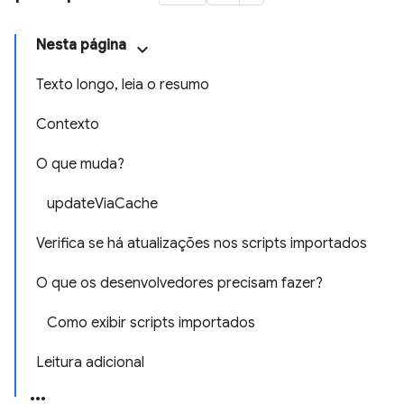
Nesta página
Texto longo, leia o resumo
Contexto
O que muda?
updateViaCache
Verifica se há atualizações nos scripts importados
O que os desenvolvedores precisam fazer?
Como exibir scripts importados
Leitura adicional