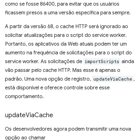
como se fosse 86400, para evitar que os usuários
ficassem presos a uma versão específica para sempre.
A partir da versão 68, o cache HTTP será ignorado ao
solicitar atualizações para o script do service worker.
Portanto, os aplicativos da Web atuais podem ter um
aumento na frequência de solicitações para o script do
service worker. As solicitações de
importScripts
ainda
vão passar pelo cache HTTP. Mas esse é apenas o
padrão. Uma nova opção de registro,
updateViaCache
,
está disponível e oferece controle sobre esse
comportamento.
update
Via
Cache
Os desenvolvedores agora podem transmitir uma nova
opção ao chamar