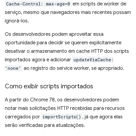
Cache-Control: max-age=0
em scripts de worker de
serviço, mesmo que navegadores mais recentes possam
ignorá-los.
Os desenvolvedores podem aproveitar essa
oportunidade para decidir se querem explicitamente
desativar o armazenamento em cache HTTP dos scripts
importados agora e adicionar
updateViaCache:
'none'
ao registro do service worker, se apropriado.
Como exibir scripts importados
A partir do Chrome 78, os desenvolvedores podem
notar mais solicitações HTTP recebidas para recursos
carregados por
importScripts()
, já que agora elas
serão verificadas para atualizações.