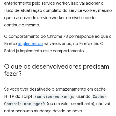
anteriormente pelo service worker, isso vai acionar o
fluxo de atualização completo do service worker, mesmo
que o arquivo de service worker de nível superior
continue o mesmo.
O comportamento do Chrome 78 corresponde ao que o
Firefox
implementou
há vários anos, no Firefox 56. O
Safari já implementa esse comportamento.
O que os desenvolvedores precisam
fazer?
Se você tiver desativado o armazenamento em cache
HTTP do script
/service-worker.js
usando
Cache-
Control: max-age=0
(ou um valor semelhante), não vai
notar nenhuma mudança devido ao novo