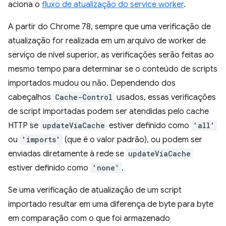
aciona o
fluxo de atualização do service worker
.
A partir do Chrome 78, sempre que uma verificação de
atualização for realizada em um arquivo de worker de
serviço de nível superior, as verificações serão feitas ao
mesmo tempo para determinar se o conteúdo de scripts
importados mudou ou não. Dependendo dos
cabeçalhos
Cache-Control
usados, essas verificações
de script importadas podem ser atendidas pelo cache
HTTP se
updateViaCache
estiver definido como
'all'
ou
'imports'
(que é o valor padrão), ou podem ser
enviadas diretamente à rede se
updateViaCache
estiver definido como
'none'
.
Se uma verificação de atualização de um script
importado resultar em uma diferença de byte para byte
em comparação com o que foi armazenado