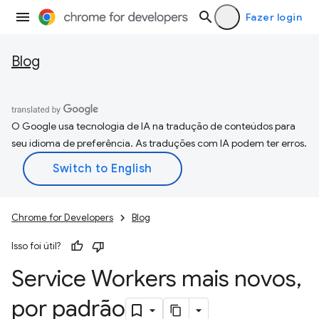
Fazer login
Blog
O Google usa tecnologia de IA na tradução de conteúdos para
seu idioma de preferência. As traduções com IA podem ter erros.
Chrome for Developers
Blog
Isso foi útil?
Service Workers mais novos
,
por padrão