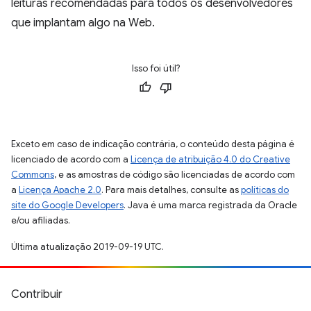
leituras recomendadas para todos os desenvolvedores
que implantam algo na Web.
Isso foi útil?
Exceto em caso de indicação contrária, o conteúdo desta página é
licenciado de acordo com a
Licença de atribuição 4.0 do Creative
Commons
, e as amostras de código são licenciadas de acordo com
a
Licença Apache 2.0
. Para mais detalhes, consulte as
políticas do
site do Google Developers
. Java é uma marca registrada da Oracle
e/ou afiliadas.
Última atualização 2019-09-19 UTC.
Contribuir