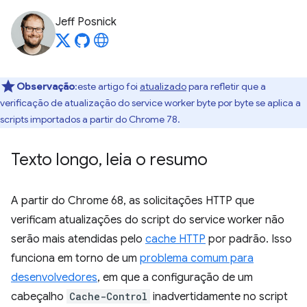
Jeff Posnick
Observação
:este artigo foi
atualizado
para refletir que a
verificação de atualização do service worker byte por byte se aplica a
scripts importados a partir do Chrome 78.
Texto longo
,
leia o resumo
A partir do Chrome 68, as solicitações HTTP que
verificam atualizações do script do service worker não
serão mais atendidas pelo
cache HTTP
por padrão. Isso
funciona em torno de um
problema comum para
desenvolvedores
, em que a configuração de um
cabeçalho
Cache-Control
inadvertidamente no script