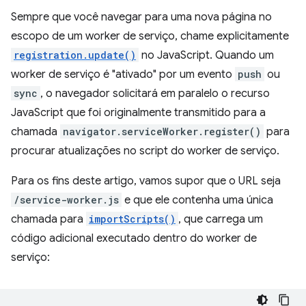
Sempre que você navegar para uma nova página no
escopo de um worker de serviço, chame explicitamente
registration.update()
no JavaScript. Quando um
worker de serviço é "ativado" por um evento
push
ou
sync
, o navegador solicitará em paralelo o recurso
JavaScript que foi originalmente transmitido para a
chamada
navigator.serviceWorker.register()
para
procurar atualizações no script do worker de serviço.
Para os fins deste artigo, vamos supor que o URL seja
/service-worker.js
e que ele contenha uma única
chamada para
importScripts()
, que carrega um
código adicional executado dentro do worker de
serviço: