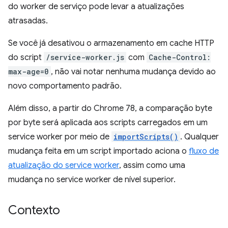
do worker de serviço pode levar a atualizações
atrasadas.
Se você já desativou o armazenamento em cache HTTP
do script
/service-worker.js
com
Cache-Control:
max-age=0
, não vai notar nenhuma mudança devido ao
novo comportamento padrão.
Além disso, a partir do Chrome 78, a comparação byte
por byte será aplicada aos scripts carregados em um
service worker por meio de
importScripts()
. Qualquer
mudança feita em um script importado aciona o
fluxo de
atualização do service worker
, assim como uma
mudança no service worker de nível superior.
Contexto