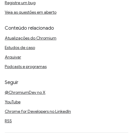
Registre um bug
Veja as questões em aberto
Conteúdo relacionado
Atualizações do Chromium
Estudos de caso
Arquivar
Podcasts e programas
Seguir
@ChromiumDev no X
YouTube
Chrome for Developers no LinkedIn
RSS