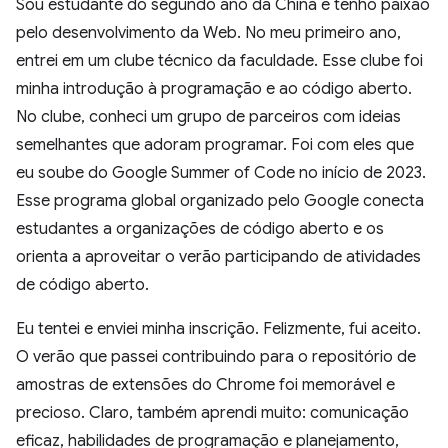
Sou estudante do segundo ano da China e tenho paixão
pelo desenvolvimento da Web. No meu primeiro ano,
entrei em um clube técnico da faculdade. Esse clube foi
minha introdução à programação e ao código aberto.
No clube, conheci um grupo de parceiros com ideias
semelhantes que adoram programar. Foi com eles que
eu soube do Google Summer of Code no início de 2023.
Esse programa global organizado pelo Google conecta
estudantes a organizações de código aberto e os
orienta a aproveitar o verão participando de atividades
de código aberto.
Eu tentei e enviei minha inscrição. Felizmente, fui aceito.
O verão que passei contribuindo para o repositório de
amostras de extensões do Chrome foi memorável e
precioso. Claro, também aprendi muito: comunicação
eficaz, habilidades de programação e planejamento,