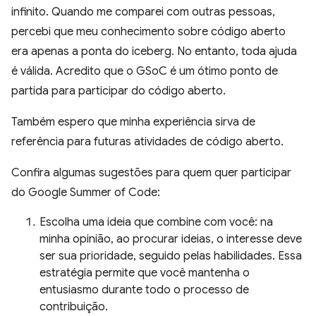
infinito. Quando me comparei com outras pessoas,
percebi que meu conhecimento sobre código aberto
era apenas a ponta do iceberg. No entanto, toda ajuda
é válida. Acredito que o GSoC é um ótimo ponto de
partida para participar do código aberto.
Também espero que minha experiência sirva de
referência para futuras atividades de código aberto.
Confira algumas sugestões para quem quer participar
do Google Summer of Code:
Escolha uma ideia que combine com você: na
minha opinião, ao procurar ideias, o interesse deve
ser sua prioridade, seguido pelas habilidades. Essa
estratégia permite que você mantenha o
entusiasmo durante todo o processo de
contribuição.