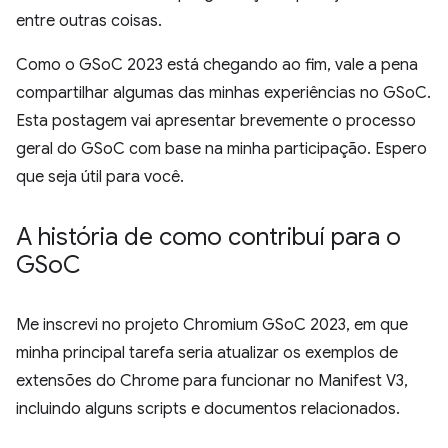
entre outras coisas.
Como o GSoC 2023 está chegando ao fim, vale a pena
compartilhar algumas das minhas experiências no GSoC.
Esta postagem vai apresentar brevemente o processo
geral do GSoC com base na minha participação. Espero
que seja útil para você.
A história de como contribuí para o
GSo
C
Me inscrevi no projeto Chromium GSoC 2023, em que
minha principal tarefa seria atualizar os exemplos de
extensões do Chrome para funcionar no Manifest V3,
incluindo alguns scripts e documentos relacionados.