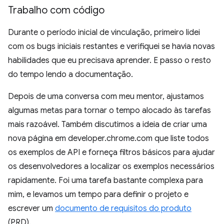
Trabalho com código
Durante o período inicial de vinculação, primeiro lidei
com os bugs iniciais restantes e verifiquei se havia novas
habilidades que eu precisava aprender. E passo o resto
do tempo lendo a documentação.
Depois de uma conversa com meu mentor, ajustamos
algumas metas para tornar o tempo alocado às tarefas
mais razoável. Também discutimos a ideia de criar uma
nova página em developer.chrome.com que liste todos
os exemplos de API e forneça filtros básicos para ajudar
os desenvolvedores a localizar os exemplos necessários
rapidamente. Foi uma tarefa bastante complexa para
mim, e levamos um tempo para definir o projeto e
escrever um
documento de requisitos do produto
(PRD).