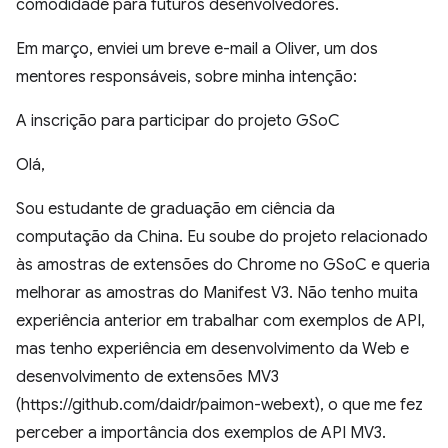
comodidade para futuros desenvolvedores.
Em março, enviei um breve e-mail a Oliver, um dos
mentores responsáveis, sobre minha intenção:
A inscrição para participar do projeto GSoC
Olá,
Sou estudante de graduação em ciência da
computação da China. Eu soube do projeto relacionado
às amostras de extensões do Chrome no GSoC e queria
melhorar as amostras do Manifest V3. Não tenho muita
experiência anterior em trabalhar com exemplos de API,
mas tenho experiência em desenvolvimento da Web e
desenvolvimento de extensões MV3
(https://github.com/daidr/paimon-webext), o que me fez
perceber a importância dos exemplos de API MV3.