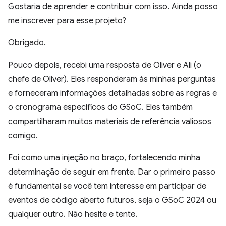
Gostaria de aprender e contribuir com isso. Ainda posso
me inscrever para esse projeto?
Obrigado.
Pouco depois, recebi uma resposta de Oliver e Ali (o
chefe de Oliver). Eles responderam às minhas perguntas
e forneceram informações detalhadas sobre as regras e
o cronograma específicos do GSoC. Eles também
compartilharam muitos materiais de referência valiosos
comigo.
Foi como uma injeção no braço, fortalecendo minha
determinação de seguir em frente. Dar o primeiro passo
é fundamental se você tem interesse em participar de
eventos de código aberto futuros, seja o GSoC 2024 ou
qualquer outro. Não hesite e tente.