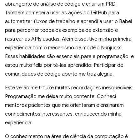
abrangente de análise de código e criar um PRD.
Também comecei a usar as ações do GitHub para
automatizar fluxos de trabalho e aprendi a usar o Babel
para percorrer todos os exemplos de extensão e
rastrear as APIs usadas. Além disso, tive minha primeira
experiência com o mecanismo de modelo Nunjucks.
Essas habilidades são essenciais para a programação, e
estou muito feliz por tê-las aprendido. Participar de
comunidades de código aberto me traz alegria.
Este verão me trouxe muitas recordações inesquecíveis.
Programação me deixa muito contente. Conheci
mentores pacientes que me orientaram e ensinaram
conhecimentos interessantes, enriquecendo minha
experiência.
O conhecimento na área de ciência da computação é