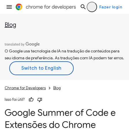
Fazer login
Blog
O Google usa tecnologia de IA na tradução de conteúdos para
seu idioma de preferência. As traduções com IA podem ter erros.
Chrome for Developers
Blog
Isso foi útil?
Google Summer of Code e
Extensões do Chrome