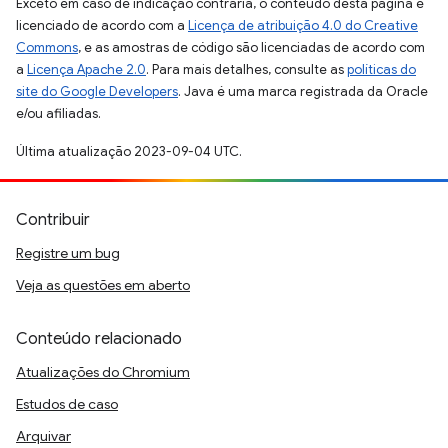
Exceto em caso de indicação contrária, o conteúdo desta página é
licenciado de acordo com a
Licença de atribuição 4.0 do Creative
Commons
, e as amostras de código são licenciadas de acordo com
a
Licença Apache 2.0
. Para mais detalhes, consulte as
políticas do
site do Google Developers
. Java é uma marca registrada da Oracle
e/ou afiliadas.
Última atualização 2023-09-04 UTC.
Contribuir
Registre um bug
Veja as questões em aberto
Conteúdo relacionado
Atualizações do Chromium
Estudos de caso
Arquivar