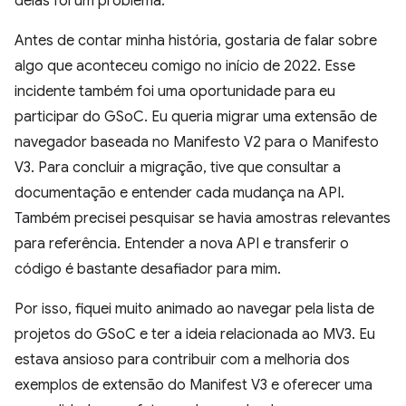
delas foi um problema.
Antes de contar minha história, gostaria de falar sobre
algo que aconteceu comigo no início de 2022. Esse
incidente também foi uma oportunidade para eu
participar do GSoC. Eu queria migrar uma extensão de
navegador baseada no Manifesto V2 para o Manifesto
V3. Para concluir a migração, tive que consultar a
documentação e entender cada mudança na API.
Também precisei pesquisar se havia amostras relevantes
para referência. Entender a nova API e transferir o
código é bastante desafiador para mim.
Por isso, fiquei muito animado ao navegar pela lista de
projetos do GSoC e ter a ideia relacionada ao MV3. Eu
estava ansioso para contribuir com a melhoria dos
exemplos de extensão do Manifest V3 e oferecer uma