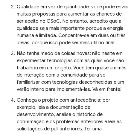
Qualidade em vez de quantidade: você pode enviar
muitas propostas para aumentar as chances de
ser aceito no GSoC. No entanto, acredito que a
qualidade seja mais importante porque a energia
humana é limitada. Concentre-se em duas ou três
ideias, porque isso pode ser mais útil no final.
Não tenha medo de coisas novas: não hesite em
experimentar tecnologias com as quais você não
trabalhou em um projeto. Você tem quase um mês
de interação com a comunidade para se
familiarizar com tecnologias desconhecidas e um
verão inteiro para implementá-las. Vá em frente!
Conheça o projeto com antecedência: por
exemplo, leia a documentação de
desenvolvimento, analise o histórico de
confirmação e os problemas anteriores e leia as
solicitações de pull anteriores. Ter uma