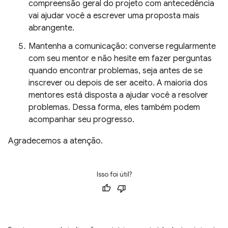
compreensão geral do projeto com antecedência
vai ajudar você a escrever uma proposta mais
abrangente.
Mantenha a comunicação: converse regularmente
com seu mentor e não hesite em fazer perguntas
quando encontrar problemas, seja antes de se
inscrever ou depois de ser aceito. A maioria dos
mentores está disposta a ajudar você a resolver
problemas. Dessa forma, eles também podem
acompanhar seu progresso.
Agradecemos a atenção.
Isso foi útil?