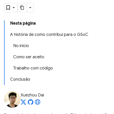
Nesta página
A história de como contribuí para o GSoC
No início
Como ser aceito
Trabalho com código
Conclusão
Xuezhou Dai