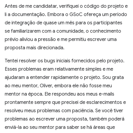
Antes de me candidatar, verifiquei o código do projeto e
li a documentação. Embora o GSoC ofereça um período
de integração de quase um mês para os participantes
se familiarizarem com a comunidade, o conhecimento
prévio aliviou a pressão e me permitiu escrever uma
proposta mais direcionada.
Tentei resolver os bugs iniciais fornecidos pelo projeto.
Esses problemas eram relativamente simples e me
ajudaram a entender rapidamente o projeto. Sou grata
ao meu mentor, Oliver, embora ele não fosse meu
mentor na época. Ele respondeu aos meus e-mails
prontamente sempre que precisei de esclarecimentos e
resolveu meus problemas com paciência. Se você tiver
problemas ao escrever uma proposta, também poderá
enviá-la ao seu mentor para saber se há áreas que