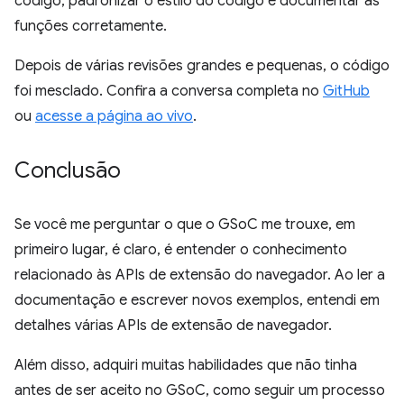
código, padronizar o estilo do código e documentar as
funções corretamente.
Depois de várias revisões grandes e pequenas, o código
foi mesclado. Confira a conversa completa no
GitHub
ou
acesse a página ao vivo
.
Conclusão
Se você me perguntar o que o GSoC me trouxe, em
primeiro lugar, é claro, é entender o conhecimento
relacionado às APIs de extensão do navegador. Ao ler a
documentação e escrever novos exemplos, entendi em
detalhes várias APIs de extensão de navegador.
Além disso, adquiri muitas habilidades que não tinha
antes de ser aceito no GSoC, como seguir um processo