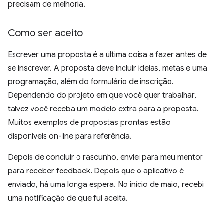
precisam de melhoria.
Como ser aceito
Escrever uma proposta é a última coisa a fazer antes de
se inscrever. A proposta deve incluir ideias, metas e uma
programação, além do formulário de inscrição.
Dependendo do projeto em que você quer trabalhar,
talvez você receba um modelo extra para a proposta.
Muitos exemplos de propostas prontas estão
disponíveis on-line para referência.
Depois de concluir o rascunho, enviei para meu mentor
para receber feedback. Depois que o aplicativo é
enviado, há uma longa espera. No início de maio, recebi
uma notificação de que fui aceita.