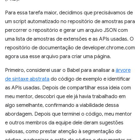
Para essa tarefa maior, decidimos que precisávamos de
um script automatizado no repositório de amostras para
percorrer o repositório e gerar um arquivo JSON com
uma lista de amostras de extensões e as APIs usadas. O
repositório de documentação de developer.chrome.com
agora usa esse arquivo para criar uma página.
Primeiro, considerei usar o Babel para analisar a
árvore
de sintaxe abstrata
do código de exemplo e identificar
as APIs usadas. Depois de compartilhar essa ideia com
meu mentor, descobri que ele já havia trabalhado em
algo semelhante, confirmando a viabilidade dessa
abordagem. Depois que terminei o código, meu mentor
e outros membros da equipe dele deram sugestões
valiosas, como prestar atenção à segmentação do