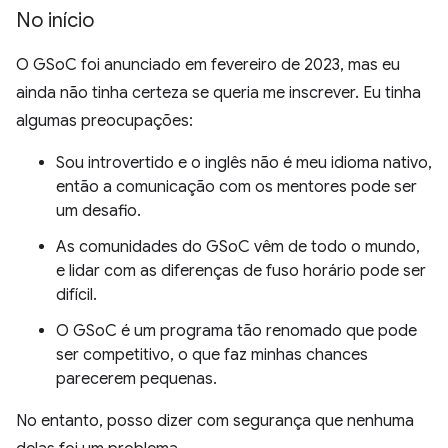
No início
O GSoC foi anunciado em fevereiro de 2023, mas eu
ainda não tinha certeza se queria me inscrever. Eu tinha
algumas preocupações:
Sou introvertido e o inglês não é meu idioma nativo,
então a comunicação com os mentores pode ser
um desafio.
As comunidades do GSoC vêm de todo o mundo,
e lidar com as diferenças de fuso horário pode ser
difícil.
O GSoC é um programa tão renomado que pode
ser competitivo, o que faz minhas chances
parecerem pequenas.
No entanto, posso dizer com segurança que nenhuma