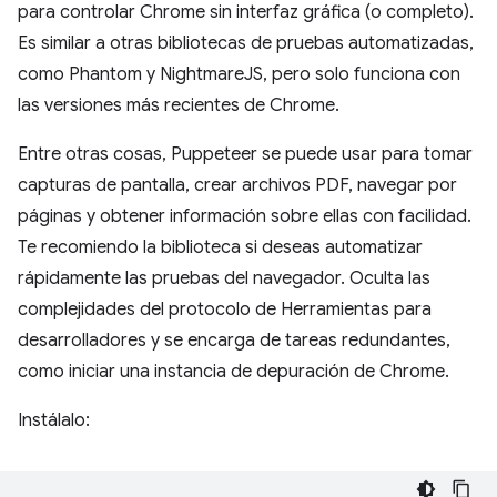
para controlar Chrome sin interfaz gráfica (o completo).
Es similar a otras bibliotecas de pruebas automatizadas,
como Phantom y NightmareJS, pero solo funciona con
las versiones más recientes de Chrome.
Entre otras cosas, Puppeteer se puede usar para tomar
capturas de pantalla, crear archivos PDF, navegar por
páginas y obtener información sobre ellas con facilidad.
Te recomiendo la biblioteca si deseas automatizar
rápidamente las pruebas del navegador. Oculta las
complejidades del protocolo de Herramientas para
desarrolladores y se encarga de tareas redundantes,
como iniciar una instancia de depuración de Chrome.
Instálalo: