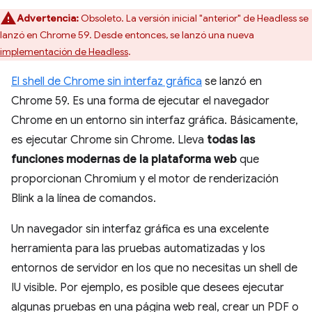
Advertencia:
Obsoleto. La versión inicial "anterior" de Headless se
lanzó en Chrome 59. Desde entonces, se lanzó una nueva
implementación de Headless
.
El shell de Chrome sin interfaz gráfica
se lanzó en
Chrome 59. Es una forma de ejecutar el navegador
Chrome en un entorno sin interfaz gráfica. Básicamente,
es ejecutar Chrome sin Chrome. Lleva
todas las
funciones modernas de la plataforma web
que
proporcionan Chromium y el motor de renderización
Blink a la línea de comandos.
Un navegador sin interfaz gráfica es una excelente
herramienta para las pruebas automatizadas y los
entornos de servidor en los que no necesitas un shell de
IU visible. Por ejemplo, es posible que desees ejecutar
algunas pruebas en una página web real, crear un PDF o