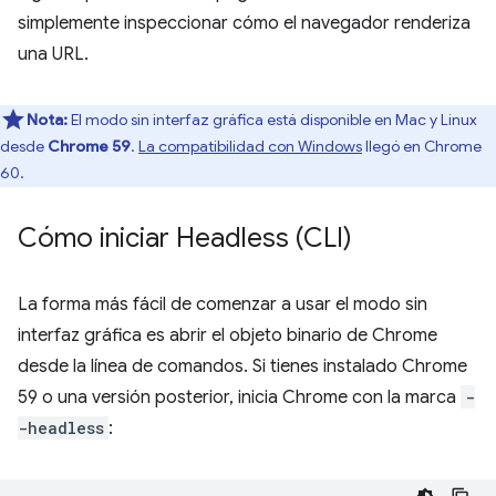
simplemente inspeccionar cómo el navegador renderiza
una URL.
Nota:
El modo sin interfaz gráfica está disponible en Mac y Linux
desde
Chrome 59
.
La compatibilidad con Windows
llegó en Chrome
60.
Cómo iniciar Headless (CLI)
La forma más fácil de comenzar a usar el modo sin
interfaz gráfica es abrir el objeto binario de Chrome
desde la línea de comandos. Si tienes instalado Chrome
59 o una versión posterior, inicia Chrome con la marca
-
-headless
: