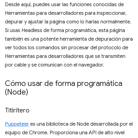
Desde aquí, puedes usar las funciones conocidas de
Herramientas para desarrolladores para inspeccionar,
depurar y ajustar la página como lo harías normalmente.
Si usas Headless de forma programática, esta página
también es una potente herramienta de depuración para
ver todos los comandos sin procesar del protocolo de
Herramientas para desarrolladores que se transmiten
por cable y se comunican con el navegador.
Cómo usar de forma programática
(Node)
Titiritero
Puppeteer
es una biblioteca de Node desarrollada por el
equipo de Chrome. Proporciona una API de alto nivel