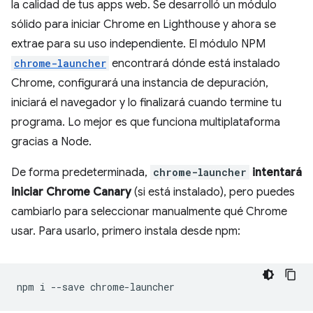
la calidad de tus apps web. Se desarrolló un módulo
sólido para iniciar Chrome en Lighthouse y ahora se
extrae para su uso independiente. El módulo NPM
chrome-launcher
encontrará dónde está instalado
Chrome, configurará una instancia de depuración,
iniciará el navegador y lo finalizará cuando termine tu
programa. Lo mejor es que funciona multiplataforma
gracias a Node.
De forma predeterminada,
chrome-launcher
intentará
iniciar Chrome Canary
(si está instalado), pero puedes
cambiarlo para seleccionar manualmente qué Chrome
usar. Para usarlo, primero instala desde npm:
npm
i
--save