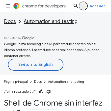
Acceder
Docs
Automation and testing
Google utiliza tecnología de IA para traducir contenido a tu
idioma preferido. Las traducciones realizadas con IA pueden
contener errores.
Página principal
Docs
Automation and testing
¿Te ha resultado útil?
Shell de Chrome sin interfaz