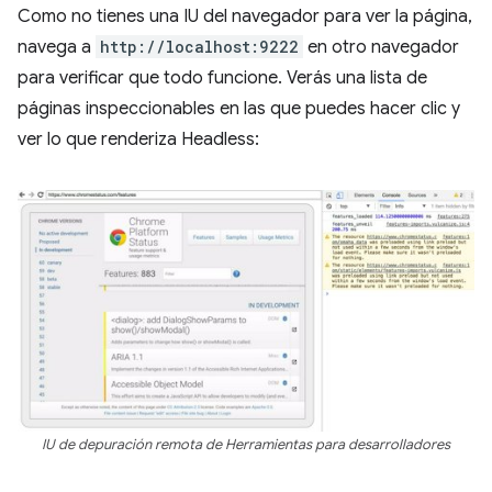
Como no tienes una IU del navegador para ver la página,
navega a
http://localhost:9222
en otro navegador
para verificar que todo funcione. Verás una lista de
páginas inspeccionables en las que puedes hacer clic y
ver lo que renderiza Headless:
IU de depuración remota de Herramientas para desarrolladores