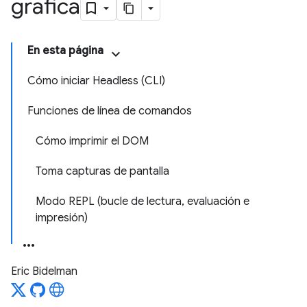
gráfica
En esta página
Cómo iniciar Headless (CLI)
Funciones de línea de comandos
Cómo imprimir el DOM
Toma capturas de pantalla
Modo REPL (bucle de lectura, evaluación e
impresión)
Eric Bidelman