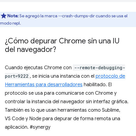
Nota:
Se agregó la marca --crash-dumps-dir cuando se usa el
modo repl.
¿Cómo depurar Chrome sin una IU
del navegador?
Cuando ejecutas Chrome con
--remote-debugging-
port=9222
, se inicia una instancia con el
protocolo de
Herramientas para desarrolladores
habilitado. El
protocolo se usa para comunicarse con Chrome y
controlar la instancia del navegador sin interfaz gráfica.
También es lo que usan herramientas como Sublime,
VS Code y Node para depurar de forma remota una
aplicación. #synergy