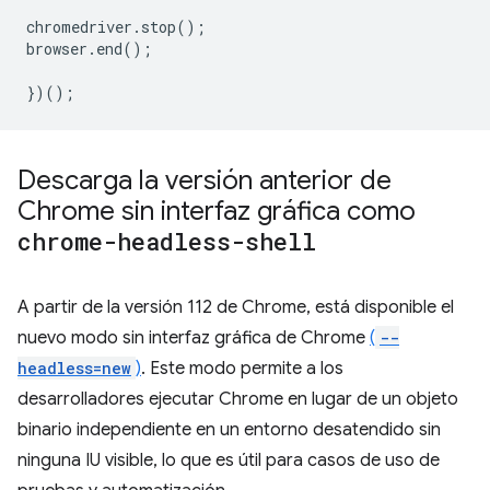
chromedriver
.
stop
();
browser
.
end
();
})();
Descarga la versión anterior de
Chrome sin interfaz gráfica como
chrome-headless-shell
A partir de la versión 112 de Chrome, está disponible el
nuevo modo sin interfaz gráfica de Chrome
(
--
headless=new
)
. Este modo permite a los
desarrolladores ejecutar Chrome en lugar de un objeto
binario independiente en un entorno desatendido sin
ninguna IU visible, lo que es útil para casos de uso de