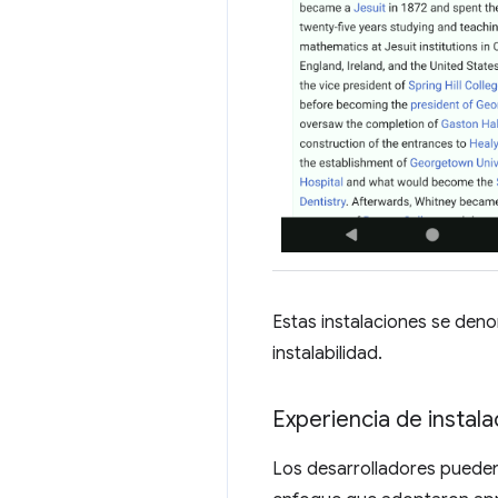
Estas instalaciones se deno
instalabilidad.
Experiencia de instal
Los desarrolladores pueden 