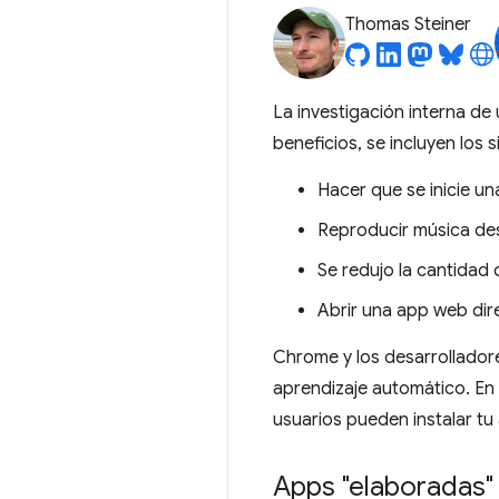
Thomas Steiner
La investigación interna d
beneficios, se incluyen los s
Hacer que se inicie un
Reproducir música de
Se redujo la cantidad
Abrir una app web dir
Chrome y los desarrollador
aprendizaje automático. En 
usuarios pueden instalar tu
Apps "elaboradas" 