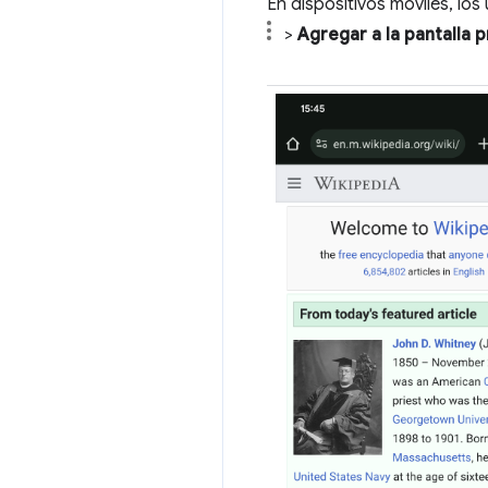
En dispositivos móviles, lo
>
Agregar a la pantalla p