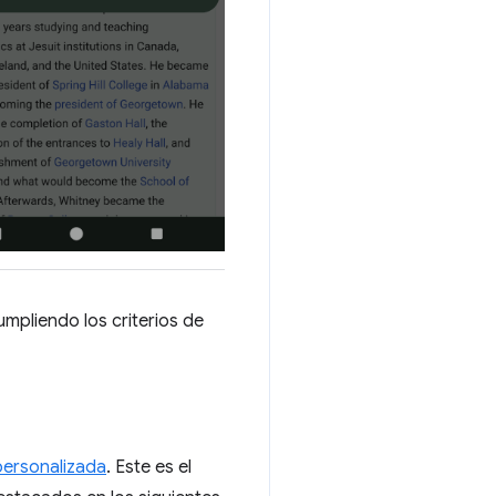
mpliendo los criterios de
personalizada
. Este es el