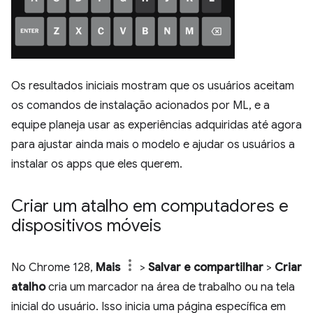
Os resultados iniciais mostram que os usuários aceitam
os comandos de instalação acionados por ML, e a
equipe planeja usar as experiências adquiridas até agora
para ajustar ainda mais o modelo e ajudar os usuários a
instalar os apps que eles querem.
Criar um atalho em computadores e
dispositivos móveis
No Chrome 128,
Mais
>
Salvar e compartilhar
>
Criar
atalho
cria um marcador na área de trabalho ou na tela
inicial do usuário. Isso inicia uma página específica em