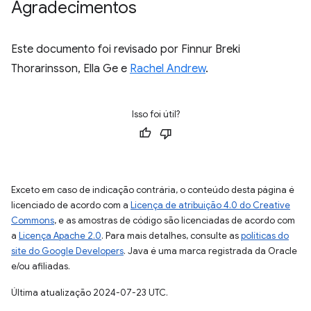
Agradecimentos
Este documento foi revisado por Finnur Breki
Thorarinsson, Ella Ge e
Rachel Andrew
.
Isso foi útil?
Exceto em caso de indicação contrária, o conteúdo desta página é
licenciado de acordo com a
Licença de atribuição 4.0 do Creative
Commons
, e as amostras de código são licenciadas de acordo com
a
Licença Apache 2.0
. Para mais detalhes, consulte as
políticas do
site do Google Developers
. Java é uma marca registrada da Oracle
e/ou afiliadas.
Última atualização 2024-07-23 UTC.