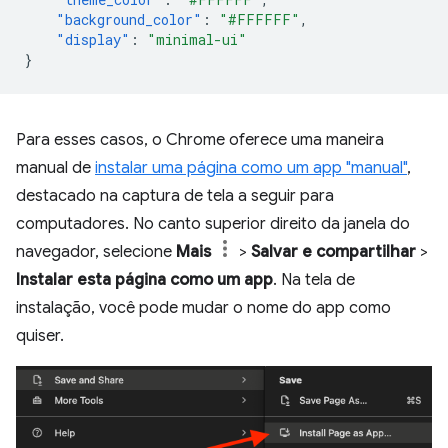
"background_color"
:
"#FFFFFF"
,
"display"
:
"minimal-ui"
}
Para esses casos, o Chrome oferece uma maneira
manual de
instalar uma página como um app "manual"
,
destacado na captura de tela a seguir para
computadores. No canto superior direito da janela do
navegador, selecione
Mais
>
Salvar e compartilhar
>
Instalar esta página como um app
. Na tela de
instalação, você pode mudar o nome do app como
quiser.