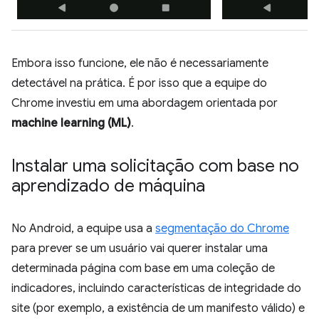
Embora isso funcione, ele não é necessariamente
detectável na prática. É por isso que a equipe do
Chrome investiu em uma abordagem orientada por
machine learning (ML)
.
Instalar uma solicitação com base no
aprendizado de máquina
No Android, a equipe usa a
segmentação do Chrome
para prever se um usuário vai querer instalar uma
determinada página com base em uma coleção de
indicadores, incluindo características de integridade do
site (por exemplo, a existência de um manifesto válido) e