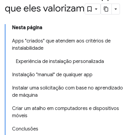
que eles valorizam
Nesta página
Apps "criados" que atendem aos critérios de
instalabilidade
Experiência de instalação personalizada
Instalação "manual" de qualquer app
Instalar uma solicitação com base no aprendizado
de máquina
Criar um atalho em computadores e dispositivos
móveis
Conclusões