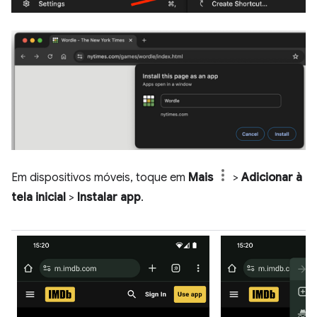
Em dispositivos móveis, toque em
Mais
>
Adicionar à
tela inicial
>
Instalar app
.