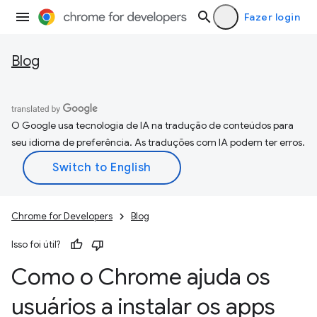
Fazer login
Blog
O Google usa tecnologia de IA na tradução de conteúdos para
seu idioma de preferência. As traduções com IA podem ter erros.
Chrome for Developers
Blog
Isso foi útil?
Como o Chrome ajuda os
usuários a instalar os apps