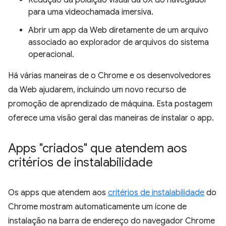
Redução da poluição visual da UX do navegador
para uma videochamada imersiva.
Abrir um app da Web diretamente de um arquivo
associado ao explorador de arquivos do sistema
operacional.
Há várias maneiras de o Chrome e os desenvolvedores
da Web ajudarem, incluindo um novo recurso de
promoção de aprendizado de máquina. Esta postagem
oferece uma visão geral das maneiras de instalar o app.
Apps "criados" que atendem aos
critérios de instalabilidade
Os apps que atendem aos
critérios de instalabilidade
do
Chrome mostram automaticamente um ícone de
instalação na barra de endereço do navegador Chrome