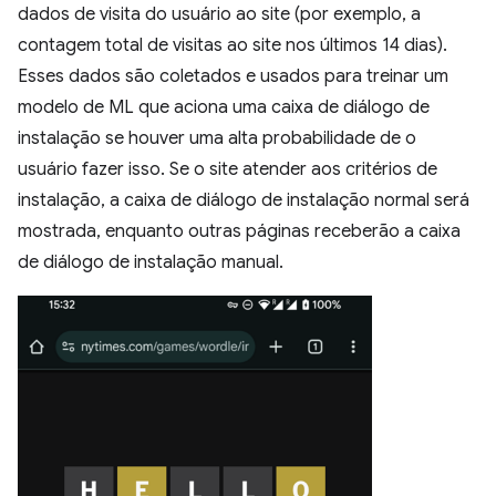
dados de visita do usuário ao site (por exemplo, a
contagem total de visitas ao site nos últimos 14 dias).
Esses dados são coletados e usados para treinar um
modelo de ML que aciona uma caixa de diálogo de
instalação se houver uma alta probabilidade de o
usuário fazer isso. Se o site atender aos critérios de
instalação, a caixa de diálogo de instalação normal será
mostrada, enquanto outras páginas receberão a caixa
de diálogo de instalação manual.