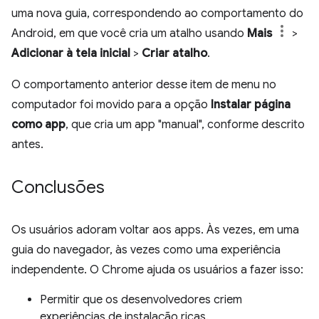
uma nova guia, correspondendo ao comportamento do
Android, em que você cria um atalho usando
Mais
>
Adicionar à tela inicial
>
Criar atalho
.
O comportamento anterior desse item de menu no
computador foi movido para a opção
Instalar página
como app
, que cria um app "manual", conforme descrito
antes.
Conclusões
Os usuários adoram voltar aos apps. Às vezes, em uma
guia do navegador, às vezes como uma experiência
independente. O Chrome ajuda os usuários a fazer isso:
Permitir que os desenvolvedores criem
experiências de instalação ricas.