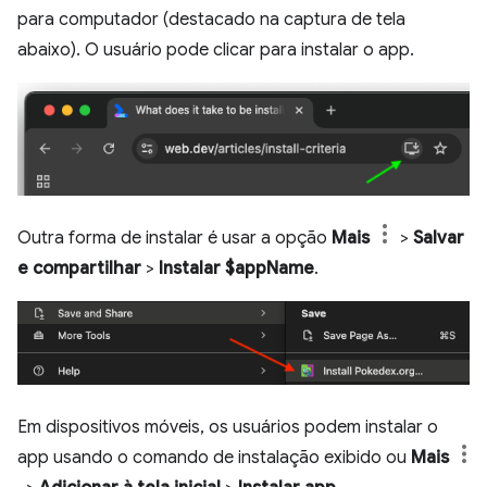
para computador (destacado na captura de tela
abaixo). O usuário pode clicar para instalar o app.
Outra forma de instalar é usar a opção
Mais
>
Salvar
e compartilhar
>
Instalar $appName
.
Em dispositivos móveis, os usuários podem instalar o
app usando o comando de instalação exibido ou
Mais