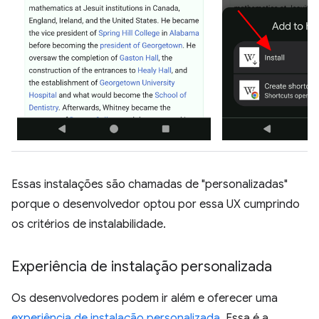
Essas instalações são chamadas de "personalizadas"
porque o desenvolvedor optou por essa UX cumprindo
os critérios de instalabilidade.
Experiência de instalação personalizada
Os desenvolvedores podem ir além e oferecer uma
experiência de instalação personalizada
. Essa é a