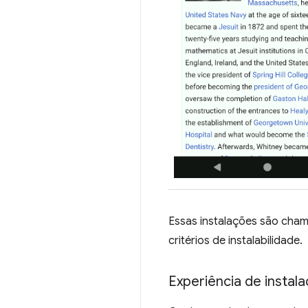
Essas instalações são cha
critérios de instalabilidade.
Experiência de instal