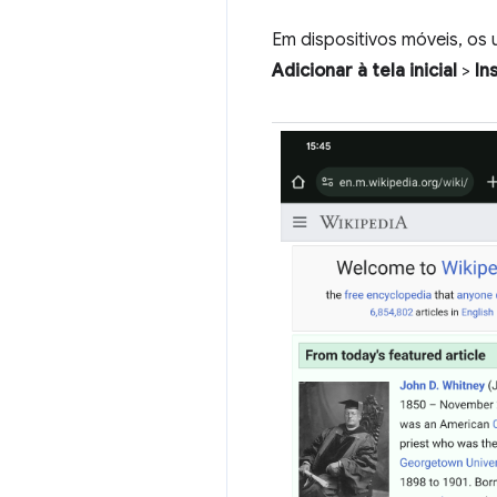
Em dispositivos móveis, os
Adicionar à tela inicial
>
In