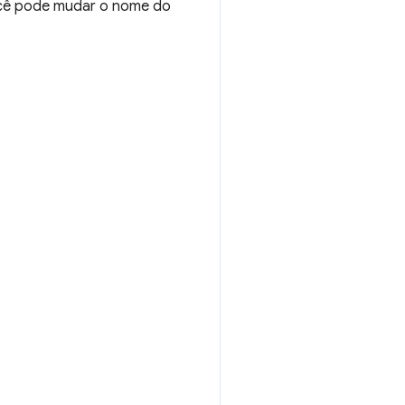
você pode mudar o nome do