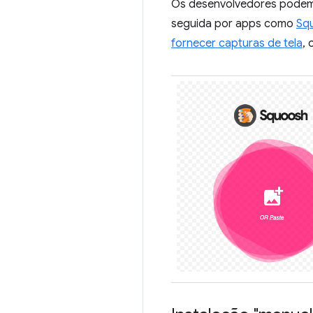
Os desenvolvedores podem 
seguida por apps como
Sq
fornecer capturas de tela
, 