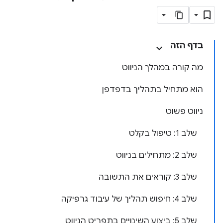
בדף הזה
מה קורה במהלך הניווט
הוא מתחיל בתהליך בדפדפן
ניווט פשוט
שלב 1: טיפול בקלט
שלב 2: מתחילים בניווט
שלב 3: קוראים את התשובה
שלב 4: חיפוש תהליך של עיבוד גרפיקה
שלב 5: ביצוע השינויים בתפריט הניווט