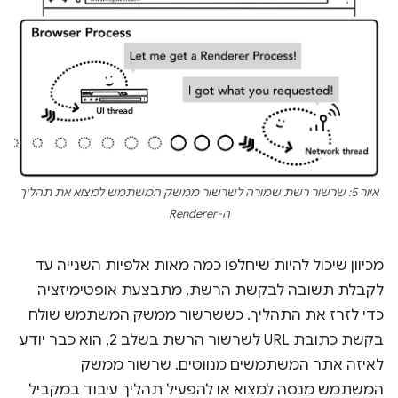
איור 5: שרשור רשת שמורה לשרשור ממשק המשתמש למצוא את תהליך
ה-Renderer
מכיוון שיכול להיות שיחלפו כמה מאות אלפיות השנייה עד
לקבלת תשובה לבקשת הרשת, מתבצעת אופטימיזציה
כדי לזרז את התהליך. כששרשור ממשק המשתמש שולח
בקשת כתובת URL לשרשור הרשת בשלב 2, הוא כבר יודע
לאיזה אתר המשתמשים מנווטים. שרשור ממשק
המשתמש מנסה למצוא או להפעיל תהליך עיבוד במקביל