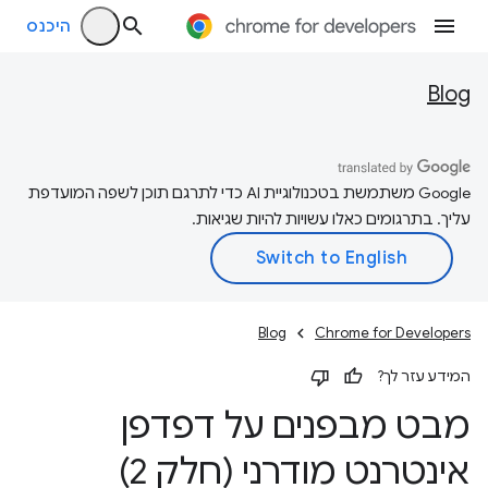
היכנס
Blog
‫Google משתמשת בטכנולוגיית AI כדי לתרגם תוכן לשפה המועדפת
עליך. בתרגומים כאלו עשויות להיות שגיאות.
Blog
Chrome for Developers
המידע עזר לך?
מבט מבפנים על דפדפן
אינטרנט מודרני (חלק 2)