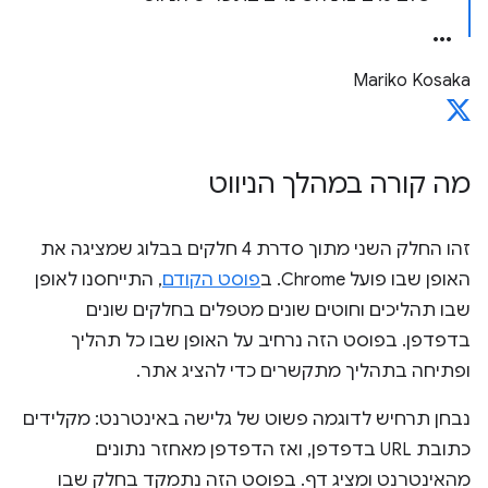
Mariko Kosaka
מה קורה במהלך הניווט
זהו החלק השני מתוך סדרת 4 חלקים בבלוג שמציגה את
האופן שבו פועל Chrome. ב
פוסט הקודם
, התייחסנו לאופן
שבו תהליכים וחוטים שונים מטפלים בחלקים שונים
בדפדפן. בפוסט הזה נרחיב על האופן שבו כל תהליך
ופתיחה בתהליך מתקשרים כדי להציג אתר.
נבחן תרחיש לדוגמה פשוט של גלישה באינטרנט: מקלידים
כתובת URL בדפדפן, ואז הדפדפן מאחזר נתונים
מהאינטרנט ומציג דף. בפוסט הזה נתמקד בחלק שבו