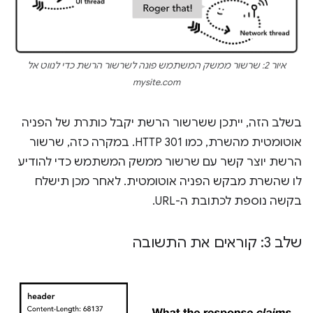
איור 2: שרשור ממשק המשתמש פונה לשרשור הרשת כדי לנווט אל
mysite.com
בשלב הזה, ייתכן ששרשור הרשת יקבל כותרת של הפניה
אוטומטית מהשרת, כמו HTTP 301. במקרה כזה, שרשור
הרשת יוצר קשר עם שרשור ממשק המשתמש כדי להודיע
לו שהשרת מבקש הפניה אוטומטית. לאחר מכן תישלח
בקשה נוספת לכתובת ה-URL.
שלב 3: קוראים את התשובה