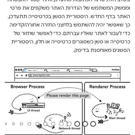
וממשק המשתמש של הגדרות האתר משקפים את פרטי
האתר בדף החדש. היסטוריית הסשן בכרטיסייה תתעדכן,
כך שאפשר יהיה להשתמש בלחצני החזרה אחורה/קדימה
כדי לעבור לאתר שאליו עברתם. כדי לאפשר שחזור של
כרטיסייה או סשן כשסוגרים כרטיסייה או חלון, היסטוריית
הסשנים מאוחסנת בדיסק.