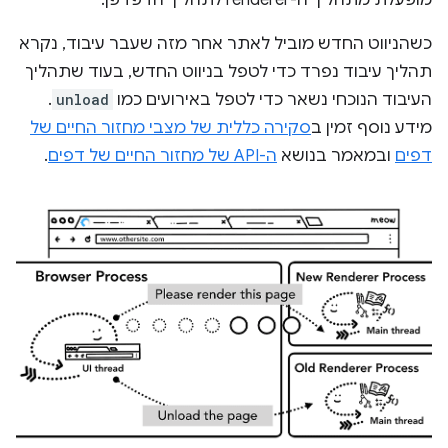
כשהניווט החדש מוביל לאתר אחר מזה שעבר עיבוד, נקרא
תהליך עיבוד נפרד כדי לטפל בניווט החדש, בעוד שתהליך
העיבוד הנוכחי נשאר כדי לטפל באירועים כמו
unload
.
מידע נוסף זמין ב
סקירה כללית של מצבי מחזור החיים של
דפים
ובמאמר בנושא
ה-API של מחזור החיים של דפים
.