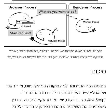
איור 12: חוט ממשק המשתמש בתהליך דפדפן שמפעיל תהליך עיבוד
גרפיקה כדי לטפל בעובד השירות, תוך כדי הפעלת בקשת רשת במקביל
סיכום
בפוסט הזה התייחסנו למה שקורה במהלך ניווט, ואיך הקוד
של אפליקציית האינטרנט, כמו כותרות התגובה ו-
JavaScript בצד הלקוח, יוצר אינטראקציה עם הדפדפן.
כשמבינים את השלבים שבהם הדפדפן עובר כדי לקבל