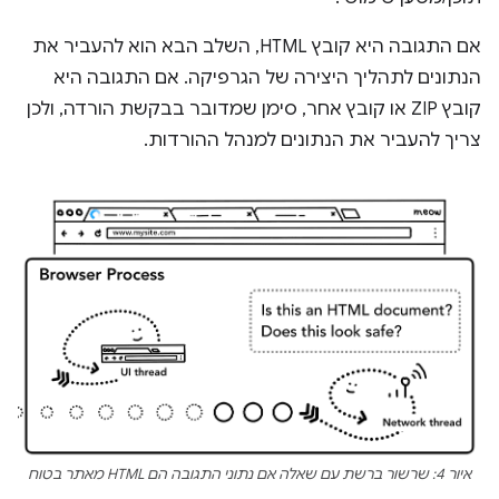
אם התגובה היא קובץ HTML, השלב הבא הוא להעביר את
הנתונים לתהליך היצירה של הגרפיקה. אם התגובה היא
קובץ ZIP או קובץ אחר, סימן שמדובר בבקשת הורדה, ולכן
צריך להעביר את הנתונים למנהל ההורדות.
איור 4: שרשור ברשת עם שאלה אם נתוני התגובה הם HTML מאתר בטוח