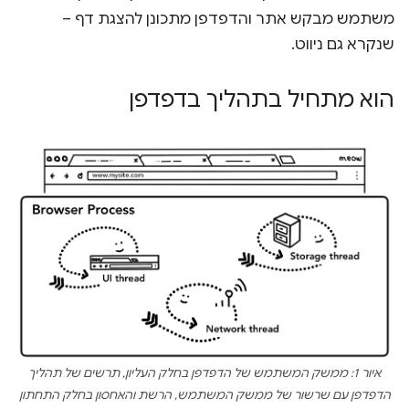
משתמש מבקש אתר והדפדפן מתכונן להצגת דף –
שנקרא גם ניווט.
הוא מתחיל בתהליך בדפדפן
איור 1: ממשק המשתמש של הדפדפן בחלק העליון, תרשים של תהליך
הדפדפן עם שרשור של ממשק המשתמש, הרשת והאחסון בחלק התחתון