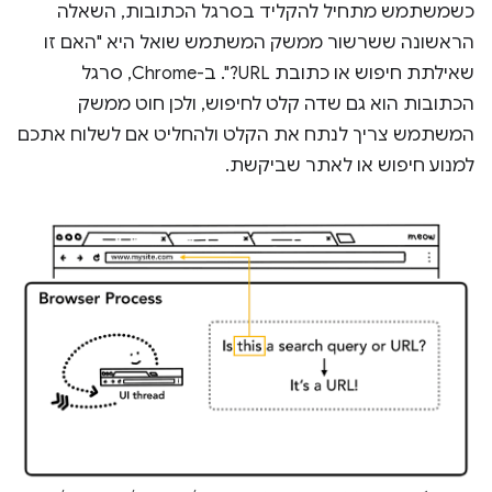
כשמשתמש מתחיל להקליד בסרגל הכתובות, השאלה
הראשונה ששרשור ממשק המשתמש שואל היא "האם זו
שאילתת חיפוש או כתובת URL?". ב-Chrome, סרגל
הכתובות הוא גם שדה קלט לחיפוש, ולכן חוט ממשק
המשתמש צריך לנתח את הקלט ולהחליט אם לשלוח אתכם
למנוע חיפוש או לאתר שביקשת.