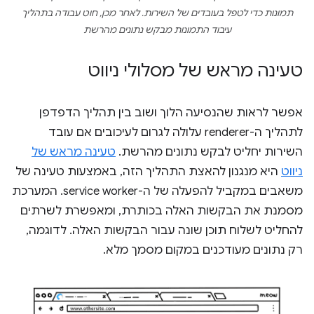
תמונות כדי לטפל בעובדים של השירות. לאחר מכן, חוט עבודה בתהליך
עיבוד התמונות מבקש נתונים מהרשת
טעינה מראש של מסלולי ניווט
אפשר לראות שהנסיעה הלוך ושוב בין תהליך הדפדפן
לתהליך ה-renderer עלולה לגרום לעיכובים אם עובד
השירות יחליט לבקש נתונים מהרשת.
טעינה מראש של
ניווט
היא מנגנון להאצת התהליך הזה, באמצעות טעינה של
משאבים במקביל להפעלה של ה-service worker. המערכת
מסמנת את הבקשות האלה בכותרת, ומאפשרת לשרתים
להחליט לשלוח תוכן שונה עבור הבקשות האלה. לדוגמה,
רק נתונים מעודכנים במקום מסמך מלא.