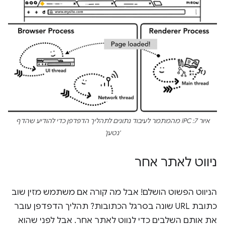
איור 7: IPC מהמתמר לעיבוד נתונים לתהליך הדפדפן כדי להודיע שהדף
'נטען'
ניווט לאתר אחר
הניווט הפשוט הושלם! אבל מה קורה אם משתמש מזין שוב
כתובת URL שונה בסרגל הכתובות? תהליך הדפדפן עובר
את אותם השלבים כדי לנווט לאתר אחר. אבל לפני שהוא