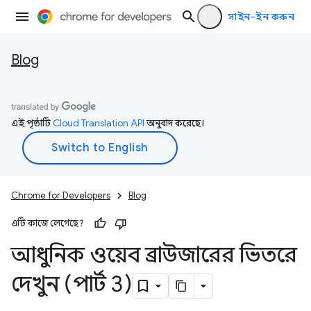
সাইন-ইন করুন
Blog
এই পৃষ্ঠাটি
Cloud Translation API
অনুবাদ করেছে।
Chrome for Developers
Blog
এটি কাজে লেগেছে?
আধুনিক ওয়েব ব্রাউজারের ভিতরে
দেখুন (পার্ট 3)