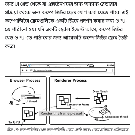
জন্য UI থ্রেড থেকে বা এক্সটেনশনের জন্য অন্যান্য রেন্ডারার
প্রক্রিয়া থেকে অন্য কম্পোজিটর ফ্রেম যোগ করা যেতে পারে। এই
কম্পোজিটর ফ্রেমগুলিকে একটি স্ক্রিনে প্রদর্শন করার জন্য GPU-
তে পাঠানো হয়। যদি একটি স্ক্রোল ইভেন্ট আসে, কম্পোজিটর
থ্রেড GPU-তে পাঠানোর জন্য আরেকটি কম্পোজিটর ফ্রেম তৈরি
করে।
চিত্র 18: কম্পোজিটর থ্রেড কম্পোজিটিং ফ্রেম তৈরি করে। ফ্রেম ব্রাউজার প্রক্রিয়াতে