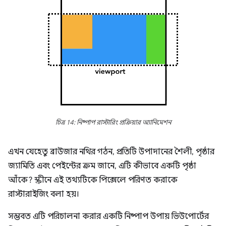
চিত্র 14: নিষ্পাপ রাস্টারিং প্রক্রিয়ার অ্যানিমেশন
এখন যেহেতু ব্রাউজার নথির গঠন, প্রতিটি উপাদানের শৈলী, পৃষ্ঠার
জ্যামিতি এবং পেইন্টের ক্রম জানে, এটি কীভাবে একটি পৃষ্ঠা
আঁকে? স্ক্রীনে এই তথ্যটিকে পিক্সেলে পরিণত করাকে
রাস্টারাইজিং বলা হয়।
সম্ভবত এটি পরিচালনা করার একটি নিষ্পাপ উপায় ভিউপোর্টের