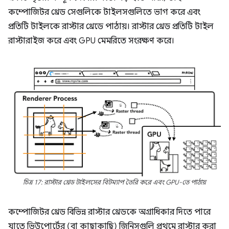
কম্পোজিটর থ্রেড সেগুলিকে টাইলসগুলিতে ভাগ করে এবং
প্রতিটি টাইলকে রাস্টার থ্রেডে পাঠায়। রাস্টার থ্রেড প্রতিটি টাইল
রাস্টারাইজ করে এবং GPU মেমরিতে সংরক্ষণ করে।
চিত্র 17: রাস্টার থ্রেড টাইলসের বিটম্যাপ তৈরি করে এবং GPU-তে পাঠায়
কম্পোজিটর থ্রেড বিভিন্ন রাস্টার থ্রেডকে অগ্রাধিকার দিতে পারে
যাতে ভিউপোর্টের (বা কাছাকাছি) জিনিসগুলি প্রথমে রাস্টার করা