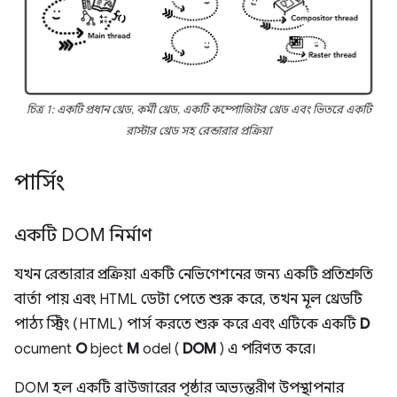
চিত্র 1: একটি প্রধান থ্রেড, কর্মী থ্রেড, একটি কম্পোজিটর থ্রেড এবং ভিতরে একটি
রাস্টার থ্রেড সহ রেন্ডারার প্রক্রিয়া
পার্সিং
একটি DOM নির্মাণ
যখন রেন্ডারার প্রক্রিয়া একটি নেভিগেশনের জন্য একটি প্রতিশ্রুতি
বার্তা পায় এবং HTML ডেটা পেতে শুরু করে, তখন মূল থ্রেডটি
পাঠ্য স্ট্রিং (HTML) পার্স করতে শুরু করে এবং এটিকে একটি
D
ocument
O
bject
M
odel (
DOM
) এ পরিণত করে।
DOM হল একটি ব্রাউজারের পৃষ্ঠার অভ্যন্তরীণ উপস্থাপনার