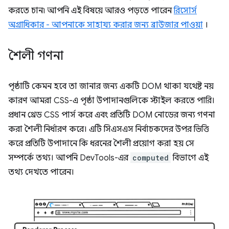
করতে চান৷ আপনি এই বিষয়ে আরও পড়তে পারেন
রিসোর্স
অগ্রাধিকার - আপনাকে সাহায্য করার জন্য ব্রাউজার পাওয়া
।
শৈলী গণনা
পৃষ্ঠাটি কেমন হবে তা জানার জন্য একটি DOM থাকা যথেষ্ট নয়
কারণ আমরা CSS-এ পৃষ্ঠা উপাদানগুলিকে স্টাইল করতে পারি।
প্রধান থ্রেড CSS পার্স করে এবং প্রতিটি DOM নোডের জন্য গণনা
করা শৈলী নির্ধারণ করে। এটি সিএসএস নির্বাচকদের উপর ভিত্তি
করে প্রতিটি উপাদানে কি ধরনের শৈলী প্রয়োগ করা হয় সে
সম্পর্কে তথ্য। আপনি DevTools-এর
computed
বিভাগে এই
তথ্য দেখতে পারেন।