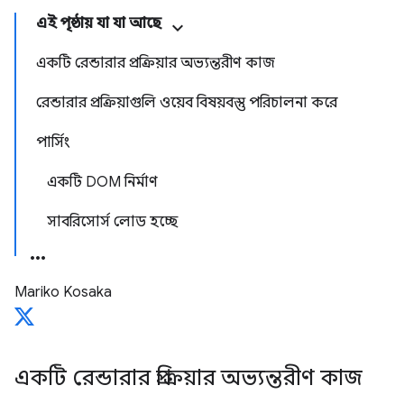
এই পৃষ্ঠায় যা যা আছে
একটি রেন্ডারার প্রক্রিয়ার অভ্যন্তরীণ কাজ
রেন্ডারার প্রক্রিয়াগুলি ওয়েব বিষয়বস্তু পরিচালনা করে
পার্সিং
একটি DOM নির্মাণ
সাবরিসোর্স লোড হচ্ছে
Mariko Kosaka
একটি রেন্ডারার প্রক্রিয়ার অভ্যন্তরীণ কাজ