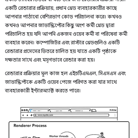
একটি রেন্ডারার প্রক্রিয়ায়, প্রধান থ্রেড ব্যবহারকারীর কাছে
আপনার পাঠানো বেশিরভাগ কোড পরিচালনা করে। কখনও
কখনও আপনার জাভাস্ক্রিপ্টের কিছু অংশ কর্মী থ্রেড দ্বারা
পরিচালিত হয় যদি আপনি একজন ওয়েব কর্মী বা পরিষেবা কর্মী
ব্যবহার করেন। কম্পোজিটর এবং রাস্টার থ্রেডগুলিও একটি
রেন্ডারার প্রসেসের ভিতরে চালিত হয় যাতে একটি পৃষ্ঠাকে
দক্ষতার সাথে এবং মসৃণভাবে রেন্ডার করা হয়।
রেন্ডারার প্রক্রিয়ার মূল কাজ হল এইচটিএমএল, সিএসএস এবং
জাভাস্ক্রিপ্টকে একটি ওয়েব পেজে পরিণত করা যার সাথে
ব্যবহারকারী ইন্টারঅ্যাক্ট করতে পারে।