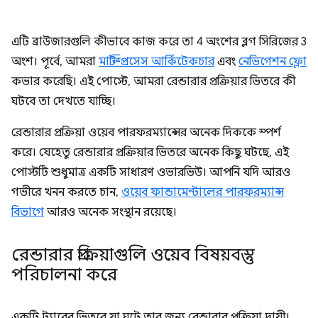
এটি ব্রাউজারগুলি কীভাবে কাজ করে তা 4 অংশের ব্লগ সিরিজের 3
অংশ। পূর্বে, আমরা
মাল্টি-প্রসেস আর্কিটেকচার
এবং
নেভিগেশন ফ্লো
কভার করেছি। এই পোস্টে, আমরা রেন্ডারার প্রক্রিয়ার ভিতরে কী
ঘটবে তা দেখতে যাচ্ছি।
রেন্ডারার প্রক্রিয়া ওয়েব পারফরম্যান্সের অনেক দিককে স্পর্শ
করে। যেহেতু রেন্ডারার প্রক্রিয়ার ভিতরে অনেক কিছু ঘটছে, এই
পোস্টটি শুধুমাত্র একটি সাধারণ ওভারভিউ। আপনি যদি আরও
গভীরে খনন করতে চান,
ওয়েব ফান্ডামেন্টালের পারফরম্যান্স
বিভাগে
আরও অনেক সংস্থান রয়েছে।
রেন্ডারার প্রক্রিয়াগুলি ওয়েব বিষয়বস্তু
পরিচালনা করে
একটি ট্যাবের ভিতরে যা ঘটে তার জন্য রেন্ডারার প্রক্রিয়া দায়ী।