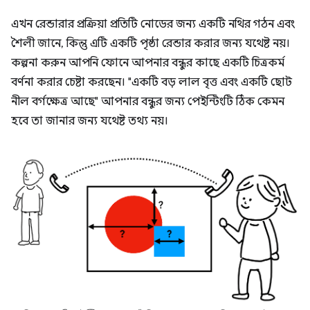
এখন রেন্ডারার প্রক্রিয়া প্রতিটি নোডের জন্য একটি নথির গঠন এবং
শৈলী জানে, কিন্তু এটি একটি পৃষ্ঠা রেন্ডার করার জন্য যথেষ্ট নয়।
কল্পনা করুন আপনি ফোনে আপনার বন্ধুর কাছে একটি চিত্রকর্ম
বর্ণনা করার চেষ্টা করছেন। "একটি বড় লাল বৃত্ত এবং একটি ছোট
নীল বর্গক্ষেত্র আছে" আপনার বন্ধুর জন্য পেইন্টিংটি ঠিক কেমন
হবে তা জানার জন্য যথেষ্ট তথ্য নয়।