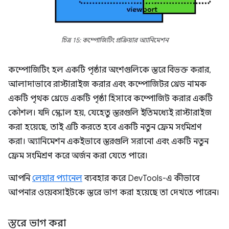
চিত্র 15: কম্পোজিটিং প্রক্রিয়ার অ্যানিমেশন
কম্পোজিটিং হল একটি পৃষ্ঠার অংশগুলিকে স্তরে বিভক্ত করার,
আলাদাভাবে রাস্টারাইজ করার এবং কম্পোজিটর থ্রেড নামক
একটি পৃথক থ্রেডে একটি পৃষ্ঠা হিসাবে কম্পোজিট করার একটি
কৌশল। যদি স্ক্রোল হয়, যেহেতু স্তরগুলি ইতিমধ্যেই রাস্টারাইজ
করা হয়েছে, তাই এটি করতে হবে একটি নতুন ফ্রেম সংমিশ্রণ
করা। অ্যানিমেশন একইভাবে স্তরগুলি সরানো এবং একটি নতুন
ফ্রেম সংমিশ্রণ করে অর্জন করা যেতে পারে।
আপনি
লেয়ার প্যানেল
ব্যবহার করে DevTools-এ কীভাবে
আপনার ওয়েবসাইটকে স্তরে ভাগ করা হয়েছে তা দেখতে পারেন।
স্তরে ভাগ করা